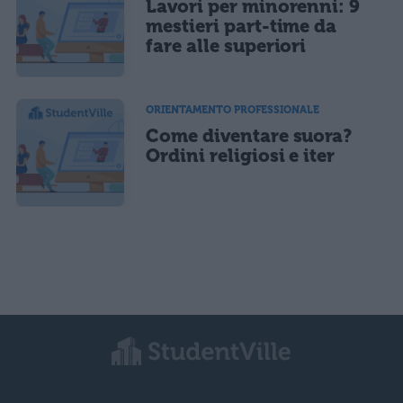
Lavori per minorenni: 9
mestieri part-time da
fare alle superiori
ORIENTAMENTO PROFESSIONALE
Come diventare suora?
Ordini religiosi e iter