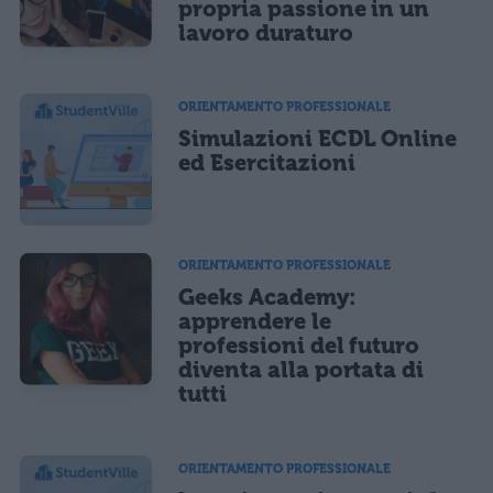
propria passione in un
lavoro duraturo
ORIENTAMENTO PROFESSIONALE
Simulazioni ECDL Online
ed Esercitazioni
ORIENTAMENTO PROFESSIONALE
Geeks Academy:
apprendere le
professioni del futuro
diventa alla portata di
tutti
ORIENTAMENTO PROFESSIONALE