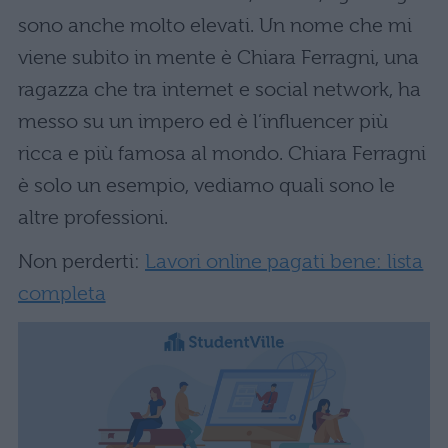
sono anche molto elevati. Un nome che mi
viene subito in mente è Chiara Ferragni, una
ragazza che tra internet e social network, ha
messo su un impero ed è l’influencer più
ricca e più famosa al mondo. Chiara Ferragni
è solo un esempio, vediamo quali sono le
altre professioni.
Non perderti:
Lavori online pagati bene: lista
completa