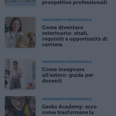
prospettive professionali
ORIENTAMENTO PROFESSIONALE
Come diventare
veterinario: studi,
requisiti e opportunità di
carriera
ORIENTAMENTO PROFESSIONALE
Come insegnare
all’estero: guida per
docenti
ORIENTAMENTO PROFESSIONALE
Geeks Academy: ecco
come trasformare la