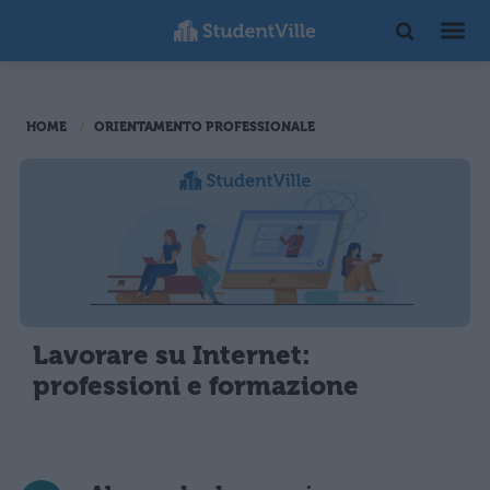
HOME
ORIENTAMENTO PROFESSIONALE
Lavorare su Internet:
professioni e formazione