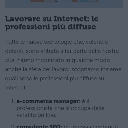
Lavorare su Internet: le
professioni più diffuse
Tutte le nuove tecnologie che, volenti o
dolenti, sono entrate a far parte delle nostre
vite, hanno modificato in qualche modo
anche la sfera del lavoro; scopriamo insieme
quali sono le professioni più diffuse su
internet:
e-commerce manager:
è il
professionista che si occupa delle
vendite on line.
consulente SEO:
ottimizza i contenuti