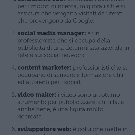
per i motori di ricerca, migliora i siti e si
assicura che vengano visitati da utenti
che provengono da Google.
social media manager:
è un
professionista che si occupa della
pubblicità di una determinata azienda in
rete e sui social network.
content marketer:
professionisti che si
occupano di scrivere informazioni utili
ed attraenti per i social.
video maker:
i video sono un ottimo
strumento per pubblicizzare, chi li fa, e
anche bene, è una figura molto
ricercata.
sviluppatore web:
è colui che mette in