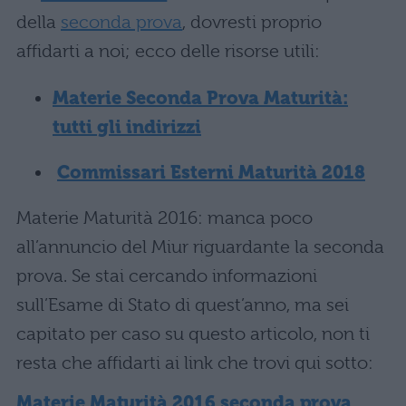
della
seconda prova
, dovresti proprio
affidarti a noi; ecco delle risorse utili:
Materie Seconda Prova Maturità:
tutti gli indirizzi
Commissari Esterni Maturità 2018
Materie Maturità 2016: manca poco
all’annuncio del Miur riguardante la seconda
prova. Se stai cercando informazioni
sull’Esame di Stato di quest’anno, ma sei
capitato per caso su questo articolo, non ti
resta che affidarti ai link che trovi qui sotto:
Materie Maturità 2016 seconda prova