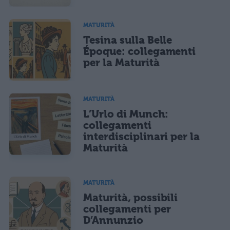
MATURITÀ
Tesina sulla Belle
Époque: collegamenti
per la Maturità
MATURITÀ
L’Urlo di Munch:
collegamenti
interdisciplinari per la
Maturità
MATURITÀ
Maturità, possibili
collegamenti per
D’Annunzio