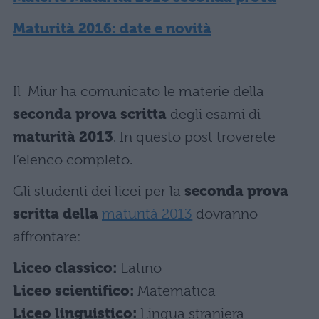
Maturità 2016: date e novità
Il Miur ha comunicato le materie della
seconda prova scritta
degli esami di
maturità 2013
. In questo post troverete
l’elenco completo.
Gli studenti dei licei per la
seconda prova
scritta della
maturità 2013
dovranno
affrontare:
Liceo classico:
Latino
Liceo scientifico:
Matematica
Liceo linguistico:
Lingua straniera