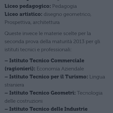
Liceo pedagogico:
Pedagogia
Liceo artistico:
disegno geometrico,
Prospettiva, architettura
Queste invece le materie scelte per la
seconda prova della maturità 2013 per gli
istituti tecnici e professionali:
– Istituto Tecnico Commerciale
(ragionieri):
Economia Aziendale
– Istituto Tecnico per il Turismo:
Lingua
straniera
– Istituto Tecnico Geometri:
Tecnologia
delle costruzioni
– Istituto Tecnico delle Industrie