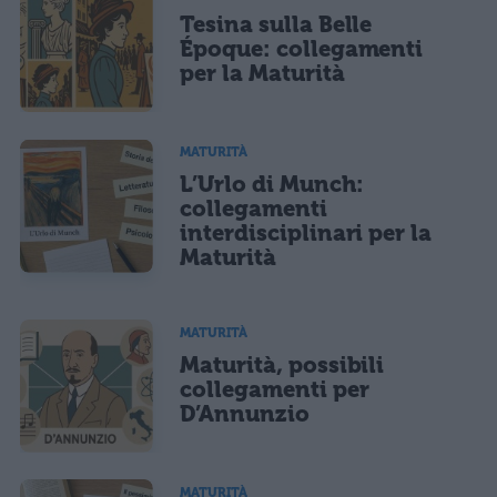
Tesina sulla Belle
Époque: collegamenti
per la Maturità
MATURITÀ
L’Urlo di Munch:
collegamenti
interdisciplinari per la
Maturità
MATURITÀ
Maturità, possibili
collegamenti per
D’Annunzio
MATURITÀ