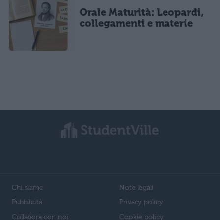
Orale Maturità: Leopardi,
collegamenti e materie
Chi siamo
Note legali
Pubblicità
Privacy policy
Collabora con noi
Cookie policy