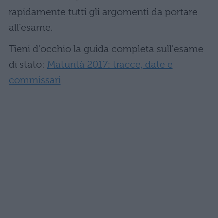
rapidamente tutti gli argomenti da portare
all'esame.
Tieni d'occhio la guida completa sull'esame
di stato:
Maturità 2017: tracce, date e
commissari