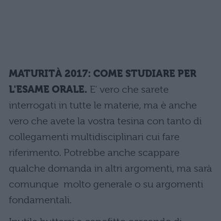
MATURIT
À
2017: COME STUDIARE PER
L'ESAME ORALE.
E' vero che sarete
interrogati in tutte le materie, ma è anche
vero che avete la vostra tesina con tanto di
collegamenti multidisciplinari cui fare
riferimento. Potrebbe anche scappare
qualche domanda in altri argomenti, ma sarà
comunque molto generale o su argomenti
fondamentali.