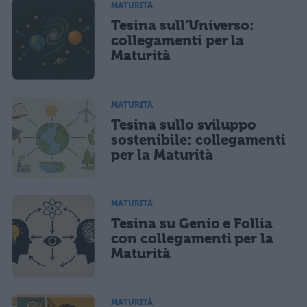
MATURITÀ
Tesina sull’Universo:
collegamenti per la
Maturità
MATURITÀ
Tesina sullo sviluppo
sostenibile: collegamenti
per la Maturità
MATURITÀ
Tesina su Genio e Follia
con collegamenti per la
Maturità
MATURITÀ