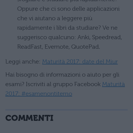
Oppure che ci sono delle applicazioni
che vi aiutano a leggere più
rapidamente i libri da studiare? Ve ne
suggerisco qualcuno: Anki, Speedread,
ReadFast, Evernote, QuotePad.
Leggi anche:
Maturità 2017: date del Miur
Hai bisogno di informazioni o aiuto per gli
esami? Iscriviti al gruppo Facebook
Maturità
2017: #esamenontitemo
COMMENTI