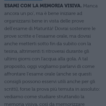
ESAMI CON LA MEMORIA VISIVA.
Manca
ancora un po', ma è bene iniziare ad
organizzarsi bene in vista delle prove
dell'esame di Maturità! Dovrai sostenere le
prove scritte e l'esaame orale, ma dovrai
anche metterti sotto fin da subito con la
tesina, altrimenti ti ritroverai durante gli
ultimi giorni con l'acqua alla gola. A tal
proposito, oggi vogliamo parlarvi di come
affrontare l'esame orale (anche se questi
consigli possono esservi utili anche per gli
scritti), forse la prova più temuta in assoluto:
vediamo come studiare struttando la
memoria visiva, così da memorizzare