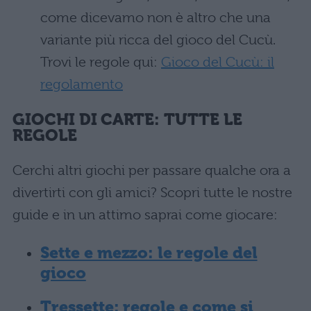
come dicevamo non è altro che una
variante più ricca del gioco del Cucù.
Trovi le regole qui:
Gioco del Cucù: il
regolamento
GIOCHI DI CARTE: TUTTE LE
REGOLE
Cerchi altri giochi per passare qualche ora a
divertirti con gli amici? Scopri tutte le nostre
guide e in un attimo saprai come giocare:
Sette e mezzo: le regole del
gioco
Tressette: regole e come si