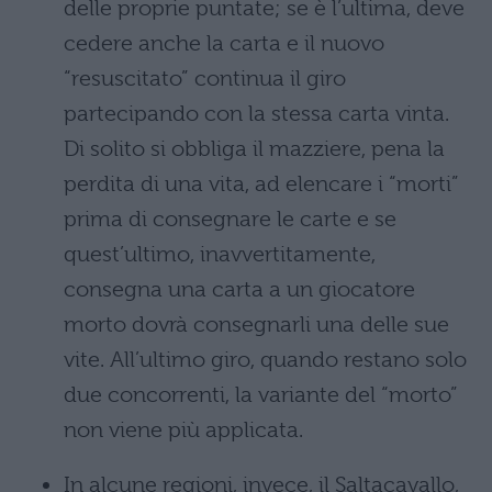
delle proprie puntate; se è l’ultima, deve
cedere anche la carta e il nuovo
“resuscitato” continua il giro
partecipando con la stessa carta vinta.
Di solito si obbliga il mazziere, pena la
perdita di una vita, ad elencare i “morti”
prima di consegnare le carte e se
quest’ultimo, inavvertitamente,
consegna una carta a un giocatore
morto dovrà consegnarli una delle sue
vite. All’ultimo giro, quando restano solo
due concorrenti, la variante del “morto”
non viene più applicata.
In alcune regioni, invece, il Saltacavallo,