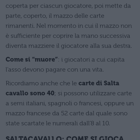
coperta per ciascun giocatore, poi mette da
parte, coperto, il mazzo delle carte
rimanenti. Nel momento in cui il mazzo non
è sufficiente per coprire la mano successiva
diventa mazziere il giocatore alla sua destra.
Come si “muore”
: i giocatori a cui capita
l’asso devono pagare con una vita.
Ricordiamo anche che le
carte di Salta
cavallo sono 40
; si possono utilizzare carte
a semi italiani, spagnoli o francesi, oppure un
mazzo francese da 52 carte dal quale sono
state scartate le numerali dall’8 al 10.
SALTACAVALLO: COME SI GIOCA