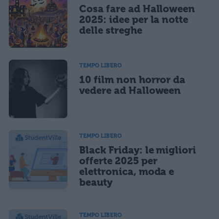
Cosa fare ad Halloween
2025: idee per la notte
delle streghe
TEMPO LIBERO
10 film non horror da
vedere ad Halloween
TEMPO LIBERO
Black Friday: le migliori
offerte 2025 per
elettronica, moda e
beauty
TEMPO LIBERO