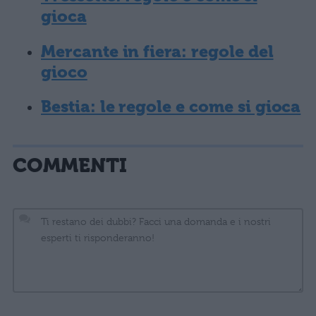
gioca
Mercante in fiera: regole del
gioco
Bestia: le regole e come si gioca
COMMENTI