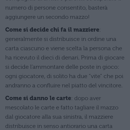
numero di persone consentito, basterà
aggiungere un secondo mazzo!
Come si decide chi fa il mazziere
:
generalmente si distribuisce in ordine una
carta ciascuno e viene scelta la persona che
ha ricevuto il dieci di denari. Prima di giocare
si decide l’ammontare delle poste in gioco:
ogni giocatore, di solito ha due “vite” che poi
andranno a confluire nel piatto del vincitore.
Come si danno le carte
: dopo aver
mescolato le carte e fatto tagliare il mazzo
dal giocatore alla sua sinistra, il mazziere
distribuisce in senso antiorario una carta