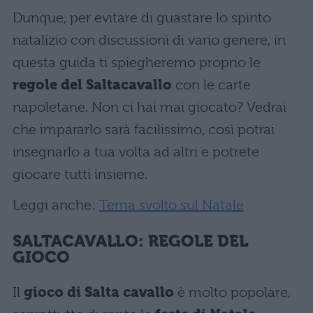
Dunque, per evitare di guastare lo spirito
natalizio con discussioni di vario genere, in
questa guida ti spiegheremo proprio le
regole del Saltacavallo
con le carte
napoletane. Non ci hai mai giocato? Vedrai
che impararlo sarà facilissimo, così potrai
insegnarlo a tua volta ad altri e potrete
giocare tutti insieme.
Leggi anche:
Tema svolto sul Natale
SALTACAVALLO: REGOLE DEL
GIOCO
Il
gioco di Salta cavallo
è molto popolare,