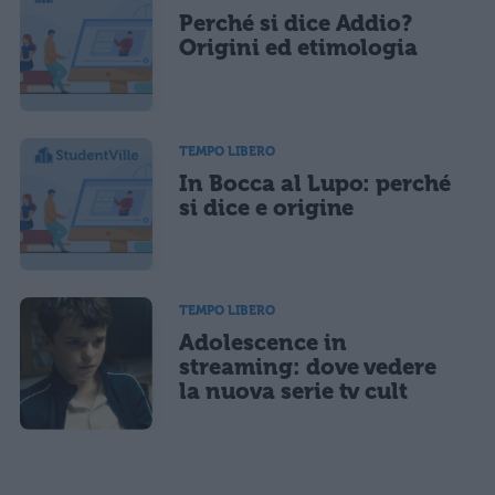
Perché si dice Addio?
Origini ed etimologia
TEMPO LIBERO
In Bocca al Lupo: perché
si dice e origine
TEMPO LIBERO
Adolescence in
streaming: dove vedere
la nuova serie tv cult