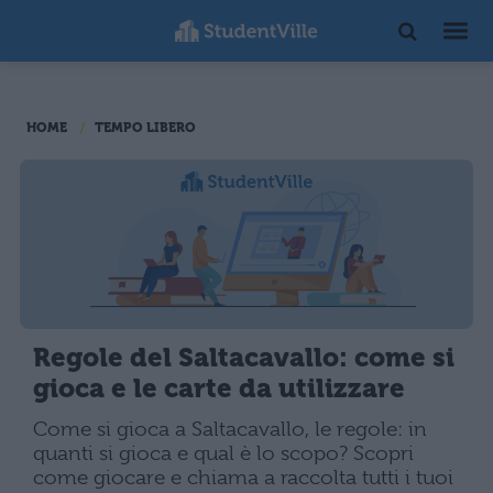
HOME
TEMPO LIBERO
Regole del Saltacavallo: come si
gioca e le carte da utilizzare
Come si gioca a Saltacavallo, le regole: in
quanti si gioca e qual è lo scopo? Scopri
come giocare e chiama a raccolta tutti i tuoi