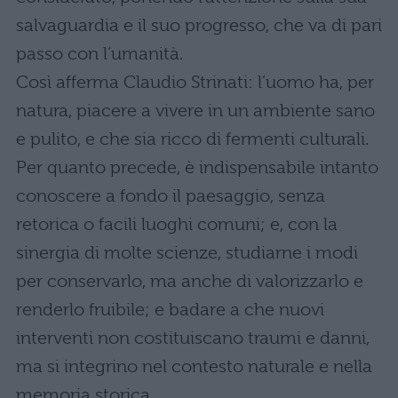
salvaguardia e il suo progresso, che va di pari
passo con l’umanità.
Così afferma Claudio Strinati: l’uomo ha, per
natura, piacere a vivere in un ambiente sano
e pulito, e che sia ricco di fermenti culturali.
Per quanto precede, è indispensabile intanto
conoscere a fondo il paesaggio, senza
retorica o facili luoghi comuni; e, con la
sinergia di molte scienze, studiarne i modi
per conservarlo, ma anche di valorizzarlo e
renderlo fruibile; e badare a che nuovi
interventi non costituiscano traumi e danni,
ma si integrino nel contesto naturale e nella
memoria storica.