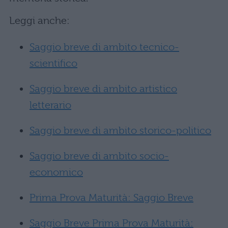
Leggi anche:
Saggio breve di ambito tecnico-
scientifico
Saggio breve di ambito artistico
letterario
Saggio breve di ambito storico-politico
Saggio breve di ambito socio-
economico
Prima Prova Maturità: Saggio Breve
Saggio Breve Prima Prova Maturità: