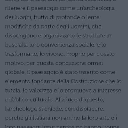
ritenere il paesaggio come un’archeologia
dei luoghi, frutto di profonde o lente
modifiche da parte degli uomini, che
dispongono e organizzano le strutture in
base alla loro convenienza sociale, e lo
trasformano, lo vivono. Proprio per questo
motivo, per questa concezione ormai
globale, il paesaggio è stato inserito come
elemento fondante della Costituzione che lo
tutela, lo valorizza e lo promuove a interesse
pubblico culturale. Alla luce di questo,
l’archeologo si chiede, con dispiacere,
perché gli Italiani non amino la loro arte e i
loro paesaggi forse perché ne hanno troppa