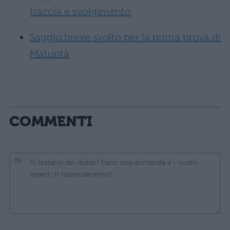
traccia e svolgimento
Saggio breve svolto per la prima prova di
Maturità
COMMENTI