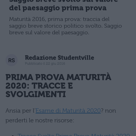
del paesaggio prima prova
Maturità 2016, prima prova: traccia del
saggio breve storico politico svolto. Saggio
breve sul valore del paesaggio.
Redazione Studentville
Pubblicato il 22 giu 2016
PRIMA PROVA MATURITÀ
2020
: TRACCE E
SVOLGIMENTI
Ansia per l’
Esame di Maturità 2020
? non
perderti le nostre risorse: