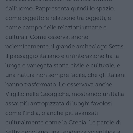
dall’uomo. Rappresenta quindi lo spazio,
come oggetto e relazione tra oggetti, e
come campo delle relazioni umane e
culturali. Come osserva, anche
polemicamente, il grande archeologo Settis,
il paesaggio italiano è un’interazione tra la
lunga e variegata storia civile e culturale, e
una natura non sempre facile, che gli Italiani
hanno trasformato. Lo osservava anche
Virgilio nelle Georgiche, mostrando un’Italia
assai più antropizzata di luoghi favolosi
come l’India, o anche più avanzati
culturalmente come la Grecia. Le parole di
Settis denotano una tendenza scientifica a