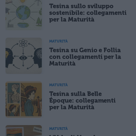
Tesina sullo sviluppo
sostenibile: collegamenti
per la Maturità
MATURITÀ
Tesina su Genio e Follia
con collegamenti per la
Maturità
MATURITÀ
Tesina sulla Belle
Époque: collegamenti
per la Maturità
MATURITÀ