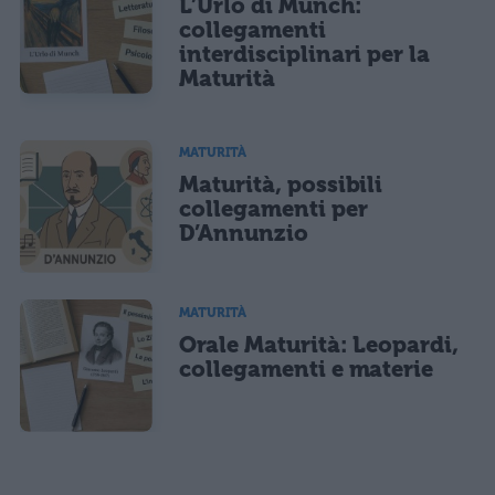
L’Urlo di Munch:
collegamenti
interdisciplinari per la
Maturità
MATURITÀ
Maturità, possibili
collegamenti per
D’Annunzio
MATURITÀ
Orale Maturità: Leopardi,
collegamenti e materie