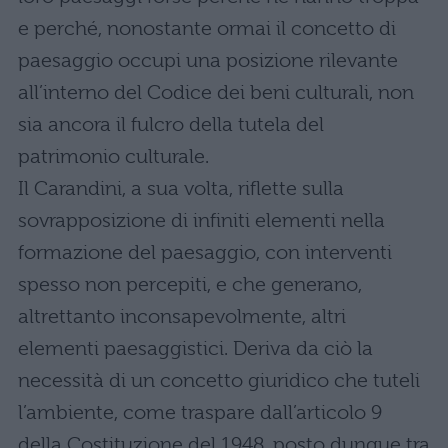
e perché, nonostante ormai il concetto di
paesaggio occupi una posizione rilevante
all’interno del Codice dei beni culturali, non
sia ancora il fulcro della tutela del
patrimonio culturale.
Il Carandini, a sua volta, riflette sulla
sovrapposizione di infiniti elementi nella
formazione del paesaggio, con interventi
spesso non percepiti, e che generano,
altrettanto inconsapevolmente, altri
elementi paesaggistici. Deriva da ciò la
necessità di un concetto giuridico che tuteli
l’ambiente, come traspare dall’articolo 9
della Costituzione del 1948, posto dunque tra