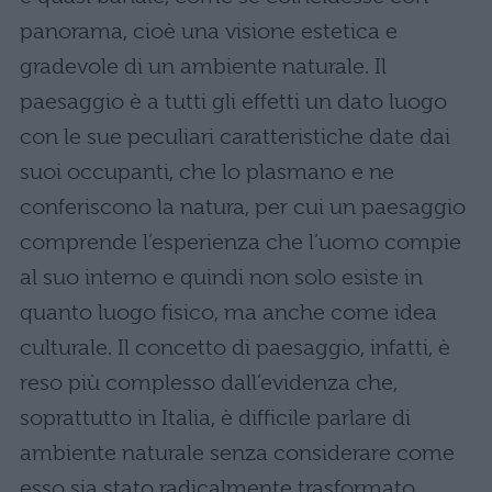
panorama, cioè una visione estetica e
gradevole di un ambiente naturale. Il
paesaggio è a tutti gli effetti un dato luogo
con le sue peculiari caratteristiche date dai
suoi occupanti, che lo plasmano e ne
conferiscono la natura, per cui un paesaggio
comprende l’esperienza che l’uomo compie
al suo interno e quindi non solo esiste in
quanto luogo fisico, ma anche come idea
culturale. Il concetto di paesaggio, infatti, è
reso più complesso dall’evidenza che,
soprattutto in Italia, è difficile parlare di
ambiente naturale senza considerare come
esso sia stato radicalmente trasformato