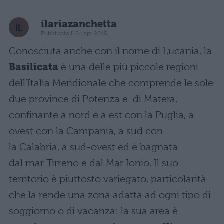
ilariazanchetta
Pubblicato il 24 apr 2015
Conosciuta anche con il nome di Lucania, la
Basilicata
è una delle più piccole regioni
dell’Italia Meridionale che comprende le sole
due province di Potenza e di Matera,
confinante a nord e a est con la Puglia, a
ovest con la Campania, a sud con
la Calabria, a sud-ovest ed è bagnata
dal mar Tirreno e dal Mar Ionio. Il suo
territorio è piuttosto variegato, particolarità
che la rende una zona adatta ad ogni tipo di
soggiorno o di vacanza: la sua area è