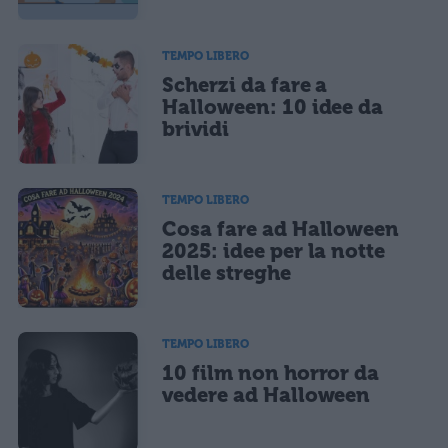
TEMPO LIBERO
Scherzi da fare a
Halloween: 10 idee da
brividi
TEMPO LIBERO
Cosa fare ad Halloween
2025: idee per la notte
delle streghe
TEMPO LIBERO
10 film non horror da
vedere ad Halloween