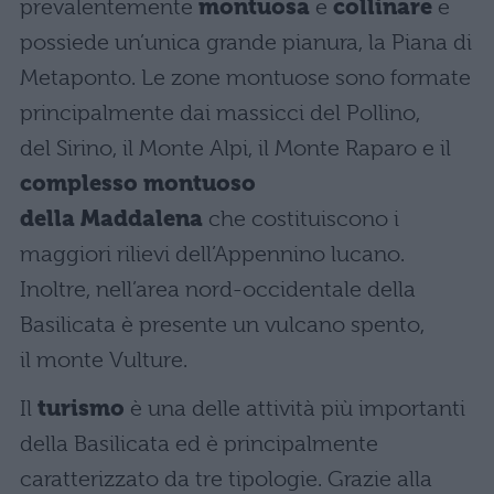
prevalentemente
montuosa
e
collinare
e
possiede un’unica grande pianura, la Piana di
Metaponto. Le zone montuose sono formate
principalmente dai massicci del Pollino,
del Sirino, il Monte Alpi, il Monte Raparo e il
complesso montuoso
della Maddalena
che costituiscono i
maggiori rilievi dell’Appennino lucano.
Inoltre, nell’area nord-occidentale della
Basilicata è presente un vulcano spento,
il monte Vulture.
Il
turismo
è una delle attività più importanti
della Basilicata ed è principalmente
caratterizzato da tre tipologie. Grazie alla