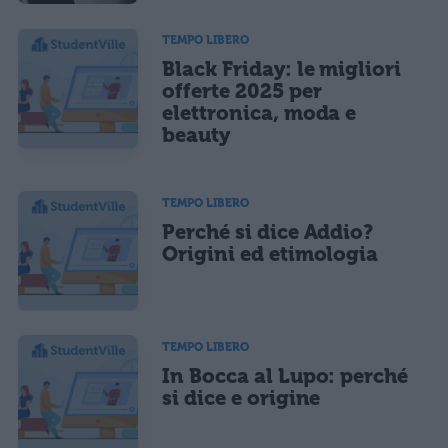
TEMPO LIBERO
Black Friday: le migliori
offerte 2025 per
elettronica, moda e
beauty
TEMPO LIBERO
Perché si dice Addio?
Origini ed etimologia
TEMPO LIBERO
In Bocca al Lupo: perché
si dice e origine