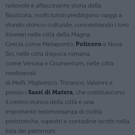
notevole e affascinante storia della
Basilicata, molti turisti prediligono viaggi a
sfondo storico-culturale, concentrando i loro
itinerari nelle città della Magna
Grecia come Metaponto,
Policoro
e Nova
Siri, nelle città d’epoca romana
come Venosa e Grumentum, nelle città
medioevali
di Melfi, Miglionico, Tricarico, Valsinni e
presso i
Sassi di Matera
, che costituiscono
il centro storico della città e una
importante testimonianza di civiltà
preistoriche, rupestri e contadine iscritti nella
lista dei patrimoni