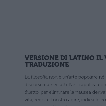
VERSIONE DI LATINO IL
TRADUZIONE
La filosofia non è un'arte popolare né 
discorsi ma nei fatti. Nè si applica co
diletto, per eliminare la nausea deriva
vita, regola il nostro agire, indica le 