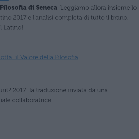
 Filosofia di Seneca
. Leggiamo allora insieme lo
atino 2017 e l'analisi completa di tutto il brano.
il Latino!
ta: il Valore della Filosofia