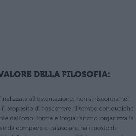
 VALORE DELLA FILOSOFIA:
finalizzata all'ostentazione; non si riscontra nei
n il proposito di trascorrere il tempo con qualche
nte dall'ozio: forma e forgia l'animo, organizza la
cose da compiere e tralasciare, ha il posto di