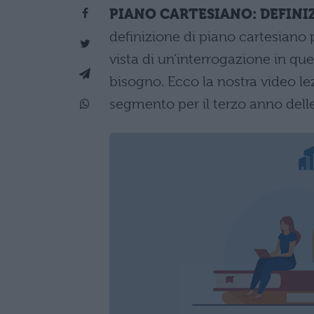
PIANO CARTESIANO: DEFINI
definizione di piano cartesiano p
vista di un’interrogazione in que
bisogno. Ecco la nostra video le
segmento per il terzo anno delle