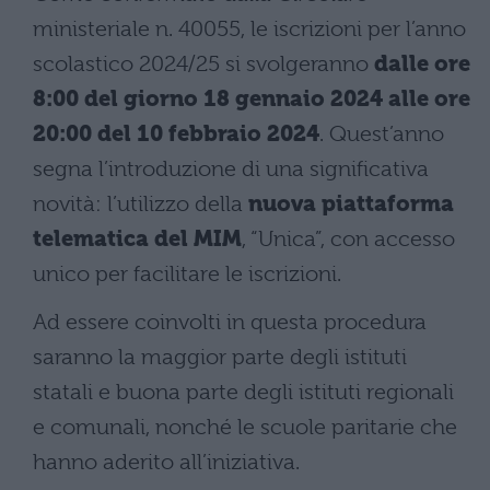
ministeriale n. 40055, le iscrizioni per l’anno
scolastico 2024/25 si svolgeranno
dalle ore
8:00 del giorno 18 gennaio 2024 alle ore
20:00 del 10 febbraio 2024
. Quest’anno
segna l’introduzione di una significativa
novità: l’utilizzo della
nuova piattaforma
telematica del MIM
, “Unica”, con accesso
unico per facilitare le iscrizioni.
Ad essere coinvolti in questa procedura
saranno la maggior parte degli istituti
statali e buona parte degli istituti regionali
e comunali, nonché le scuole paritarie che
hanno aderito all’iniziativa.