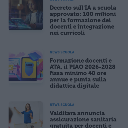
Decreto sull'IA a scuola
approvato: 100 milioni
per la formazione dei
docenti e integrazione
nei curricoli
NEWS SCUOLA
Formazione docenti e
ATA, il PIAO 2026-2028
fissa minimo 40 ore
annue e punta sulla
didattica digitale
NEWS SCUOLA
Valditara annuncia
assicurazione sanitaria
gratuita per docenti e