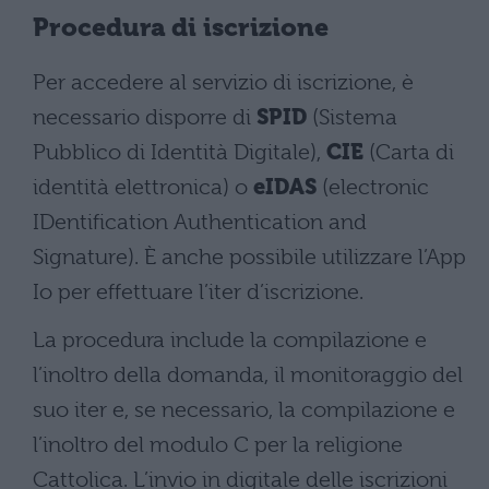
Procedura di iscrizione
Per accedere al servizio di iscrizione, è
necessario disporre di
SPID
(Sistema
Pubblico di Identità Digitale),
CIE
(Carta di
identità elettronica) o
eIDAS
(electronic
IDentification Authentication and
Signature). È anche possibile utilizzare l’App
Io per effettuare l’iter d’iscrizione.
La procedura include la compilazione e
l’inoltro della domanda, il monitoraggio del
suo iter e, se necessario, la compilazione e
l’inoltro del modulo C per la religione
Cattolica. L’invio in digitale delle iscrizioni