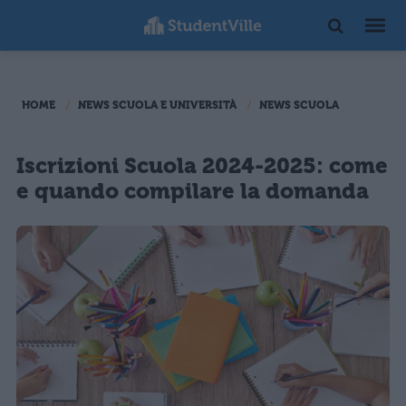
HOME
NEWS SCUOLA E UNIVERSITÀ
NEWS SCUOLA
Iscrizioni Scuola 2024-2025: come
e quando compilare la domanda