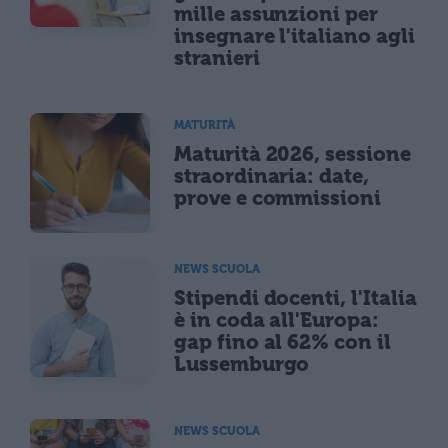
mille assunzioni per
insegnare l'italiano agli
stranieri
MATURITÀ
Maturità 2026, sessione
straordinaria: date,
prove e commissioni
NEWS SCUOLA
Stipendi docenti, l'Italia
è in coda all'Europa:
gap fino al 62% con il
Lussemburgo
NEWS SCUOLA