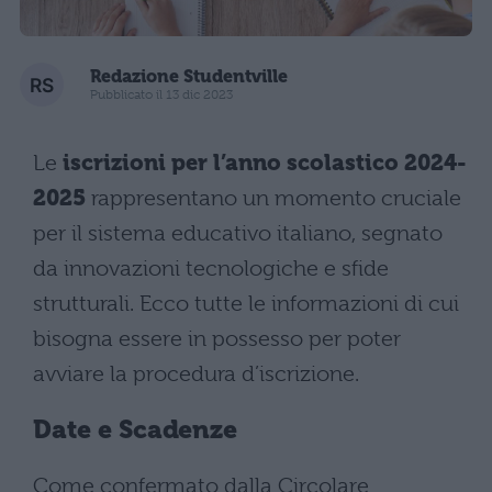
Redazione Studentville
Pubblicato il 13 dic 2023
Le
iscrizioni per l’anno scolastico 2024-
2025
rappresentano un momento cruciale
per il sistema educativo italiano, segnato
da innovazioni tecnologiche e sfide
strutturali. Ecco tutte le informazioni di cui
bisogna essere in possesso per poter
avviare la procedura d’iscrizione.
Date e Scadenze
Come confermato dalla Circolare