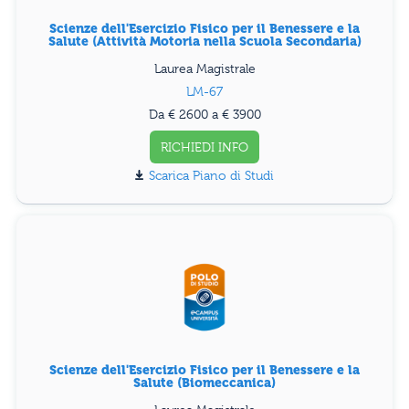
Scienze dell'Esercizio Fisico per il Benessere e la
Salute (Attività Motoria nella Scuola Secondaria)
Laurea Magistrale
LM-67
Da € 2600 a € 3900
RICHIEDI INFO
Piano di Studi
Scienze dell'Esercizio Fisico per il Benessere e la
Salute (Biomeccanica)