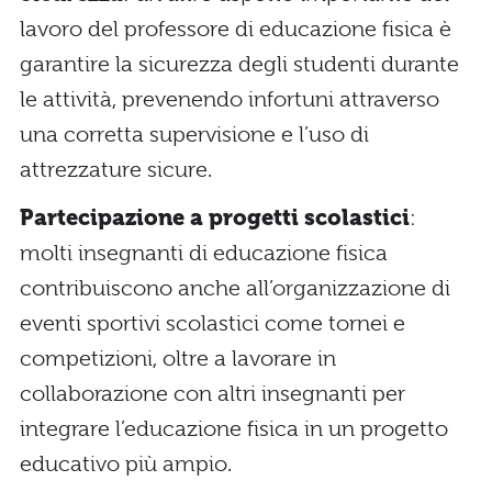
lavoro del professore di educazione fisica è
garantire la sicurezza degli studenti durante
le attività, prevenendo infortuni attraverso
una corretta supervisione e l’uso di
attrezzature sicure.
Partecipazione a progetti scolastici
:
molti insegnanti di educazione fisica
contribuiscono anche all’organizzazione di
eventi sportivi scolastici come tornei e
competizioni, oltre a lavorare in
collaborazione con altri insegnanti per
integrare l’educazione fisica in un progetto
educativo più ampio.