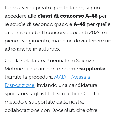
Dopo aver superato queste tappe, si può
accedere alle
classi di concorso A-48
per
le scuole di secondo grado e
A-49
per quelle
di primo grado. Il concorso docenti 2024 è in
pieno svolgimento, ma se ne dovrà tenere un
altro anche in autunno.
Con la sola laurea triennale in Scienze
Motorie si può insegnare come
supplente
tramite la procedura
MAD – Messa a
Disposizione
, inviando una candidatura
spontanea agli istituti scolastici. Questo
metodo è supportato dalla nostra
collaborazione con Docenti.it, che offre