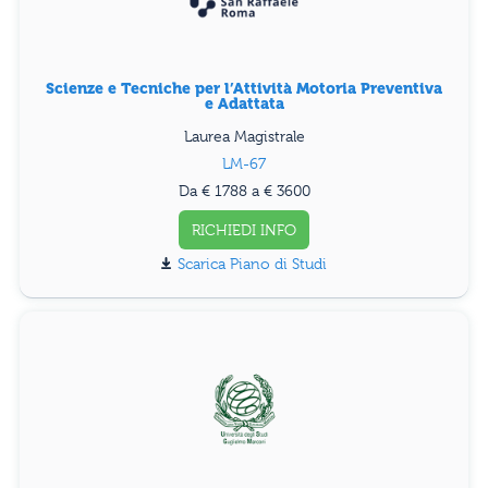
Scienze e Tecniche per l’Attività Motoria Preventiva
e Adattata
Laurea Magistrale
LM-67
Da € 1788 a € 3600
RICHIEDI INFO
Piano di Studi