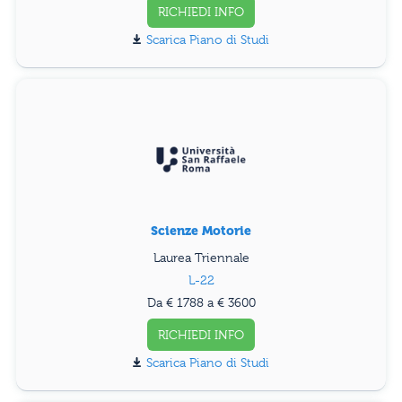
RICHIEDI INFO
Piano di Studi
Scienze Motorie
Laurea Triennale
L-22
Da € 1788 a € 3600
RICHIEDI INFO
Piano di Studi