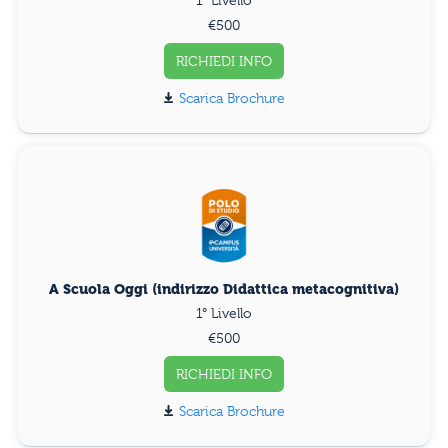
€500
RICHIEDI INFO
Scarica Brochure
A Scuola Oggi (indirizzo Didattica metacognitiva)
1° Livello
€500
RICHIEDI INFO
Scarica Brochure