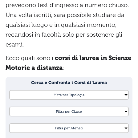
prevedono test d’ingresso a numero chiuso.
Una volta iscritti, sarà possibile studiare da
qualsiasi luogo e in qualsiasi momento,
recandosi in facoltà solo per sostenere gli
esami.
Ecco quali sono i
corsi di laurea in Scienze
Motorie a distanza
:
Cerca e Confronta i Corsi di Laurea