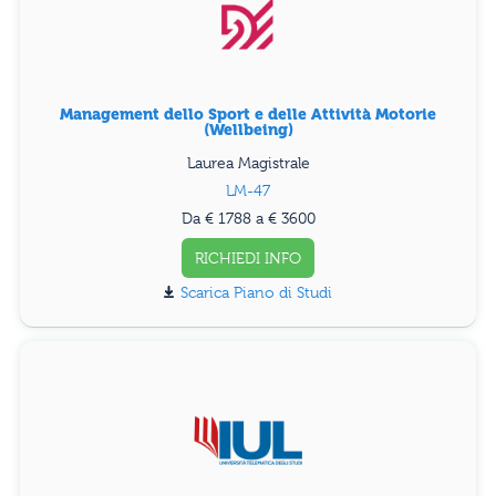
Management dello Sport e delle Attività Motorie
(Wellbeing)
Laurea Magistrale
LM-47
Da € 1788 a € 3600
RICHIEDI INFO
Piano di Studi