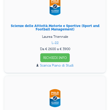
Scienze delle Attività Motorie e Sportive (Sport and
Football Management)
Laurea Triennale
L-22
Da € 2600 a € 3900
RICHIEDI INFO
Piano di Studi