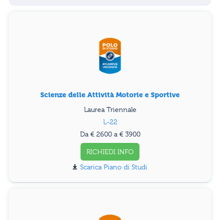
Scienze delle Attività Motorie e Sportive
Laurea Triennale
L-22
Da € 2600 a € 3900
RICHIEDI INFO
Piano di Studi