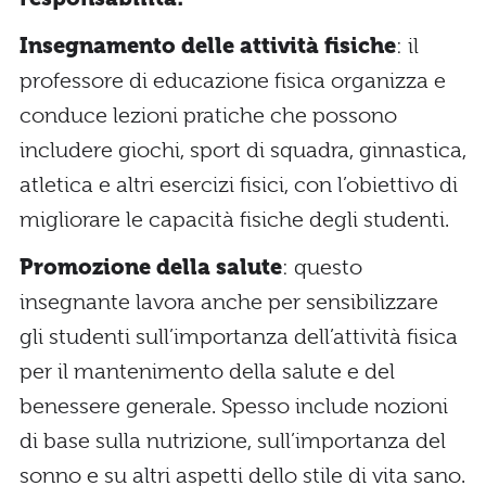
Insegnamento delle attività fisiche
: il
professore di educazione fisica organizza e
conduce lezioni pratiche che possono
includere giochi, sport di squadra, ginnastica,
atletica e altri esercizi fisici, con l’obiettivo di
migliorare le capacità fisiche degli studenti.
Promozione della salute
: questo
insegnante lavora anche per sensibilizzare
gli studenti sull’importanza dell’attività fisica
per il mantenimento della salute e del
benessere generale. Spesso include nozioni
di base sulla nutrizione, sull’importanza del
sonno e su altri aspetti dello stile di vita sano.