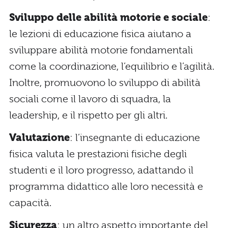
Sviluppo delle abilità motorie e sociale
:
le lezioni di educazione fisica aiutano a
sviluppare abilità motorie fondamentali
come la coordinazione, l’equilibrio e l’agilità.
Inoltre, promuovono lo sviluppo di abilità
sociali come il lavoro di squadra, la
leadership, e il rispetto per gli altri.
Valutazione
: l’insegnante di educazione
fisica valuta le prestazioni fisiche degli
studenti e il loro progresso, adattando il
programma didattico alle loro necessità e
capacità.
Sicurezza
: un altro aspetto importante del