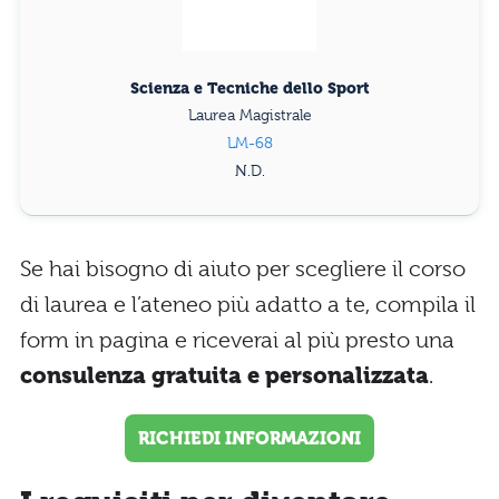
Scienza e Tecniche dello Sport
Laurea Magistrale
LM-68
N.D.
Se hai bisogno di aiuto per scegliere il corso
di laurea e l’ateneo più adatto a te, compila il
form in pagina e riceverai al più presto una
consulenza gratuita e personalizzata
.
RICHIEDI INFORMAZIONI