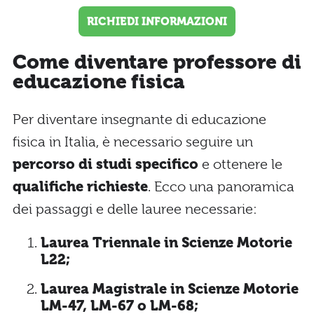
RICHIEDI INFORMAZIONI
Come diventare professore di
educazione fisica
Per diventare insegnante di educazione
fisica in Italia, è necessario seguire un
percorso di studi specifico
e ottenere le
qualifiche richieste
. Ecco una panoramica
dei passaggi e delle lauree necessarie:
Laurea Triennale in Scienze Motorie
L22;
Laurea Magistrale in Scienze Motorie
LM-47, LM-67 o LM-68;