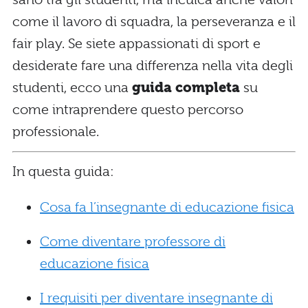
come il lavoro di squadra, la perseveranza e il
fair play. Se siete appassionati di sport e
desiderate fare una differenza nella vita degli
studenti, ecco una
guida completa
su
come intraprendere questo percorso
professionale.
In questa guida:
Cosa fa l’insegnante di educazione fisica
Come diventare professore di
educazione fisica
I requisiti per diventare insegnante di