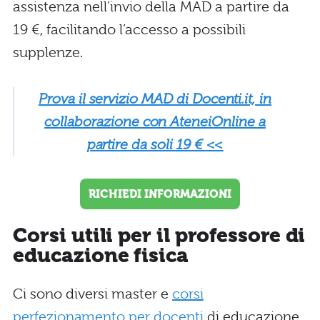
assistenza nell’invio della MAD a partire da
19 €, facilitando l’accesso a possibili
supplenze.
Prova il servizio MAD di Docenti.it, in
collaborazione con AteneiOnline a
partire da soli 19 € <<
RICHIEDI INFORMAZIONI
Corsi utili per il professore di
educazione fisica
Ci sono diversi master e
corsi
perfezionamento per docenti
di educazione