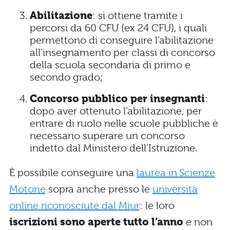
Abilitazione
: si ottiene tramite i
percorsi da 60 CFU (ex 24 CFU), i quali
permettono di conseguire l’abilitazione
all’insegnamento per classi di concorso
della scuola secondaria di primo e
secondo grado;
Concorso pubblico per insegnanti
:
dopo aver ottenuto l’abilitazione, per
entrare di ruolo nelle scuole pubbliche è
necessario superare un concorso
indetto dal Ministero dell’Istruzione.
È possibile conseguire una
laurea in Scienze
Motorie
sopra anche presso le
università
online riconosciute dal Miur
: le loro
iscrizioni sono aperte tutto l’anno
e non