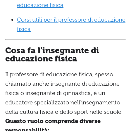
educazione fisica
Corsi utili per il professore di educazione
fisica
Cosa fa l’insegnante di
educazione fisica
Il professore di educazione fisica, spesso
chiamato anche insegnante di educazione
fisica o insegnante di ginnastica, è un
educatore specializzato nell’insegnamento
della cultura fisica e dello sport nelle scuole.
Questo ruolo comprende diverse
responsabilità: