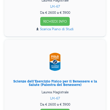
Laurea Magistrale
LM-67
Da € 2600 a € 3900
RICHIEDI INFO
Piano di Studi
Scienze dell’Esercizio Fisico per il Benessere e la
Salute (Palestra del Benessere)
Laurea Magistrale
LM-67
Da € 2600 a € 3900