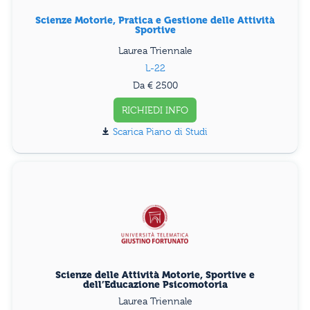
Scienze Motorie, Pratica e Gestione delle Attività
Sportive
Laurea Triennale
L-22
Da € 2500
RICHIEDI INFO
Piano di Studi
Scienze delle Attività Motorie, Sportive e
dell’Educazione Psicomotoria
Laurea Triennale