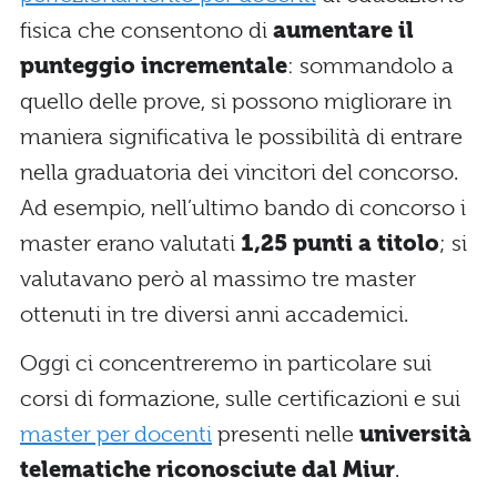
fisica che consentono di
aumentare il
punteggio incrementale
: sommandolo a
quello delle prove, si possono migliorare in
maniera significativa le possibilità di entrare
nella graduatoria dei vincitori del concorso.
Ad esempio, nell’ultimo bando di concorso i
master erano valutati
1,25 punti a titolo
; si
valutavano però al massimo tre master
ottenuti in tre diversi anni accademici.
Oggi ci concentreremo in particolare sui
corsi di formazione, sulle certificazioni e sui
master per docenti
presenti nelle
università
telematiche riconosciute dal Miur
.