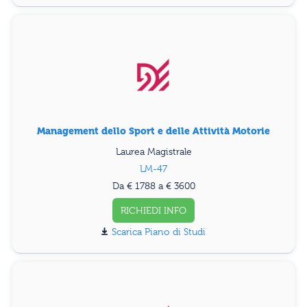
Management dello Sport e delle Attività Motorie
Laurea Magistrale
LM-47
Da € 1788 a € 3600
RICHIEDI INFO
Piano di Studi