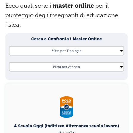
Ecco quali sono i
master online
per il
punteggio degli insegnanti di educazione
fisica:
Cerca e Confronta i Master Online
A Scuola Oggi (indirizzo Alternanza scuola lavoro)
1° Livello