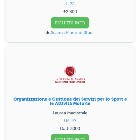
L-22
€2.800
RICHIEDI INFO
Piano di Studi
Organizzazione e Gestione dei Servizi per lo Sport e
le Attività Motorie
Laurea Magistrale
LM-47
Da € 3000
RICHIEDI INFO