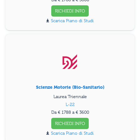
RICHIEDI INFO
Piano di Studi
Scienze Motorie (Bio-Sanitario)
Laurea Triennale
L-22
Da € 1788 a € 3600
RICHIEDI INFO
Piano di Studi