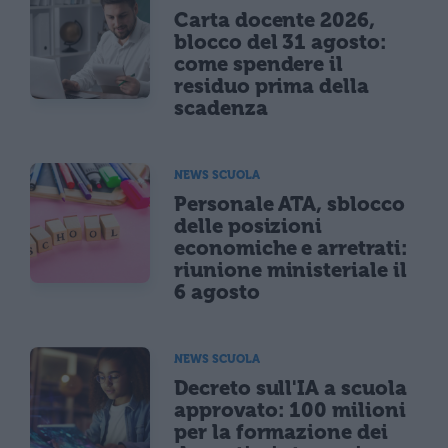
Carta docente 2026,
blocco del 31 agosto:
come spendere il
residuo prima della
scadenza
NEWS SCUOLA
Personale ATA, sblocco
delle posizioni
economiche e arretrati:
riunione ministeriale il
6 agosto
NEWS SCUOLA
Decreto sull'IA a scuola
approvato: 100 milioni
per la formazione dei