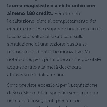
laurea magistrale o a ciclo unico con
almeno 180 crediti.
Per ottenere
l’abilitazione, oltre al completamento dei
crediti, è richiesto superare una prova finale
focalizzata sull’analisi critica e sulla
simulazione di una lezione basata su
metodologie didattiche innovative. Va
notato che, per i primi due anni, è possibile
acquisire fino alla metà dei crediti
attraverso modalità online.
Sono previste eccezioni per l’acquisizione
di 30 o 36 crediti in specifici scenari, come
nel caso di insegnanti precari con