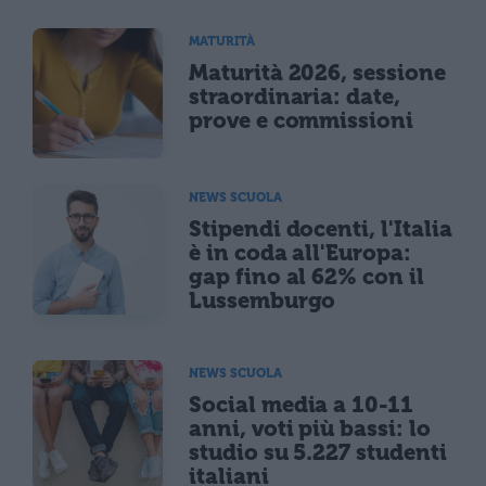
MATURITÀ
Maturità 2026, sessione
straordinaria: date,
prove e commissioni
NEWS SCUOLA
Stipendi docenti, l'Italia
è in coda all'Europa:
gap fino al 62% con il
Lussemburgo
NEWS SCUOLA
Social media a 10-11
anni, voti più bassi: lo
studio su 5.227 studenti
italiani