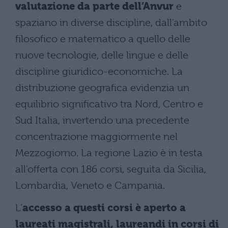
valutazione da parte dell’Anvur
e
spaziano in diverse discipline, dall’ambito
filosofico e matematico a quello delle
nuove tecnologie, delle lingue e delle
discipline giuridico-economiche. La
distribuzione geografica evidenzia un
equilibrio significativo tra Nord, Centro e
Sud Italia, invertendo una precedente
concentrazione maggiormente nel
Mezzogiorno. La regione Lazio è in testa
all’offerta con 186 corsi, seguita da Sicilia,
Lombardia, Veneto e Campania.
L’
accesso a questi corsi è aperto a
laureati magistrali, laureandi in corsi di