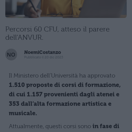
Percorsi 60 CFU, atteso il parere
dell'ANVUR.
NoemiCostanzo
Pubblicato il 20 dic 2023
Il Ministero dell’Università ha approvato
1.510 proposte di corsi di formazione,
di cui 1.157 provenienti dagli atenei e
353 dall’alta formazione artistica e
musicale.
Attualmente, questi corsi sono
in fase di