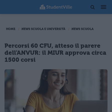
HOME
NEWS SCUOLA E UNIVERSITÀ
NEWS SCUOLA
Percorsi 60 CFU, atteso il parere
dell'ANVUR: il MIUR approva circa
1500 corsi