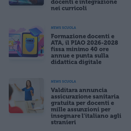
docenti e integrazione
nei curricoli
NEWS SCUOLA
Formazione docenti e
ATA, il PIAO 2026-2028
fissa minimo 40 ore
annue e punta sulla
didattica digitale
NEWS SCUOLA
Valditara annuncia
assicurazione sanitaria
gratuita per docenti e
mille assunzioni per
insegnare l'italiano agli
stranieri