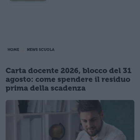
HOME
NEWS SCUOLA
Carta docente 2026, blocco del 31
agosto: come spendere il residuo
prima della scadenza