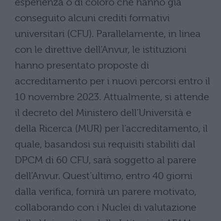
esperienza o di coloro che hanno già
conseguito alcuni crediti formativi
universitari (CFU). Parallelamente, in linea
con le direttive dell’Anvur, le istituzioni
hanno presentato proposte di
accreditamento per i nuovi percorsi entro il
10 novembre 2023. Attualmente, si attende
il decreto del Ministero dell’Università e
della Ricerca (MUR) per l’accreditamento, il
quale, basandosi sui requisiti stabiliti dal
DPCM di 60 CFU, sarà soggetto al parere
dell’Anvur. Quest’ultimo, entro 40 giorni
dalla verifica, fornirà un parere motivato,
collaborando con i Nuclei di valutazione