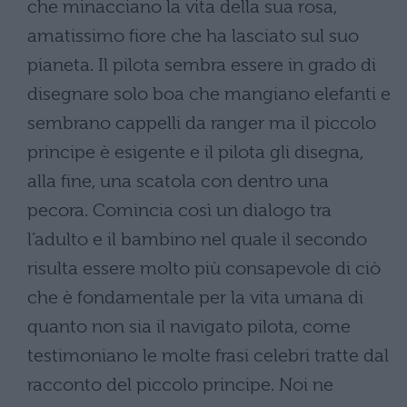
che minacciano la vita della sua rosa,
amatissimo fiore che ha lasciato sul suo
pianeta. Il pilota sembra essere in grado di
disegnare solo boa che mangiano elefanti e
sembrano cappelli da ranger ma il piccolo
principe è esigente e il pilota gli disegna,
alla fine, una scatola con dentro una
pecora. Comincia così un dialogo tra
l’adulto e il bambino nel quale il secondo
risulta essere molto più consapevole di ciò
che è fondamentale per la vita umana di
quanto non sia il navigato pilota, come
testimoniano le molte frasi celebri tratte dal
racconto del piccolo principe. Noi ne