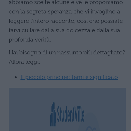
abbiamo scelte alcune e ve le proponiamo
con la segreta speranza che vi invoglino a
leggere l’intero racconto, così che possiate
farvi cullare dalla sua dolcezza e dalla sua
profonda verità.
Hai bisogno di un riassunto più dettagliato?
Allora leggi:
Il piccolo principe: temi e significato