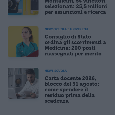
Montalcini, 54 vincitori
selezionati: 25,5 milioni
per assunzioni e ricerca
NEWS SCUOLA E UNIVERSITÀ
Consiglio di Stato
ordina gli scorrimenti a
Medicina: 200 posti
riassegnati per merito
NEWS SCUOLA
Carta docente 2026,
blocco del 31 agosto:
come spendere il
residuo prima della
scadenza