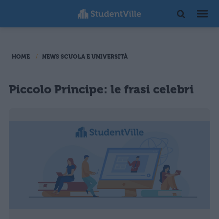
HOME
NEWS SCUOLA E UNIVERSITÀ
Piccolo Principe: le frasi celebri