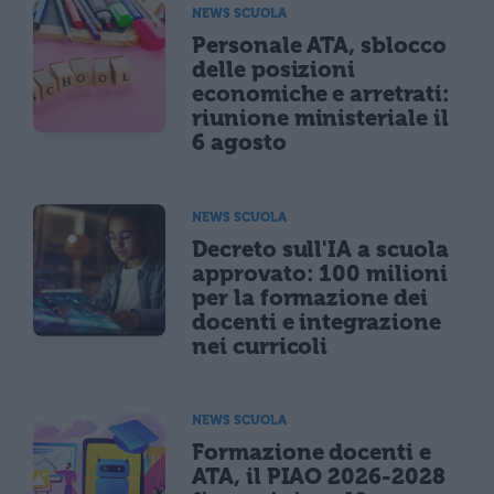
NEWS SCUOLA
Personale ATA, sblocco
delle posizioni
economiche e arretrati:
riunione ministeriale il
6 agosto
NEWS SCUOLA
Decreto sull'IA a scuola
approvato: 100 milioni
per la formazione dei
docenti e integrazione
nei curricoli
NEWS SCUOLA
Formazione docenti e
ATA, il PIAO 2026-2028