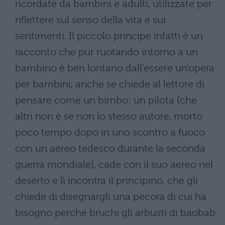
ricordate da bambini e adulti, utilizzate per
riflettere sul senso della vita e sui
sentimenti. Il piccolo principe infatti è un
racconto che pur ruotando intorno a un
bambino è ben lontano dall’essere un’opera
per bambini, anche se chiede al lettore di
pensare come un bimbo: un pilota (che
altri non è se non lo stesso autore, morto
poco tempo dopo in uno scontro a fuoco
con un aereo tedesco durante la seconda
guerra mondiale), cade con il suo aereo nel
deserto e lì incontra il principino, che gli
chiede di disegnargli una pecora di cui ha
bisogno perché bruchi gli arbusti di baobab