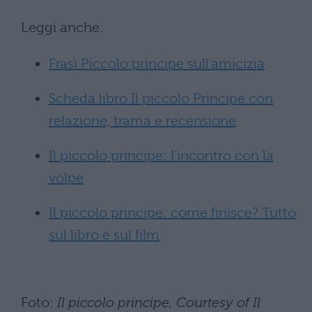
Leggi anche:
Frasi Piccolo principe sull’amicizia
Scheda libro Il piccolo Principe con
relazione, trama e recensione
Il piccolo principe: l’incontro con la
volpe
Il piccolo principe: come finisce? Tutto
sul libro e sul film
Foto:
Il piccolo principe, Courtesy of Il