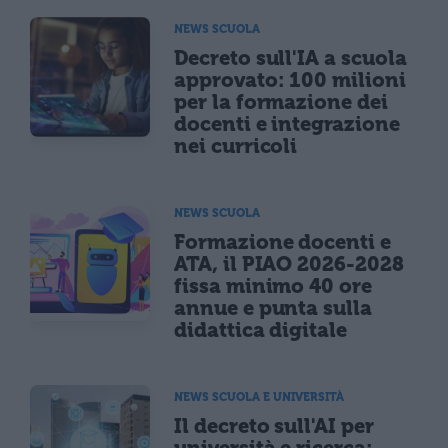
NEWS SCUOLA
Decreto sull'IA a scuola
approvato: 100 milioni
per la formazione dei
docenti e integrazione
nei curricoli
NEWS SCUOLA
Formazione docenti e
ATA, il PIAO 2026-2028
fissa minimo 40 ore
annue e punta sulla
didattica digitale
NEWS SCUOLA E UNIVERSITÀ
Il decreto sull'AI per
università e ricerca: