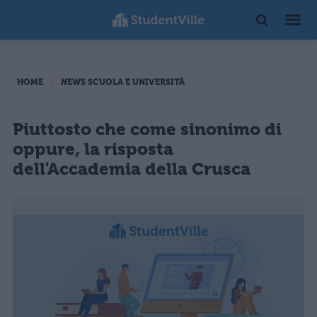
HOME
NEWS SCUOLA E UNIVERSITÀ
Piuttosto che come sinonimo di
oppure, la risposta
dell'Accademia della Crusca