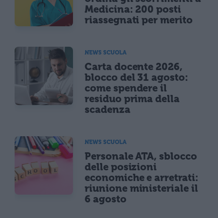
Medicina: 200 posti
riassegnati per merito
NEWS SCUOLA
Carta docente 2026,
blocco del 31 agosto:
come spendere il
residuo prima della
scadenza
NEWS SCUOLA
Personale ATA, sblocco
delle posizioni
economiche e arretrati:
riunione ministeriale il
6 agosto