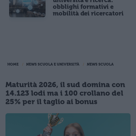
obblighi formativi e
mobilità dei ricercatori
HOME
NEWS SCUOLA E UNIVERSITÀ
NEWS SCUOLA
Maturità 2026, il sud domina con
14.123 lodi ma i 100 crollano del
25% per il taglio ai bonus