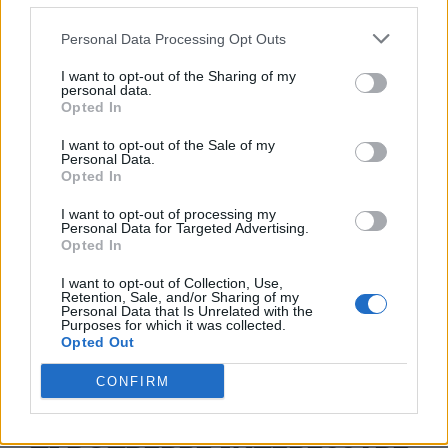
Personal Data Processing Opt Outs
I want to opt-out of the Sharing of my
personal data.
Opted In
I want to opt-out of the Sale of my
Personal Data.
Opted In
I want to opt-out of processing my
Personal Data for Targeted Advertising.
Opted In
I want to opt-out of Collection, Use,
Retention, Sale, and/or Sharing of my
Personal Data that Is Unrelated with the
Purposes for which it was collected.
Opted Out
CONFIRM