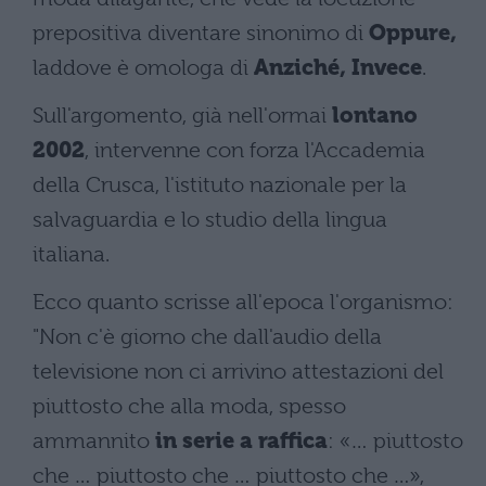
prepositiva diventare sinonimo di
Oppure,
laddove è omologa di
Anziché, Invece
.
Sull'argomento, già nell'ormai
lontano
2002
, intervenne con forza l'Accademia
della Crusca, l'istituto nazionale per la
salvaguardia e lo studio della lingua
italiana.
Ecco quanto scrisse all'epoca l'organismo:
"Non c'è giorno che dall'audio della
televisione non ci arrivino attestazioni del
piuttosto che alla moda, spesso
ammannito
in serie a raffica
: «… piuttosto
che … piuttosto che … piuttosto che …»,