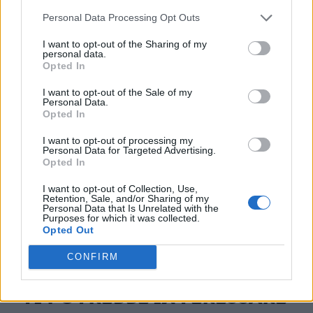
Personal Data Processing Opt Outs
I want to opt-out of the Sharing of my
personal data.
Opted In
I want to opt-out of the Sale of my
Personal Data.
Opted In
I want to opt-out of processing my
Personal Data for Targeted Advertising.
Opted In
I want to opt-out of Collection, Use,
Retention, Sale, and/or Sharing of my
Personal Data that Is Unrelated with the
Purposes for which it was collected.
Opted Out
CONFIRM
TI POTREBBE INTERESSARE