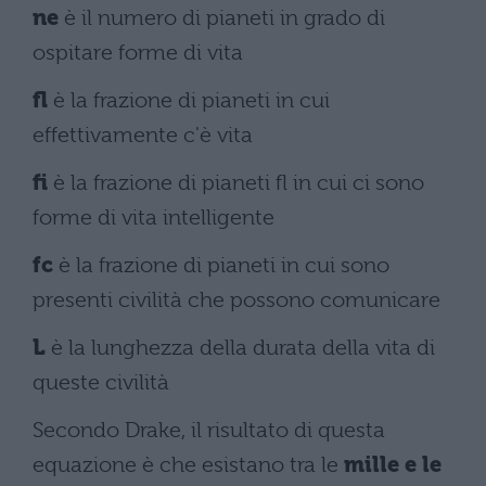
ne
è il numero di pianeti in grado di
ospitare forme di vita
fl
è la frazione di pianeti in cui
effettivamente c'è vita
fi
è la frazione di pianeti fl in cui ci sono
forme di vita intelligente
fc
è la frazione di pianeti in cui sono
presenti civilità che possono comunicare
L
è la lunghezza della durata della vita di
queste civilità
Secondo Drake, il risultato di questa
equazione è che esistano tra le
mille e le