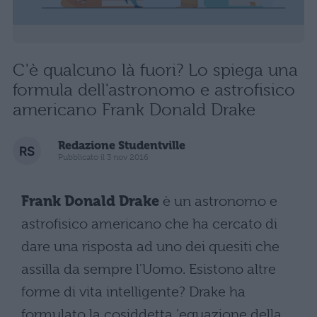
C'è qualcuno là fuori? Lo spiega una
formula dell'astronomo e astrofisico
americano Frank Donald Drake
Redazione Studentville
Pubblicato il 3 nov 2016
Frank Donald Drake
è un astronomo e
astrofisico americano che ha cercato di
dare una risposta ad uno dei quesiti che
assilla da sempre l'Uomo. Esistono altre
forme di vita intelligente? Drake ha
formulato la cosiddetta 'equazione della