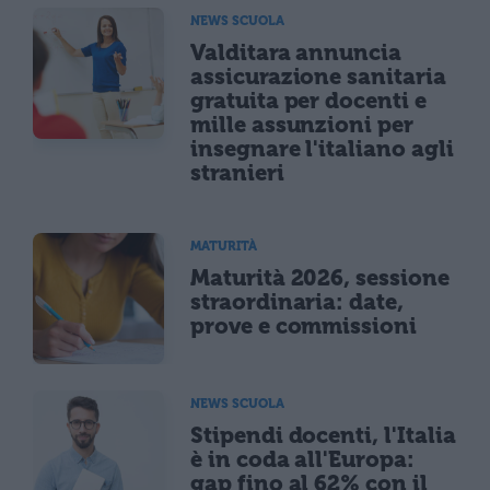
NEWS SCUOLA
Valditara annuncia
assicurazione sanitaria
gratuita per docenti e
mille assunzioni per
insegnare l'italiano agli
stranieri
MATURITÀ
Maturità 2026, sessione
straordinaria: date,
prove e commissioni
NEWS SCUOLA
Stipendi docenti, l'Italia
è in coda all'Europa:
gap fino al 62% con il