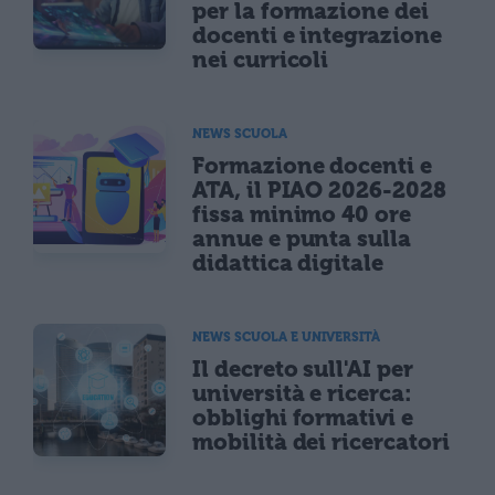
per la formazione dei
docenti e integrazione
nei curricoli
NEWS SCUOLA
Formazione docenti e
ATA, il PIAO 2026-2028
fissa minimo 40 ore
annue e punta sulla
didattica digitale
NEWS SCUOLA E UNIVERSITÀ
Il decreto sull'AI per
università e ricerca:
obblighi formativi e
mobilità dei ricercatori