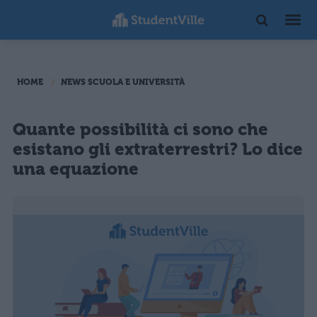
HOME
NEWS SCUOLA E UNIVERSITÀ
Quante possibilità ci sono che
esistano gli extraterrestri? Lo dice
una equazione