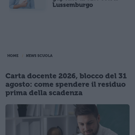
Lussemburgo
HOME
NEWS SCUOLA
Carta docente 2026, blocco del 31
agosto: come spendere il residuo
prima della scadenza