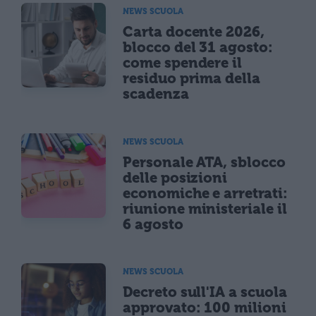
NEWS SCUOLA
Carta docente 2026,
blocco del 31 agosto:
come spendere il
residuo prima della
scadenza
NEWS SCUOLA
Personale ATA, sblocco
delle posizioni
economiche e arretrati:
riunione ministeriale il
6 agosto
NEWS SCUOLA
Decreto sull'IA a scuola
approvato: 100 milioni