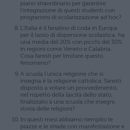
piano straordinario per garantire
l’integrazione di questi studenti con
programmi di scolarizzazione ad hoc?
L’Italia è il fanalino di coda in Europa
per il tasso di dispersione scolastica: ha
una media del 20% con picchi del 30%
in regioni come Veneto e Calabria.
Cosa faresti per limitare questo
fenomeno?
A scuola l’unica religione che si
insegna è la religione cattolica. Saresti
disposto a votare un provvedimento,
nel rispetto della laicità dello stato,
finalizzato a una scuola che insegni
storia delle religioni?
In questi mesi abbiamo riempito le
piazze e le strade con manifestazione e