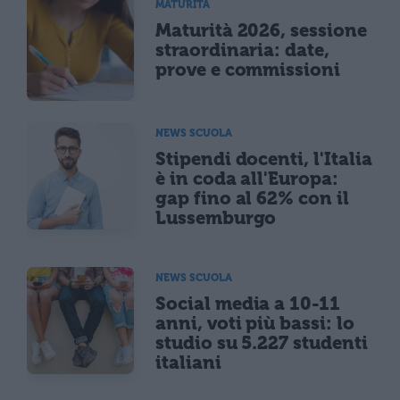
MATURITÀ
Maturità 2026, sessione
straordinaria: date,
prove e commissioni
NEWS SCUOLA
Stipendi docenti, l'Italia
è in coda all'Europa:
gap fino al 62% con il
Lussemburgo
NEWS SCUOLA
Social media a 10-11
anni, voti più bassi: lo
studio su 5.227 studenti
italiani