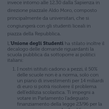
invece intorno alle 12.30 dalla Sapienza in
direzione piazzale Aldo Moro, composto
principalmente da universitari, che si
congiungerà con gli studenti liceali in
piazza della Repubblica.
L’
Unione degli Studenti
ha stilato inoltre il
decalogo delle domande riguardanti la
scuola pubblica da sottoporre ai politici
italiani:
I nostri istituti cadono a pezzi, il 50%
delle scuole non è a norma, solo con
un piano di investimenti per 14 miliardi
di euro si potrà risolvere il problema
dell’edilizia scolastica. Ti impegni a
votare in Parlamento l’adeguato
finanziamento della legge 23/96 per la