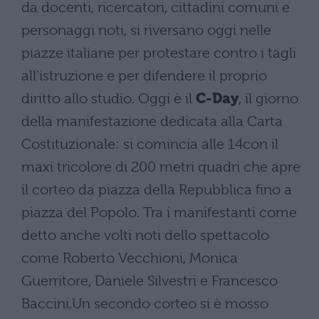
da docenti, ricercatori, cittadini comuni e
personaggi noti, si riversano oggi nelle
piazze italiane per protestare contro i tagli
all’istruzione e per difendere il proprio
diritto allo studio. Oggi è il
C-Day
, il giorno
della manifestazione dedicata alla Carta
Costituzionale: si comincia alle 14con il
maxi tricolore di 200 metri quadri che apre
il corteo da piazza della Repubblica fino a
piazza del Popolo. Tra i manifestanti come
detto anche volti noti dello spettacolo
come Roberto Vecchioni, Monica
Guerritore, Daniele Silvestri e Francesco
Baccini.Un secondo corteo si è mosso