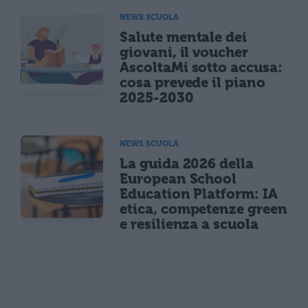
NEWS SCUOLA
Salute mentale dei
giovani, il voucher
AscoltaMi sotto accusa:
cosa prevede il piano
2025-2030
NEWS SCUOLA
La guida 2026 della
European School
Education Platform: IA
etica, competenze green
e resilienza a scuola