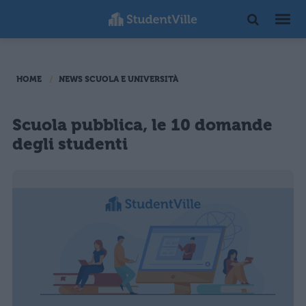
HOME
NEWS SCUOLA E UNIVERSITÀ
Scuola pubblica, le 10 domande
degli studenti