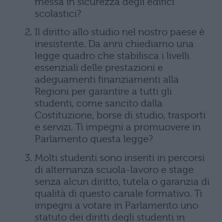
messa in sicurezza degli edifici
scolastici?
Il diritto allo studio nel nostro paese è
inesistente. Da anni chiediamo una
legge quadro che stabilisca i livelli
essenziali delle prestazioni e
adeguamenti finanziamenti alla
Regioni per garantire a tutti gli
studenti, come sancito dalla
Costituzione, borse di studio, trasporti
e servizi. Ti impegni a promuovere in
Parlamento questa legge?
Molti studenti sono inseriti in percorsi
di alternanza scuola-lavoro e stage
senza alcun diritto, tutela o garanzia di
qualità di questo canale formativo. Ti
impegni a votare in Parlamento uno
statuto dei diritti degli studenti in