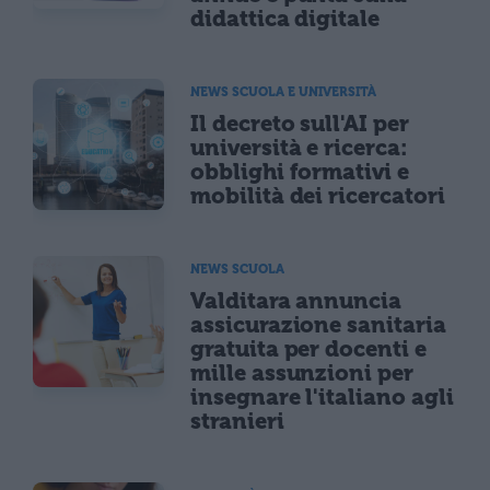
didattica digitale
NEWS SCUOLA E UNIVERSITÀ
Il decreto sull'AI per
università e ricerca:
obblighi formativi e
mobilità dei ricercatori
NEWS SCUOLA
Valditara annuncia
assicurazione sanitaria
gratuita per docenti e
mille assunzioni per
insegnare l'italiano agli
stranieri