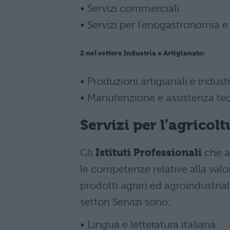
• Servizi commerciali
• Servizi per l’enogastronomia e 
2 nel settore Industria e Artigianato:
• Produzioni artigianali e industr
• Manutenzione e assistenza te
Servizi per l’agricolt
Gli
Istituti Professionali
che a
le competenze relative alla val
prodotti agrari ed agroindustrial
settori Servizi sono:
• Lingua e letteratura italiana