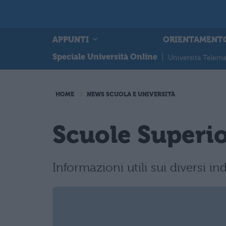
APPUNTI
ORIENTAMENT
Speciale Università Online
|
Università Telema
HOME
NEWS SCUOLA E UNIVERSITÀ
Scuole Superior
Informazioni utili sui diversi indi