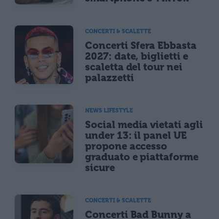
CONCERTI & SCALETTE
Concerti Sfera Ebbasta
2027: date, biglietti e
scaletta del tour nei
palazzetti
NEWS LIFESTYLE
Social media vietati agli
under 13: il panel UE
propone accesso
graduato e piattaforme
sicure
CONCERTI & SCALETTE
Concerti Bad Bunny a