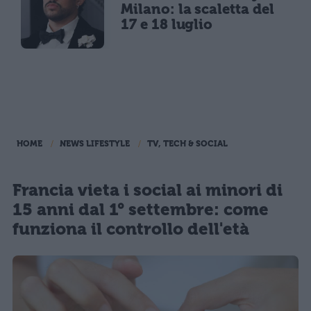
Milano: la scaletta del
17 e 18 luglio
HOME
NEWS LIFESTYLE
TV, TECH & SOCIAL
Francia vieta i social ai minori di
15 anni dal 1° settembre: come
funziona il controllo dell'età