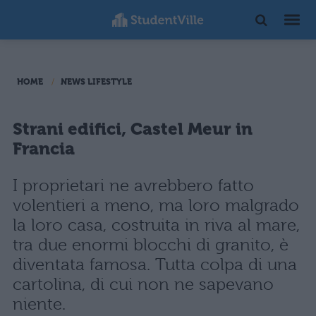
HOME
NEWS LIFESTYLE
Strani edifici, Castel Meur in
Francia
I proprietari ne avrebbero fatto
volentieri a meno, ma loro malgrado
la loro casa, costruita in riva al mare,
tra due enormi blocchi di granito, è
diventata famosa. Tutta colpa di una
cartolina, di cui non ne sapevano
niente.