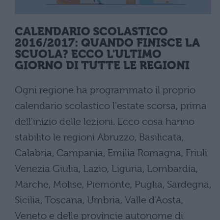
CALENDARIO SCOLASTICO
2016/2017: QUANDO FINISCE LA
SCUOLA? ECCO L'ULTIMO
GIORNO DI TUTTE LE REGIONI
Ogni regione ha programmato il proprio
calendario scolastico l'estate scorsa, prima
dell'inizio delle lezioni. Ecco cosa hanno
stabilito le regioni Abruzzo, Basilicata,
Calabria, Campania, Emilia Romagna, Friuli
Venezia Giulia, Lazio, Liguria, Lombardia,
Marche, Molise, Piemonte, Puglia, Sardegna,
Sicilia, Toscana, Umbria, Valle d'Aosta,
Veneto e delle provincie autonome di