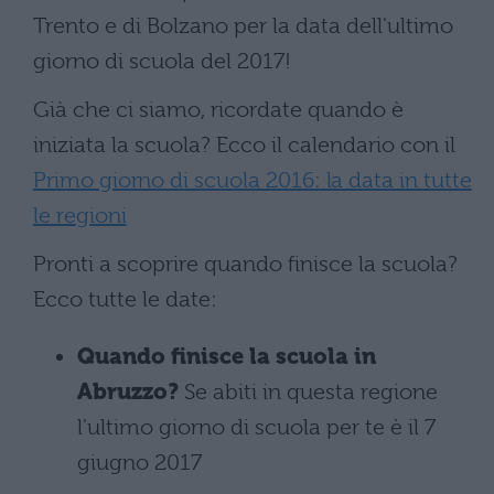
Trento e di Bolzano per la data dell'ultimo
giorno di scuola del 2017!
Già che ci siamo, ricordate quando è
iniziata la scuola? Ecco il calendario con il
Primo giorno di scuola 2016: la data in tutte
le regioni
Pronti a scoprire quando finisce la scuola?
Ecco tutte le date:
Quando finisce la scuola in
Abruzzo?
Se abiti in questa regione
l'ultimo giorno di scuola per te è il 7
giugno 2017