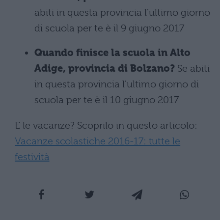
abiti in questa provincia l'ultimo giorno
di scuola per te è il 9 giugno 2017
Quando finisce la scuola in Alto
Adige, provincia di Bolzano?
Se abiti
in questa provincia l'ultimo giorno di
scuola per te è il 10 giugno 2017
E le vacanze? Scoprilo in questo articolo:
Vacanze scolastiche 2016-17: tutte le
festività