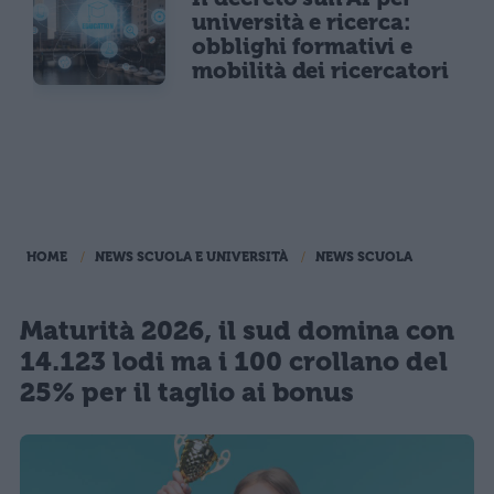
università e ricerca:
obblighi formativi e
mobilità dei ricercatori
HOME
NEWS SCUOLA E UNIVERSITÀ
NEWS SCUOLA
Maturità 2026, il sud domina con
14.123 lodi ma i 100 crollano del
25% per il taglio ai bonus