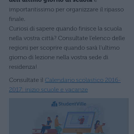
importantissimo per organizzare il ripasso
finale.
Curiosi di sapere quando finisce la scuola
nella vostra città? Consultate l’elenco delle
regioni per scoprire quando sarà l’ultimo
giorno di lezione nella vostra sede di
residenza!
Consultate il
Calendario scolastico 2016-
2017: inizio scuole e vacanze