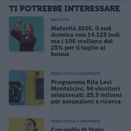
TI POTREBBE INTERESSARE
MATURITÀ
Maturità 2026, il sud
domina con 14.123 lodi
ma i 100 crollano del
25% per il taglio ai
bonus
NEWS SCUOLA E UNIVERSITÀ
Programma Rita Levi
Montalcini, 54 vincitori
selezionati: 25,5 milioni
per assunzioni e ricerca
NEWS SCUOLA E UNIVERSITÀ
Consiglio di Stato