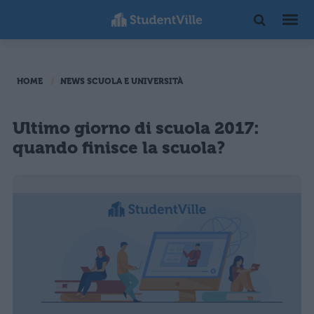
HOME
NEWS SCUOLA E UNIVERSITÀ
Ultimo giorno di scuola 2017:
quando finisce la scuola?