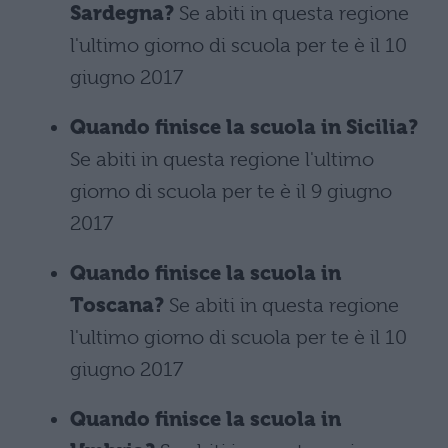
Sardegna?
Se abiti in questa regione
l'ultimo giorno di scuola per te è il 10
giugno 2017
Quando finisce la scuola in Sicilia?
Se abiti in questa regione l'ultimo
giorno di scuola per te è il 9 giugno
2017
Quando finisce la scuola in
Toscana?
Se abiti in questa regione
l'ultimo giorno di scuola per te è il 10
giugno 2017
Quando finisce la scuola in