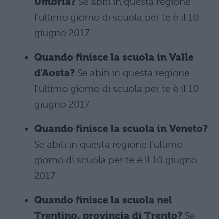
Umbria?
Se abiti in questa regione
l'ultimo giorno di scuola per te è il 10
giugno 2017
Quando finisce la scuola in Valle
d'Aosta?
Se abiti in questa regione
l'ultimo giorno di scuola per te è il 10
giugno 2017
Quando finisce la scuola in Veneto?
Se abiti in questa regione l'ultimo
giorno di scuola per te è il 10 giugno
2017
Quando finisce la scuola nel
Trentino, provincia di Trento?
Se