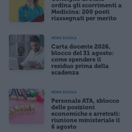
ordina gli scorrimenti a
Medicina: 200 posti
riassegnati per merito
NEWS SCUOLA
Carta docente 2026,
blocco del 31 agosto:
come spendere il
residuo prima della
scadenza
NEWS SCUOLA
Personale ATA, sblocco
delle posizioni
economiche e arretrati:
riunione ministeriale il
6 agosto