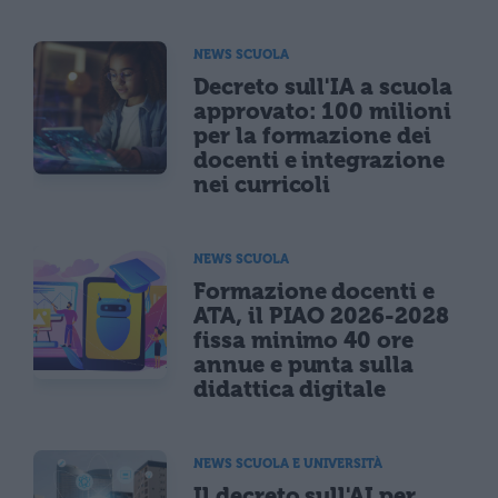
NEWS SCUOLA
Decreto sull'IA a scuola
approvato: 100 milioni
per la formazione dei
docenti e integrazione
nei curricoli
NEWS SCUOLA
Formazione docenti e
ATA, il PIAO 2026-2028
fissa minimo 40 ore
annue e punta sulla
didattica digitale
NEWS SCUOLA E UNIVERSITÀ
Il decreto sull'AI per