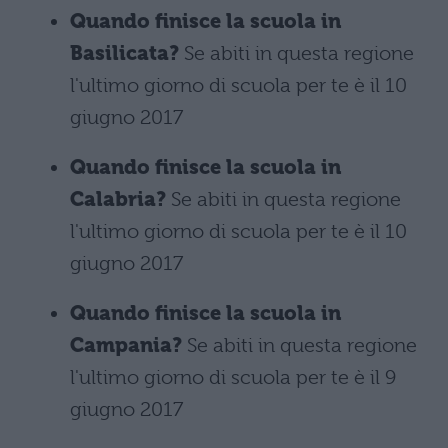
Quando finisce la scuola in
Basilicata?
Se abiti in questa regione
l'ultimo giorno di scuola per te è il 10
giugno 2017
Quando finisce la scuola in
Calabria?
Se abiti in questa regione
l'ultimo giorno di scuola per te è il 10
giugno 2017
Quando finisce la scuola in
Campania?
Se abiti in questa regione
l'ultimo giorno di scuola per te è il 9
giugno 2017