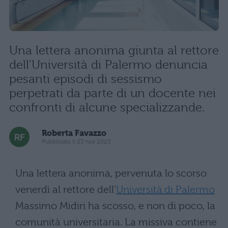
Una lettera anonima giunta al rettore
dell'Università di Palermo denuncia
pesanti episodi di sessismo
perpetrati da parte di un docente nei
confronti di alcune specializzande.
Roberta Favazzo
Pubblicato il 23 nov 2023
Una lettera anonima, pervenuta lo scorso
venerdì al rettore dell’
Università di Palermo
Massimo Midiri ha scosso, e non di poco, la
comunità universitaria. La missiva contiene