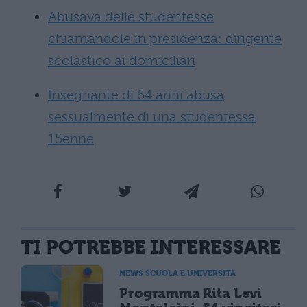
Abusava delle studentesse
chiamandole in presidenza: dirigente
scolastico ai domiciliari
Insegnante di 64 anni abusa
sessualmente di una studentessa
15enne
TI POTREBBE INTERESSARE
NEWS SCUOLA E UNIVERSITÀ
Programma Rita Levi