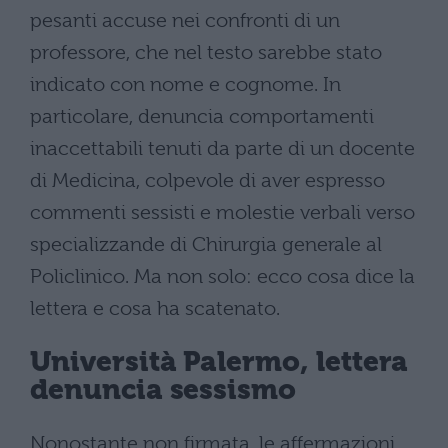
pesanti accuse nei confronti di un
professore, che nel testo sarebbe stato
indicato con nome e cognome. In
particolare, denuncia comportamenti
inaccettabili tenuti da parte di un docente
di Medicina, colpevole di aver espresso
commenti sessisti e molestie verbali verso
specializzande di Chirurgia generale al
Policlinico. Ma non solo: ecco cosa dice la
lettera e cosa ha scatenato.
Università Palermo, lettera
denuncia sessismo
Nonostante non firmata, le affermazioni