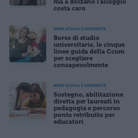
ma a Bolzano l'alloggio
costa caro
NEWS SCUOLA E UNIVERSITÀ
Borse di studio
universitarie, le cinque
linee guida della Ccum
per scegliere
consapevolmente
NEWS SCUOLA E UNIVERSITÀ
Sostegno, abilitazione
diretta per laureati in
pedagogia e percorso
ponte retribuito per
educatori