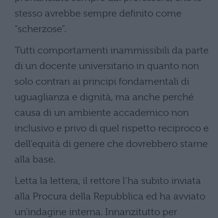
stesso avrebbe sempre definito come
“scherzose”.
Tutti comportamenti inammissibili da parte
di un docente universitario in quanto non
solo contrari ai principi fondamentali di
uguaglianza e dignità, ma anche perché
causa di un ambiente accademico non
inclusivo e privo di quel rispetto reciproco e
dell’equità di genere che dovrebbero starne
alla base.
Letta la lettera, il rettore l’ha subito inviata
alla Procura della Repubblica ed ha avviato
un’indagine interna. Innanzitutto per