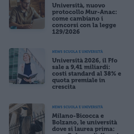
Università, nuovo
protocollo Mur-Anac:
come cambiano i
concorsi con la legge
129/2026
NEWS SCUOLA E UNIVERSITÀ
Università 2026, il Ffo
sale a 9,41 miliardi:
costi standard al 38% e
quota premiale in
crescita
NEWS SCUOLA E UNIVERSITÀ
Milano-Bicocca e
Bolzano, le università
dove si laurea prima: