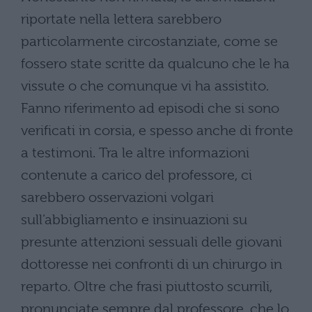
riportate nella lettera sarebbero
particolarmente circostanziate, come se
fossero state scritte da qualcuno che le ha
vissute o che comunque vi ha assistito.
Fanno riferimento ad episodi che si sono
verificati in corsia, e spesso anche di fronte
a testimoni. Tra le altre informazioni
contenute a carico del professore, ci
sarebbero osservazioni volgari
sull’abbigliamento e insinuazioni su
presunte attenzioni sessuali delle giovani
dottoresse nei confronti di un chirurgo in
reparto. Oltre che frasi piuttosto scurrili,
pronunciate sempre dal professore, che lo