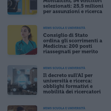
Montalcini, 54 vincitori
selezionati: 25,5 milioni
per assunzioni e ricerca
NEWS SCUOLA E UNIVERSITÀ
Consiglio di Stato
ordina gli scorrimenti a
Medicina: 200 posti
riassegnati per merito
NEWS SCUOLA E UNIVERSITÀ
Il decreto sull'AI per
università e ricerca:
obblighi formativi e
mobilità dei ricercatori
NEWS SCUOLA E UNIVERSITÀ