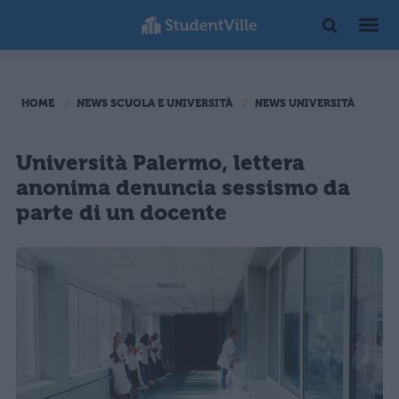
HOME
NEWS SCUOLA E UNIVERSITÀ
NEWS UNIVERSITÀ
Università Palermo, lettera
anonima denuncia sessismo da
parte di un docente