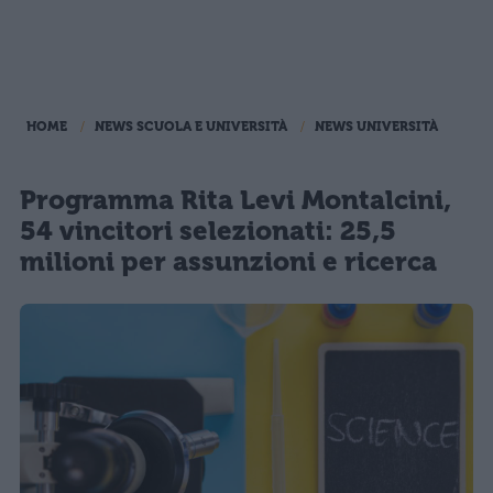
HOME
NEWS SCUOLA E UNIVERSITÀ
NEWS UNIVERSITÀ
Programma Rita Levi Montalcini,
54 vincitori selezionati: 25,5
milioni per assunzioni e ricerca