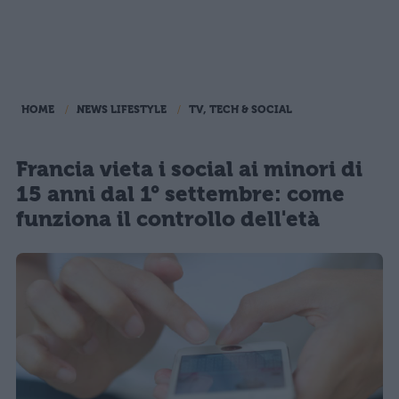
HOME
NEWS LIFESTYLE
TV, TECH & SOCIAL
Francia vieta i social ai minori di
15 anni dal 1° settembre: come
funziona il controllo dell'età