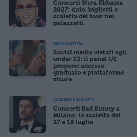
Concerti Sfera Ebbasta
2027: date, biglietti e
scaletta del tour nei
palazzetti
NEWS LIFESTYLE
Social media vietati agli
under 13: il panel UE
propone accesso
graduato e piattaforme
sicure
CONCERTI & SCALETTE
Concerti Bad Bunny a
Milano: la scaletta del
17 e 18 luglio