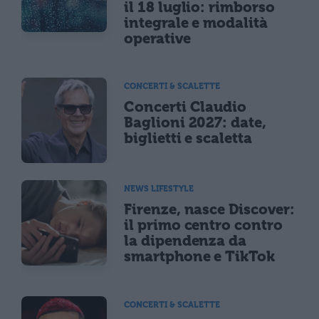
il 18 luglio: rimborso
integrale e modalità
operative
CONCERTI & SCALETTE
Concerti Claudio
Baglioni 2027: date,
biglietti e scaletta
NEWS LIFESTYLE
Firenze, nasce Discover:
il primo centro contro
la dipendenza da
smartphone e TikTok
CONCERTI & SCALETTE