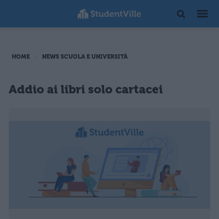
HOME
NEWS SCUOLA E UNIVERSITÀ
Addio ai libri solo cartacei