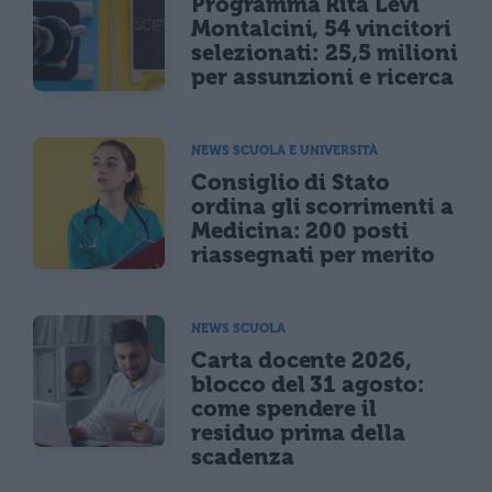
Programma Rita Levi
Montalcini, 54 vincitori
selezionati: 25,5 milioni
per assunzioni e ricerca
NEWS SCUOLA E UNIVERSITÀ
Consiglio di Stato
ordina gli scorrimenti a
Medicina: 200 posti
riassegnati per merito
NEWS SCUOLA
Carta docente 2026,
blocco del 31 agosto:
come spendere il
residuo prima della
scadenza