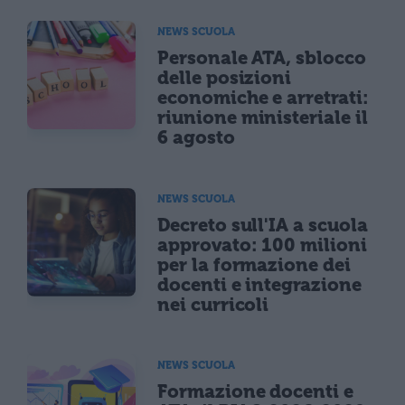
NEWS SCUOLA
Personale ATA, sblocco
delle posizioni
economiche e arretrati:
riunione ministeriale il
6 agosto
NEWS SCUOLA
Decreto sull'IA a scuola
approvato: 100 milioni
per la formazione dei
docenti e integrazione
nei curricoli
NEWS SCUOLA
Formazione docenti e