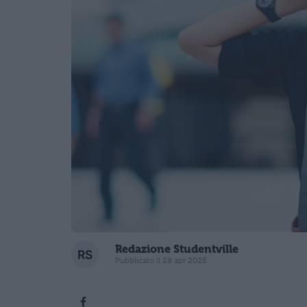
Redazione Studentville
Pubblicato il 28 apr 2025