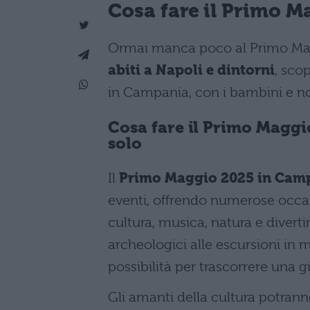
Cosa fare il Primo 
Ormai manca poco al Primo Maggi
abiti a Napoli e dintorni
, sco
in Campania, con i bambini e n
Cosa fare il Primo Maggi
solo
Il
Primo Maggio 2025 in Cam
eventi, offrendo numerose occasi
cultura, musica, natura e diverti
archeologici alle escursioni in 
possibilità per trascorrere una
Gli amanti della cultura potrann