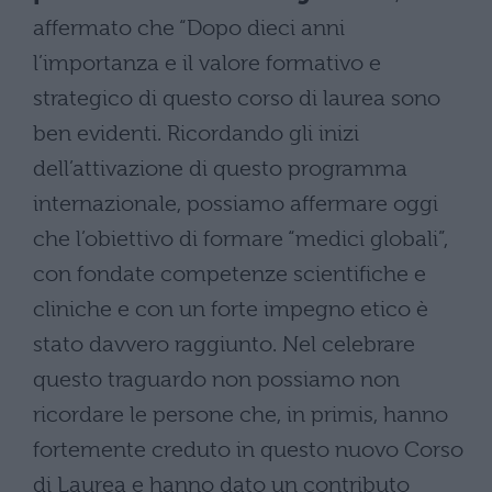
affermato che “Dopo dieci anni
l’importanza e il valore formativo e
strategico di questo corso di laurea sono
ben evidenti. Ricordando gli inizi
dell’attivazione di questo programma
internazionale, possiamo affermare oggi
che l’obiettivo di formare “medici globali”,
con fondate competenze scientifiche e
cliniche e con un forte impegno etico è
stato davvero raggiunto. Nel celebrare
questo traguardo non possiamo non
ricordare le persone che, in primis, hanno
fortemente creduto in questo nuovo Corso
di Laurea e hanno dato un contributo