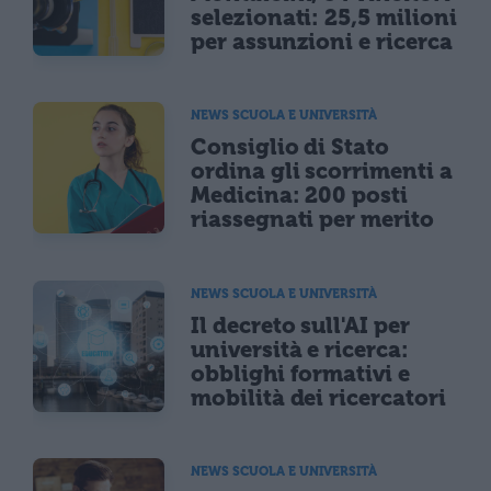
selezionati: 25,5 milioni
per assunzioni e ricerca
NEWS SCUOLA E UNIVERSITÀ
Consiglio di Stato
ordina gli scorrimenti a
Medicina: 200 posti
riassegnati per merito
NEWS SCUOLA E UNIVERSITÀ
Il decreto sull'AI per
università e ricerca:
obblighi formativi e
mobilità dei ricercatori
NEWS SCUOLA E UNIVERSITÀ