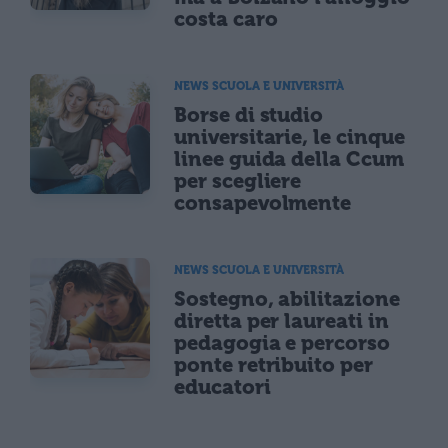
costa caro
NEWS SCUOLA E UNIVERSITÀ
Borse di studio
universitarie, le cinque
linee guida della Ccum
per scegliere
consapevolmente
NEWS SCUOLA E UNIVERSITÀ
Sostegno, abilitazione
diretta per laureati in
pedagogia e percorso
ponte retribuito per
educatori