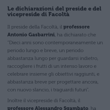
Le dichiarazioni del preside e del
vicepreside di Facoltà
Il preside della Facoltà, il
professore
Antonio Gasbarrini
, ha dichiarato che
“Dieci anni sono contemporaneamente un
periodo lungo e breve, un periodo
abbastanza lungo per guardarsi indietro,
raccogliere i frutti di un intenso lavoro e
celebrare insieme gli obiettivi raggiunti, e
abbastanza breve per progettare ancora,
con nuovo slancio, i traguardi futuri”.
Inoltre il vicepreside di Facoltà, il
professore Alessandro Sgambato
, ha