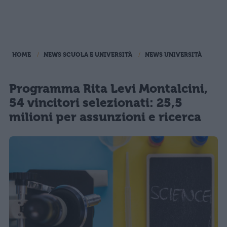
HOME
NEWS SCUOLA E UNIVERSITÀ
NEWS UNIVERSITÀ
Programma Rita Levi Montalcini,
54 vincitori selezionati: 25,5
milioni per assunzioni e ricerca