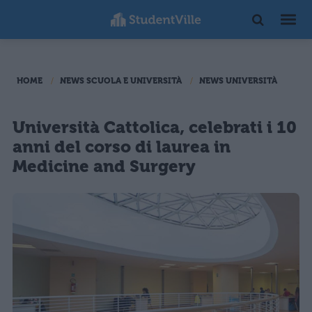
HOME
NEWS SCUOLA E UNIVERSITÀ
NEWS UNIVERSITÀ
Università Cattolica, celebrati i 10
anni del corso di laurea in
Medicine and Surgery