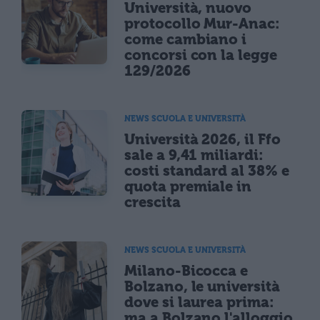
Università, nuovo
protocollo Mur-Anac:
come cambiano i
concorsi con la legge
129/2026
NEWS SCUOLA E UNIVERSITÀ
Università 2026, il Ffo
sale a 9,41 miliardi:
costi standard al 38% e
quota premiale in
crescita
NEWS SCUOLA E UNIVERSITÀ
Milano-Bicocca e
Bolzano, le università
dove si laurea prima:
ma a Bolzano l'alloggio