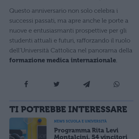
Questo anniversario non solo celebra i
successi passati, ma apre anche le porte a
nuove e entusiasmanti prospettive per gli
studenti attuali e futuri, rafforzando il ruolo
dell’Università Cattolica nel panorama della
formazione medica internazionale
.
TI POTREBBE INTERESSARE
NEWS SCUOLA E UNIVERSITÀ
Programma Rita Levi
Montalcini, 54 vincitori