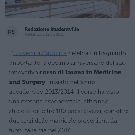
Redazione Studentville
Pubblicato il 12 dic 2023
L’
Università Cattolica
celebra un traguardo
importante: il decimo anniversario del suo
innovativo
corso di laurea in Medicine
and Surgery
. Iniziato nell’anno
accademico 2013/2014, il corso ha visto
una crescita esponenziale, attirando
studenti da oltre 100 paesi diversi, con oltre
due terzi delle matricole provenienti da
fuori Italia già nel 2016​​.