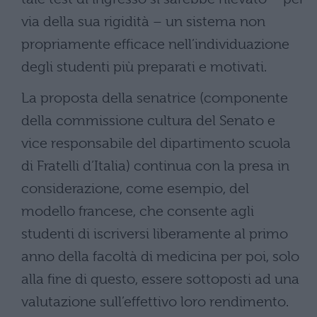
via della sua rigidità – un sistema non
propriamente efficace nell’individuazione
degli studenti più preparati e motivati.
La proposta della senatrice (componente
della commissione cultura del Senato e
vice responsabile del dipartimento scuola
di Fratelli d’Italia) continua con la presa in
considerazione, come esempio, del
modello francese, che consente agli
studenti di iscriversi liberamente al primo
anno della facoltà di medicina per poi, solo
alla fine di questo, essere sottoposti ad una
valutazione sull’effettivo loro rendimento.