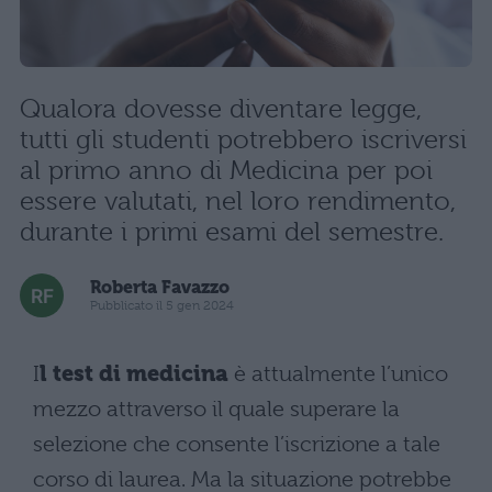
Qualora dovesse diventare legge,
tutti gli studenti potrebbero iscriversi
al primo anno di Medicina per poi
essere valutati, nel loro rendimento,
durante i primi esami del semestre.
Roberta Favazzo
Pubblicato il 5 gen 2024
I
l test di medicina
è attualmente l’unico
mezzo attraverso il quale superare la
selezione che consente l’iscrizione a tale
corso di laurea. Ma la situazione potrebbe