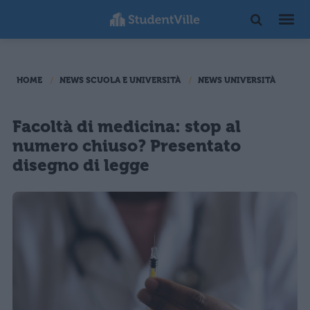
HOME
NEWS SCUOLA E UNIVERSITÀ
NEWS UNIVERSITÀ
Facoltà di medicina: stop al
numero chiuso? Presentato
disegno di legge