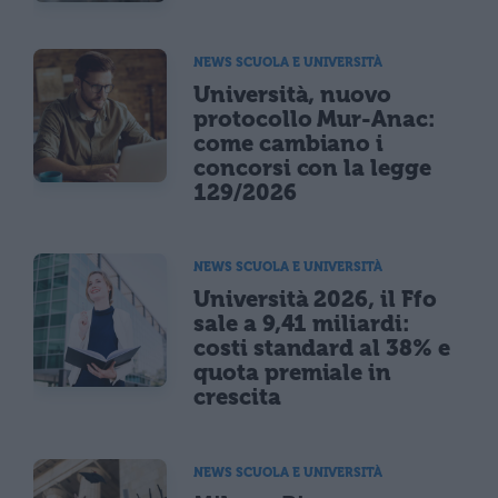
NEWS SCUOLA E UNIVERSITÀ
Università, nuovo
protocollo Mur-Anac:
come cambiano i
concorsi con la legge
129/2026
NEWS SCUOLA E UNIVERSITÀ
Università 2026, il Ffo
sale a 9,41 miliardi:
costi standard al 38% e
quota premiale in
crescita
NEWS SCUOLA E UNIVERSITÀ