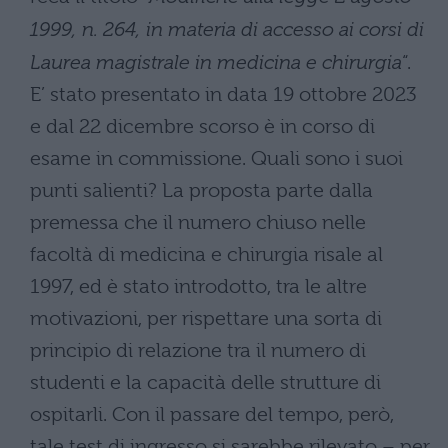
1999, n. 264, in materia di accesso ai corsi di
Laurea magistrale in medicina e chirurgia
“.
E’ stato presentato in data 19 ottobre 2023
e dal 22 dicembre scorso è in corso di
esame in commissione. Quali sono i suoi
punti salienti? La proposta parte dalla
premessa che il numero chiuso nelle
facoltà di medicina e chirurgia risale al
1997, ed è stato introdotto, tra le altre
motivazioni, per rispettare una sorta di
principio di relazione tra il numero di
studenti e la capacità delle strutture di
ospitarli. Con il passare del tempo, però,
tale test di ingresso si sarebbe rilevato – per