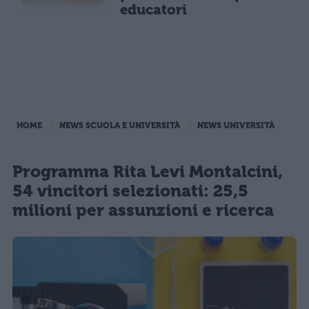
educatori
HOME
NEWS SCUOLA E UNIVERSITÀ
NEWS UNIVERSITÀ
Programma Rita Levi Montalcini,
54 vincitori selezionati: 25,5
milioni per assunzioni e ricerca