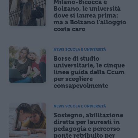
Milano-Bicocca e
Bolzano, le università
dove si laurea prima:
ma a Bolzano l'alloggio
costa caro
NEWS SCUOLA E UNIVERSITÀ
Borse di studio
universitarie, le cinque
linee guida della Ccum
per scegliere
consapevolmente
NEWS SCUOLA E UNIVERSITÀ
Sostegno, abilitazione
diretta per laureati in
pedagogia e percorso
ponte retribuito per