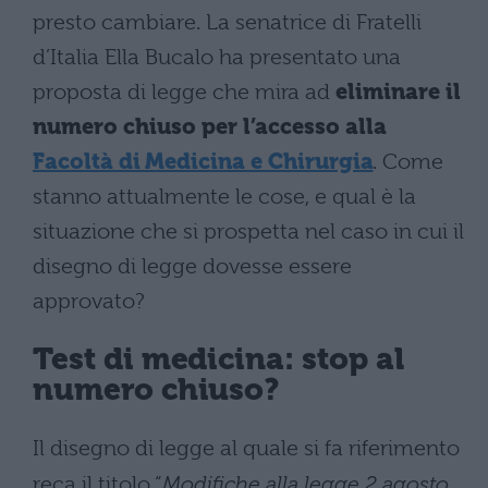
presto cambiare. La senatrice di Fratelli
d’Italia Ella Bucalo ha presentato una
proposta di legge che mira ad
eliminare il
numero chiuso per l’accesso alla
Facoltà di Medicina e Chirurgia
. Come
stanno attualmente le cose, e qual è la
situazione che si prospetta nel caso in cui il
disegno di legge dovesse essere
approvato?
Test di medicina: stop al
numero chiuso?
Il disegno di legge al quale si fa riferimento
reca il titolo “
Modifiche alla legge 2 agosto