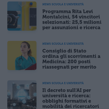
NEWS SCUOLA E UNIVERSITÀ
Programma Rita Levi
Montalcini, 54 vincitori
selezionati: 25,5 milioni
per assunzioni e ricerca
NEWS SCUOLA E UNIVERSITÀ
Consiglio di Stato
ordina gli scorrimenti a
Medicina: 200 posti
riassegnati per merito
NEWS SCUOLA E UNIVERSITÀ
Il decreto sull'AI per
università e ricerca:
obblighi formativi e
mobilità dei ricercatori