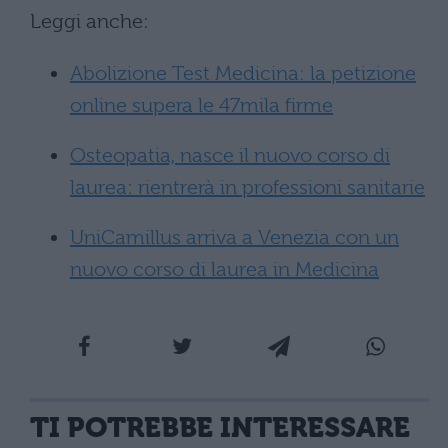
Leggi anche:
Abolizione Test Medicina: la petizione
online supera le 47mila firme
Osteopatia, nasce il nuovo corso di
laurea: rientrerà in professioni sanitarie
UniCamillus arriva a Venezia con un
nuovo corso di laurea in Medicina
TI POTREBBE INTERESSARE