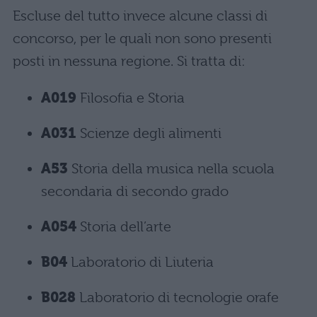
Escluse del tutto invece alcune classi di
concorso, per le quali non sono presenti
posti in nessuna regione. Si tratta di:
A019
Filosofia e Storia
A031
Scienze degli alimenti
A53
Storia della musica nella scuola
secondaria di secondo grado
A054
Storia dell’arte
B04
Laboratorio di Liuteria
B028
Laboratorio di tecnologie orafe