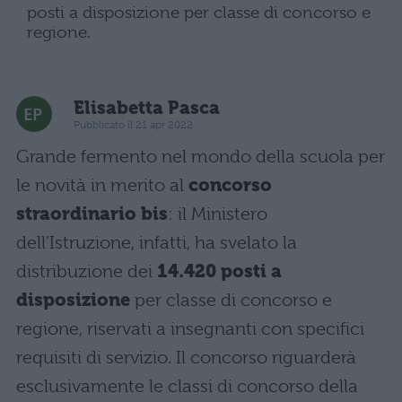
posti a disposizione per classe di concorso e
regione.
Elisabetta Pasca
Pubblicato il 21 apr 2022
Grande fermento nel mondo della scuola per
le novità in merito al
concorso
straordinario bis
: il Ministero
dell’Istruzione, infatti, ha svelato la
distribuzione dei
14.420 posti a
disposizione
per classe di concorso e
regione, riservati a insegnanti con specifici
requisiti di servizio. Il concorso riguarderà
esclusivamente le classi di concorso della