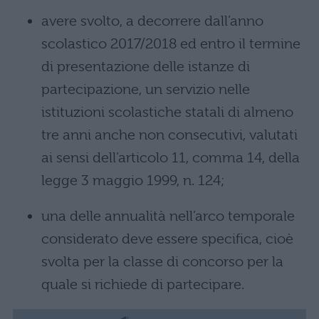
avere svolto, a decorrere dall’anno
scolastico 2017/2018 ed entro il termine
di presentazione delle istanze di
partecipazione, un servizio nelle
istituzioni scolastiche statali di almeno
tre anni anche non consecutivi, valutati
ai sensi dell’articolo 11, comma 14, della
legge 3 maggio 1999, n. 124;
una delle annualità nell’arco temporale
considerato deve essere specifica, cioè
svolta per la classe di concorso per la
quale si richiede di partecipare.