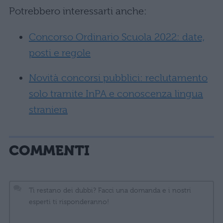
Potrebbero interessarti anche:
Concorso Ordinario Scuola 2022: date,
posti e regole
Novità concorsi pubblici: reclutamento
solo tramite InPA e conoscenza lingua
straniera
COMMENTI