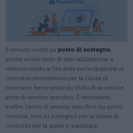
Il servizio svolto su
posto di sostegno
,
anche senza titolo di specializzazione, è
ritenuto valido ai fini della partecipazione al
concorso straordinario per la classe di
concorso, fermi restando titolo di accesso e
anno di servizio specifico. È necessario,
inoltre, l’anno di servizio specifico (su posto
comune, non su sostegno) per la classe di
concorso per la quale si partecipa.