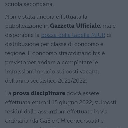
scuola secondaria.
Non è stata ancora effettuata la
pubblicazione in
Gazzetta Ufficiale
, ma è
disponibile la
bozza della tabella MIUR
di
distribuzione per classe di concorso e
regione. Il concorso straordinario bis è
previsto per andare a completare le
immissioni in ruolo sui posti vacanti
dell’anno scolastico 2021/2022.
La
prova disciplinare
dovrà essere
effettuata entro il 15 giugno 2022, sui posti
residui dalle assunzioni effettuate in via
ordinaria (da GaE e GM concorsuali) e