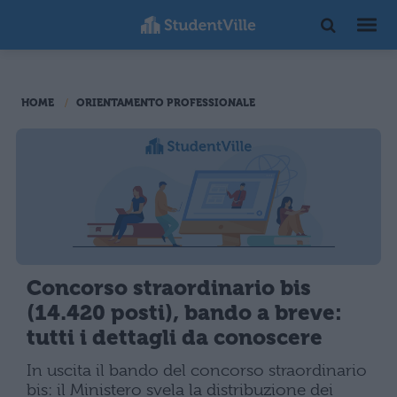
HOME
ORIENTAMENTO PROFESSIONALE
Concorso straordinario bis
(14.420 posti), bando a breve:
tutti i dettagli da conoscere
In uscita il bando del concorso straordinario
bis: il Ministero svela la distribuzione dei