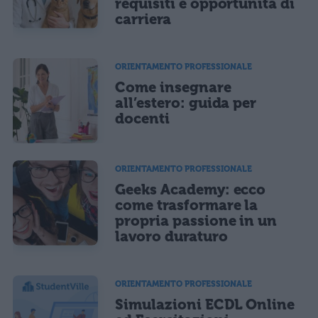
requisiti e opportunità di
carriera
ORIENTAMENTO PROFESSIONALE
Come insegnare
all’estero: guida per
docenti
ORIENTAMENTO PROFESSIONALE
Geeks Academy: ecco
come trasformare la
propria passione in un
lavoro duraturo
ORIENTAMENTO PROFESSIONALE
Simulazioni ECDL Online