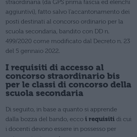
straordinaria (da GPS prima fascia ed elenchi
aggiuntivi), fatto salvo l’accantonamento dei
posti destinati al concorso ordinario per la
scuola secondaria, bandito con DD n.
499/2020 come modificato dal Decreto n. 23
del 5 gennaio 2022.
I requisiti di accesso al
concorso straordinario bis
per le classi di concorso della
scuola secondaria
Di seguito, in base a quanto si apprende
dalla bozza del bando, ecco
i requisiti
di cui
i docenti devono essere in possesso per