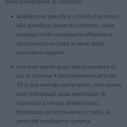
poter partecipare al concorso:
abilitazione specifica o titolo di accesso
alla specifica classe di concorso, ossia
analogo titolo conseguito all’estero e
riconosciuto in Italia ai sensi della
normativa vigente;
non aver partecipato alle procedure di
cui al comma 4 del medesimo articolo
59 o, pur avendo partecipato, non essere
stati individuati quali destinatari di
contratto a tempo determinato,
finalizzato all’immissione in ruolo, ai
sensi del medesimo comma;