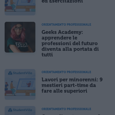
ed Esercitazioni
ORIENTAMENTO PROFESSIONALE
Geeks Academy:
apprendere le
professioni del futuro
diventa alla portata di
tutti
ORIENTAMENTO PROFESSIONALE
Lavori per minorenni: 9
mestieri part-time da
fare alle superiori
ORIENTAMENTO PROFESSIONALE