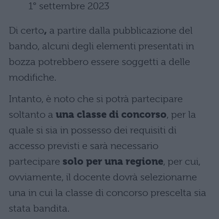
1° settembre 2023
Di certo
,
a partire dalla pubblicazione del
bando, alcuni degli elementi presentati in
bozza potrebbero essere soggetti a delle
modifiche.
Intanto, è noto che si potrà partecipare
soltanto a
una classe di concorso
, per la
quale si sia in possesso dei requisiti di
accesso previsti e sarà necessario
partecipare
solo per una regione
, per cui,
ovviamente, il docente dovrà selezionarne
una in cui la classe di concorso prescelta sia
stata bandita.