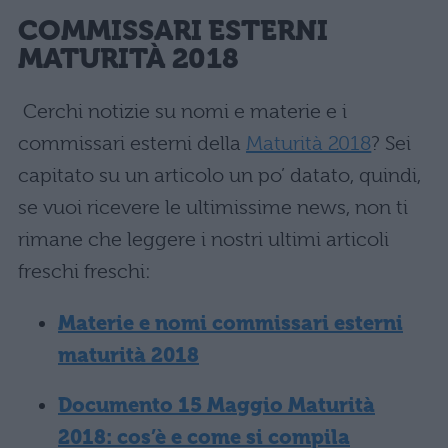
COMMISSARI ESTERNI
MATURITÀ 2018
Cerchi notizie su nomi e materie e i
commissari esterni della
Maturità 2018
? Sei
capitato su un articolo un po’ datato, quindi,
se vuoi ricevere le ultimissime news, non ti
rimane che leggere i nostri ultimi articoli
freschi freschi:
Materie e nomi commissari esterni
maturità 2018
Documento 15 Maggio Maturità
2018: cos’è e come si compila