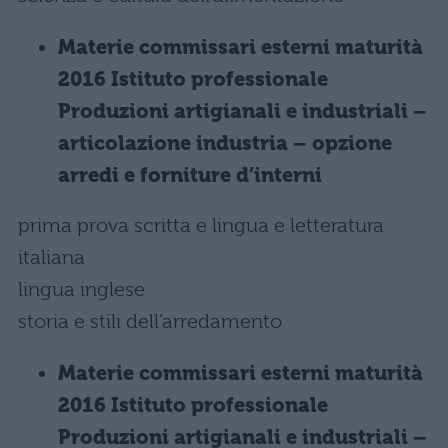
Materie commissari esterni maturità
2016 Istituto professionale
Produzioni artigianali e industriali –
articolazione industria – opzione
arredi e forniture d’interni
prima prova scritta e lingua e letteratura
italiana
lingua inglese
storia e stili dell’arredamento
Materie commissari esterni maturità
2016 Istituto professionale
Produzioni artigianali e industriali –