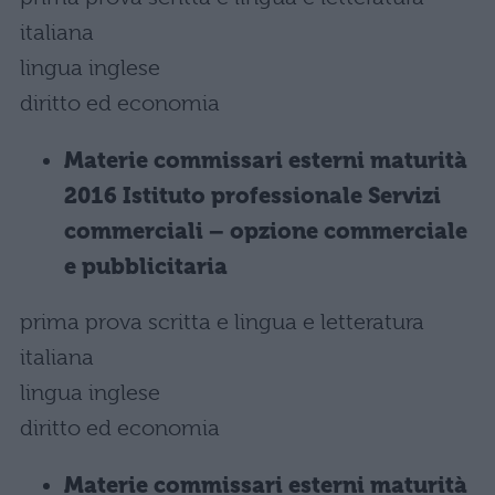
italiana
lingua inglese
diritto ed economia
Materie commissari esterni maturità
2016 Istituto professionale Servizi
commerciali – opzione commerciale
e pubblicitaria
prima prova scritta e lingua e letteratura
italiana
lingua inglese
diritto ed economia
Materie commissari esterni maturità