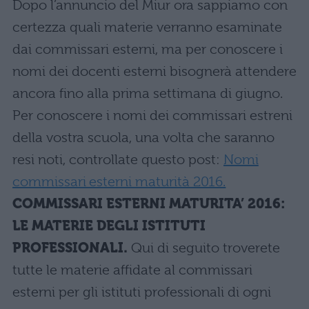
Dopo l’annuncio del Miur ora sappiamo con
certezza quali materie verranno esaminate
dai commissari esterni, ma per conoscere i
nomi dei docenti esterni bisognerà attendere
ancora fino alla prima settimana di giugno.
Per conoscere i nomi dei commissari estreni
della vostra scuola, una volta che saranno
resi noti, controllate questo post:
Nomi
commissari esterni maturità 2016.
COMMISSARI ESTERNI MATURITA’ 2016:
LE MATERIE DEGLI ISTITUTI
PROFESSIONALI.
Qui di seguito troverete
tutte le materie affidate al commissari
esterni per gli istituti professionali di ogni