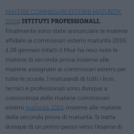
MATERIE COMMISSARI ESTERNI MATURITA’
2016
: ISTITUTI PROFESSIONALI.
Finalmente sono state annunciate le materie
affidate ai commissari esterni maturità 2016:
il 28 gennaio infatti il Miur ha reso note le
materie di seconda prova insieme alle
materie assegnate ai commissari esterni per
tutte le scuole. I maturandi di tutti i licei,
tecnici e professionali sono dunque a
conoscenza delle materie commissari
esterni
maturità 2016
, insieme alle materie
della seconda prova di maturità. Si tratta
dunque di un primo passo verso l’esame di