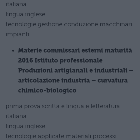
italiana
lingua inglese
tecnologie gestione conduzione macchinari
impianti
Materie commissari esterni maturità
2016 Istituto professionale
Produzioni artigianali e industriali –
articolazione industria – curvatura
chimico-biologico
prima prova scritta e lingua e letteratura
italiana
lingua inglese
tecnologie applicate materiali processi