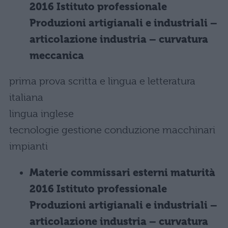
2016 Istituto professionale
Produzioni artigianali e industriali –
articolazione industria – curvatura
meccanica
prima prova scritta e lingua e letteratura
italiana
lingua inglese
tecnologie gestione conduzione macchinari
impianti
Materie commissari esterni maturità
2016 Istituto professionale
Produzioni artigianali e industriali –
articolazione industria – curvatura