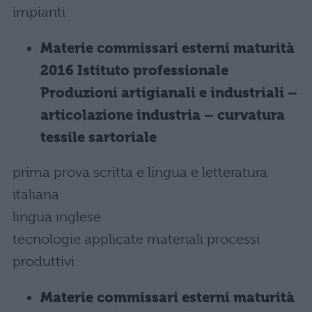
impianti
Materie commissari esterni maturità
2016 Istituto professionale
Produzioni artigianali e industriali –
articolazione industria – curvatura
tessile sartoriale
prima prova scritta e lingua e letteratura
italiana
lingua inglese
tecnologie applicate materiali processi
produttivi
Materie commissari esterni maturità