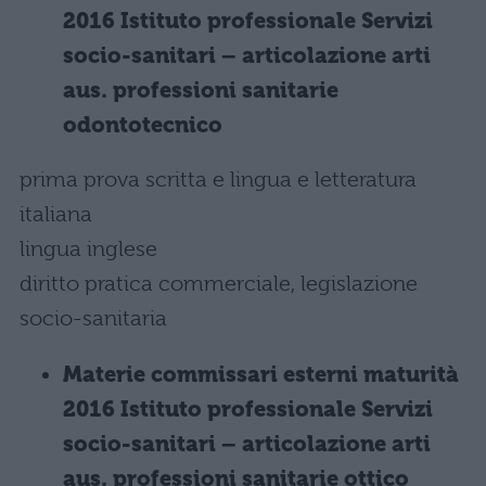
2016 Istituto professionale Servizi
socio-sanitari – articolazione arti
aus. professioni sanitarie
odontotecnico
prima prova scritta e lingua e letteratura
italiana
lingua inglese
diritto pratica commerciale, legislazione
socio-sanitaria
Materie commissari esterni maturità
2016 Istituto professionale Servizi
socio-sanitari – articolazione arti
aus. professioni sanitarie ottico