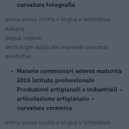
curvatura fotografia
prima prova scritta e lingua e letteratura
italiana
lingua inglese
tecnologie applicate materiali processi
produttivi
Materie commissari esterni maturità
2016 Istituto professionale
Produzioni artigianali e industriali –
articolazione artigianato –
curvatura ceramica
prima prova scritta e lingua e letteratura