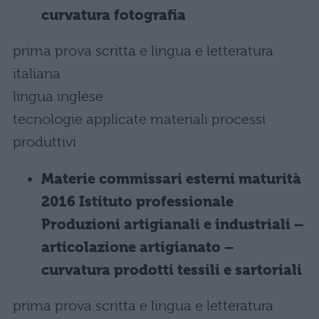
curvatura fotografia
prima prova scritta e lingua e letteratura
italiana
lingua inglese
tecnologie applicate materiali processi
produttivi
Materie commissari esterni maturità
2016 Istituto professionale
Produzioni artigianali e industriali –
articolazione artigianato –
curvatura prodotti tessili e sartoriali
prima prova scritta e lingua e letteratura