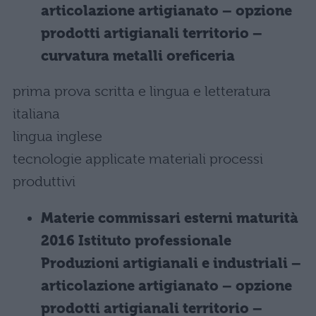
articolazione artigianato – opzione
prodotti artigianali territorio –
curvatura metalli oreficeria
prima prova scritta e lingua e letteratura
italiana
lingua inglese
tecnologie applicate materiali processi
produttivi
Materie commissari esterni maturità
2016 Istituto professionale
Produzioni artigianali e industriali –
articolazione artigianato – opzione
prodotti artigianali territorio –