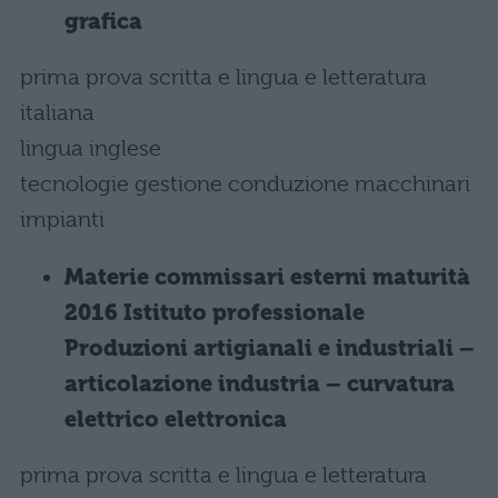
grafica
prima prova scritta e lingua e letteratura
italiana
lingua inglese
tecnologie gestione conduzione macchinari
impianti
Materie commissari esterni maturità
2016 Istituto professionale
Produzioni artigianali e industriali –
articolazione industria – curvatura
elettrico elettronica
prima prova scritta e lingua e letteratura