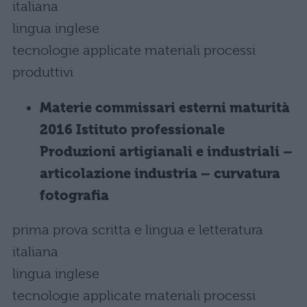
italiana
lingua inglese
tecnologie applicate materiali processi
produttivi
Materie commissari esterni maturità
2016 Istituto professionale
Produzioni artigianali e industriali –
articolazione industria – curvatura
fotografia
prima prova scritta e lingua e letteratura
italiana
lingua inglese
tecnologie applicate materiali processi