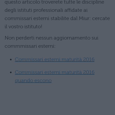
questo articolo troverete tutte le discipline
degli istituti professionali affidate ai
commissari esterni stabilite dal Miur: cercate
il vostro istituto!
Non perderti nessun aggiornamento sui
commmissari esterni:
Commissari esterni maturità 2016
Commissari esterni maturità 2016
quando escono