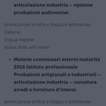
articolazione industria – opzione
produzioni audiovisive
prima prova scritta e lingua e letteratura
italiana
lingua inglese
storia delle arti visive
Materie commissari esterni maturità
2016 Istituto professionale
Produzioni artigianali e industriali –
articolazione industria – curvatura
arredi e forniture d’interni
prima prova scritta e lingua e letteratura