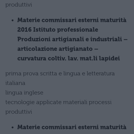
produttivi
Materie commissari esterni maturità
2016 Istituto professionale
Produzioni artigianali e industriali –
articolazione artigianato –
curvatura coltiv. lav. mat.li lapidei
prima prova scritta e lingua e letteratura
italiana
lingua inglese
tecnologie applicate materiali processi
produttivi
Materie commissari esterni maturità