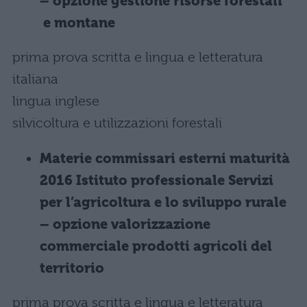
– opzione gestione risorse forestali
e montane
prima prova scritta e lingua e letteratura
italiana
lingua inglese
silvicoltura e utilizzazioni forestali
Materie commissari esterni maturità
2016 Istituto professionale Servizi
per l’agricoltura e lo sviluppo rurale
– opzione valorizzazione
commerciale prodotti agricoli del
territorio
prima prova scritta e lingua e letteratura