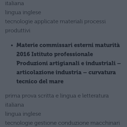
italiana
lingua inglese
tecnologie applicate materiali processi
produttivi
Materie commissari esterni maturità
2016 Istituto professionale
Produzioni artigianali e industriali –
articolazione industria – curvatura
tecnico del mare
prima prova scritta e lingua e letteratura
italiana
lingua inglese
tecnologie gestione conduzione macchinari