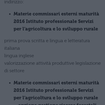
indirizzo:
Materie commissari esterni maturità
2016 Istituto professionale Servizi
per l’agricoltura e lo sviluppo rurale
prima prova scritta e lingua e letteratura
italiana
lingua inglese
valorizzazione attività produttive legislazione
di settore
Materie commissari esterni maturità
2016 Istituto professionale Servizi
per l’agricoltura e lo sviluppo rurale