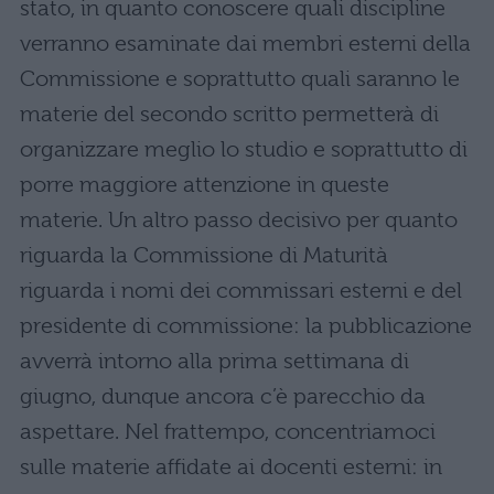
stato, in quanto conoscere quali discipline
verranno esaminate dai membri esterni della
Commissione e soprattutto quali saranno le
materie del secondo scritto permetterà di
organizzare meglio lo studio e soprattutto di
porre maggiore attenzione in queste
materie. Un altro passo decisivo per quanto
riguarda la Commissione di Maturità
riguarda i nomi dei commissari esterni e del
presidente di commissione: la pubblicazione
avverrà intorno alla prima settimana di
giugno, dunque ancora c’è parecchio da
aspettare. Nel frattempo, concentriamoci
sulle materie affidate ai docenti esterni: in