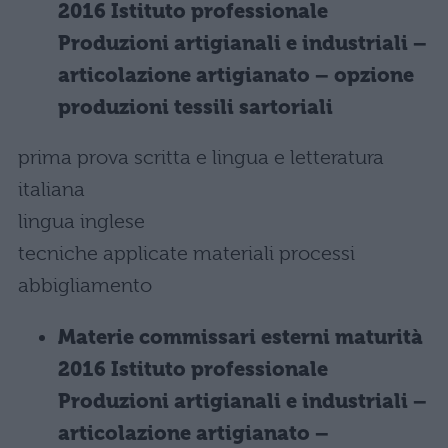
2016 Istituto professionale
Produzioni artigianali e industriali –
articolazione artigianato – opzione
produzioni tessili sartoriali
prima prova scritta e lingua e letteratura
italiana
lingua inglese
tecniche applicate materiali processi
abbigliamento
Materie commissari esterni maturità
2016 Istituto professionale
Produzioni artigianali e industriali –
articolazione artigianato –