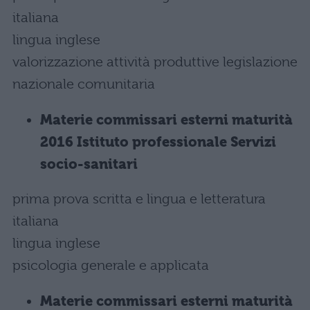
italiana
lingua inglese
valorizzazione attività produttive legislazione
nazionale comunitaria
Materie commissari esterni maturità
2016 Istituto professionale Servizi
socio-sanitari
prima prova scritta e lingua e letteratura
italiana
lingua inglese
psicologia generale e applicata
Materie commissari esterni maturità