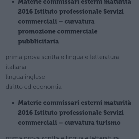
Materie commissari esterni maturità
2016 Istituto professionale Servizi
commerciali – curvatura
promozione commerciale
pubblicitaria
prima prova scritta e lingua e letteratura
italiana
lingua inglese
diritto ed economia
Materie commissari esterni maturità
2016 Istituto professionale Servizi
commerciali – curvatura turismo
prima prova scritta e lingua e letteratura