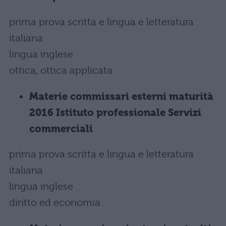
prima prova scritta e lingua e letteratura
italiana
lingua inglese
ottica, ottica applicata
Materie commissari esterni maturità
2016 Istituto professionale Servizi
commerciali
prima prova scritta e lingua e letteratura
italiana
lingua inglese
diritto ed economia