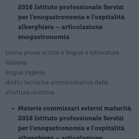
2016 Istituto professionale Servizi
per l’enogastronomia e l’ospitalità
alberghiera – articolazione
enogastronomia
prima prova scritta e lingua e letteratura
italiana
lingua inglese
diritto tecniche amministrative della
struttura ricettiva
Materie commissari esterni maturità
2016 Istituto professionale Servizi
per l’enogastronomia e l’ospitalità
alberghiera – articolazione