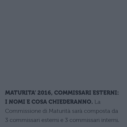
MATURITA’ 2016, COMMISSARI ESTERNI:
I NOMI E COSA CHIEDERANNO.
La
Commissione di Maturità sarà composta da
3 commissari esterni e 3 commissari interni.