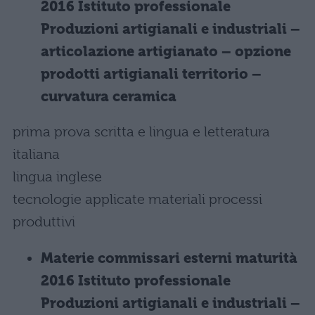
2016 Istituto professionale
Produzioni artigianali e industriali –
articolazione artigianato – opzione
prodotti artigianali territorio –
curvatura ceramica
prima prova scritta e lingua e letteratura
italiana
lingua inglese
tecnologie applicate materiali processi
produttivi
Materie commissari esterni maturità
2016 Istituto professionale
Produzioni artigianali e industriali –