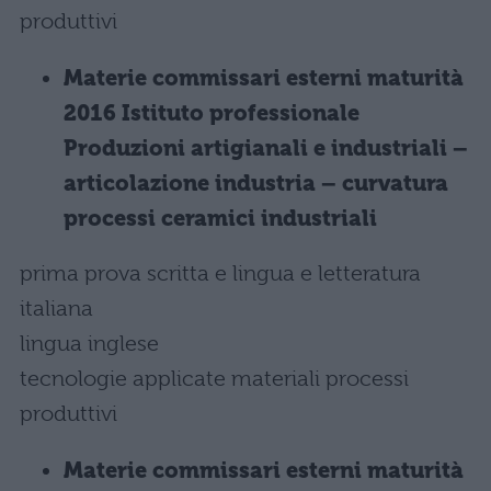
produttivi
Materie commissari esterni maturità
2016 Istituto professionale
Produzioni artigianali e industriali –
articolazione industria – curvatura
processi ceramici industriali
prima prova scritta e lingua e letteratura
italiana
lingua inglese
tecnologie applicate materiali processi
produttivi
Materie commissari esterni maturità