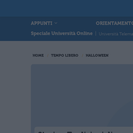
APPUNTI
ORIENTAMENT
Speciale Università Online
|
Università Telema
HOME
TEMPO LIBERO
HALLOWEEN