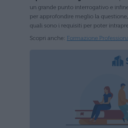
un grande punto interrogativo e infine
per approfondire meglio la questione, 
quali sono i requisiti per poter intra
Scopri anche:
Formazione Professionale