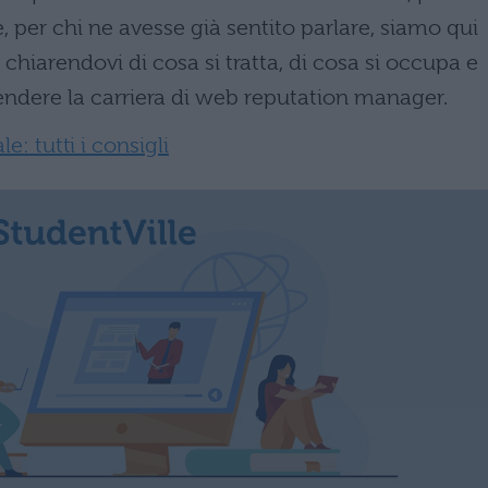
, per chi ne avesse già sentito parlare, siamo qui
chiarendovi di cosa si tratta, di cosa si occupa e
prendere la carriera di web reputation manager.
: tutti i consigli