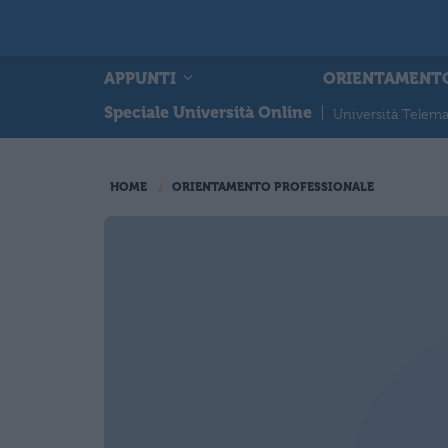
APPUNTI
ORIENTAMENT
Speciale Università Online
|
Università Telema
HOME
ORIENTAMENTO PROFESSIONALE