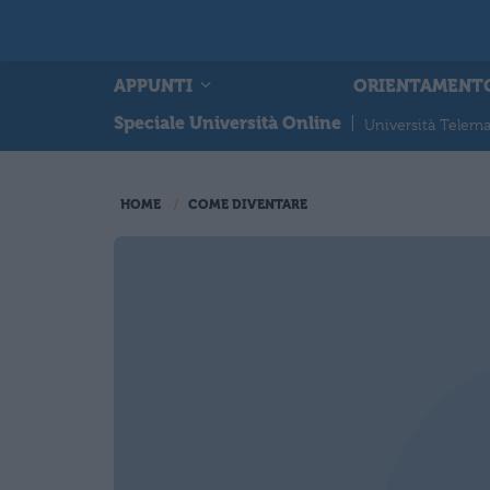
APPUNTI
ORIENTAMENT
Speciale Università Online
|
Università Telema
HOME
COME DIVENTARE