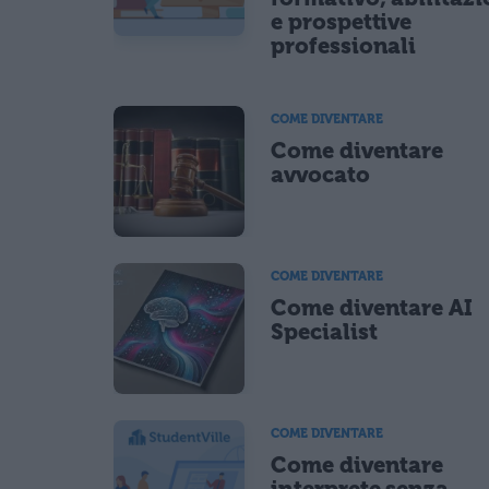
e prospettive
professionali
COME DIVENTARE
Come diventare
avvocato
COME DIVENTARE
Come diventare AI
Specialist
COME DIVENTARE
Come diventare