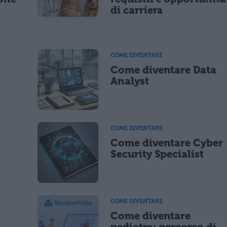
di carriera
COME DIVENTARE
Come diventare Data
Analyst
COME DIVENTARE
Come diventare Cyber
Security Specialist
COME DIVENTARE
Come diventare