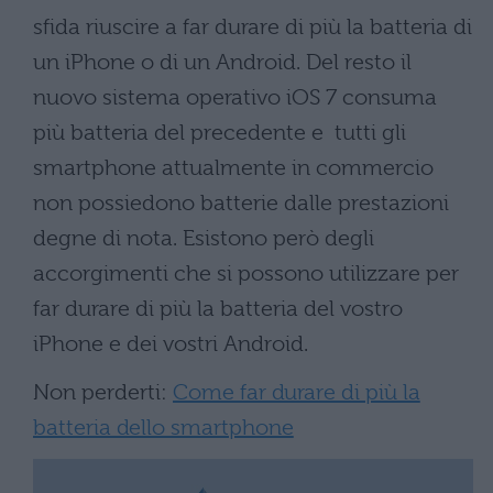
sfida riuscire a far durare di più la batteria di
un iPhone o di un Android. Del resto il
nuovo sistema operativo iOS 7 consuma
più batteria del precedente e tutti gli
smartphone attualmente in commercio
non possiedono batterie dalle prestazioni
degne di nota. Esistono però degli
accorgimenti che si possono utilizzare per
far durare di più la batteria del vostro
iPhone e dei vostri Android.
Non perderti:
Come far durare di più la
batteria dello smartphone