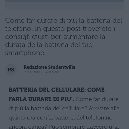
Come far durare di più la batteria del
telefono. In questo post troverete i
consigli giusti per aumentare la
durata della batteria del tuo
smartphone.
Redazione Studentville
Pubblicato il 24 set 2013
BATTERIA DEL CELLULARE: COME
FARLA DURARE DI PIU'.
Come far durare
di più la batteria del cellulare? Arrivare alla
quinta ora con la batteria del telefonino
ancora carica? Può sembrare davvero una