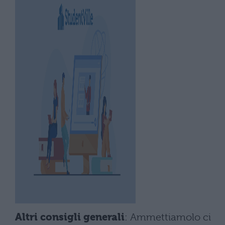
Altri consigli generali
: Ammettiamolo ci