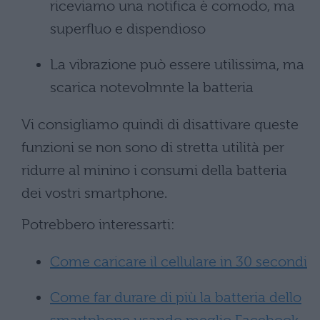
riceviamo una notifica è comodo, ma
superfluo e dispendioso
La vibrazione può essere utilissima, ma
scarica notevolmnte la batteria
Vi consigliamo quindi di disattivare queste
funzioni se non sono di stretta utilità per
ridurre al minino i consumi della batteria
dei vostri smartphone.
Potrebbero interessarti:
Come caricare il cellulare in 30 secondi
Come far durare di più la batteria dello