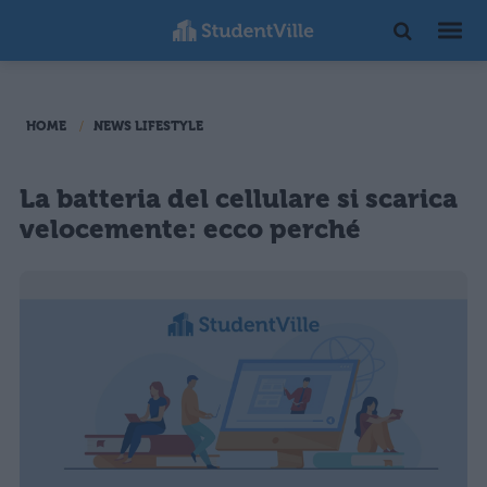
HOME
NEWS LIFESTYLE
La batteria del cellulare si scarica
velocemente: ecco perché