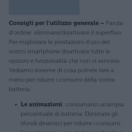
Consigli per l'utilizzo generale –
Parola
d'ordine: eliminare/disattivare il superfluo.
Per migliorare le prestazioni d'uso del
vostro smartphone disattivate tutte le
opzioni e funzionalità che non vi servono.
Vediamo insieme di cosa potrete fare a
meno per ridurre i consumi della vostra
batteria.
Le animazioni
: consumano un'ampia
percentuale di batteria. Eliminate gli
sfondi dinamici per ridurre i consumi.