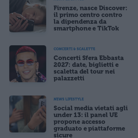
Firenze, nasce Discover:
il primo centro contro
la dipendenza da
smartphone e TikTok
CONCERTI & SCALETTE
Concerti Sfera Ebbasta
2027: date, biglietti e
scaletta del tour nei
palazzetti
NEWS LIFESTYLE
Social media vietati agli
under 13: il panel UE
propone accesso
graduato e piattaforme
sicure