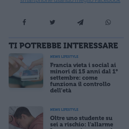
smartphone usando meglio Facebook
TI POTREBBE INTERESSARE
NEWS LIFESTYLE
Francia vieta i social ai
minori di 15 anni dal 1°
settembre: come
funziona il controllo
dell'età
NEWS LIFESTYLE
Oltre uno studente su
sei a rischio: l'allarme