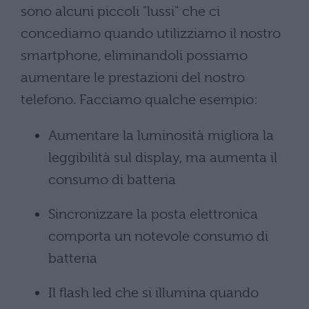
sono alcuni piccoli "lussi" che ci
concediamo quando utilizziamo il nostro
smartphone, eliminandoli possiamo
aumentare le prestazioni del nostro
telefono. Facciamo qualche esempio:
Aumentare la luminosità migliora la
leggibilità sul display, ma aumenta il
consumo di batteria
Sincronizzare la posta elettronica
comporta un notevole consumo di
batteria
Il flash led che si illumina quando