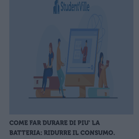
COME FAR DURARE DI PIU' LA
BATTERIA: RIDURRE IL CONSUMO.