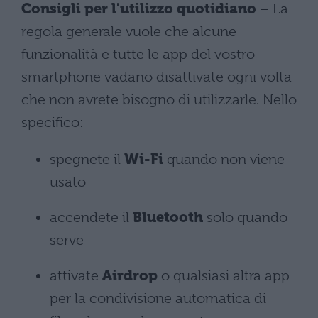
Consigli per l'utilizzo quotidiano
– La
regola generale vuole che alcune
funzionalità e tutte le app del vostro
smartphone vadano disattivate ogni volta
che non avrete bisogno di utilizzarle. Nello
specifico:
spegnete il
Wi-Fi
quando non viene
usato
accendete il
Bluetooth
solo quando
serve
attivate
Airdrop
o qualsiasi altra app
per la condivisione automatica di