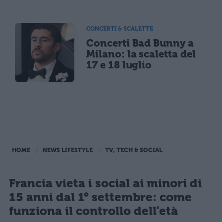
CONCERTI & SCALETTE
Concerti Bad Bunny a
Milano: la scaletta del
17 e 18 luglio
HOME
NEWS LIFESTYLE
TV, TECH & SOCIAL
Francia vieta i social ai minori di
15 anni dal 1° settembre: come
funziona il controllo dell'età