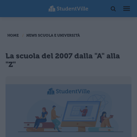
HOME
NEWS SCUOLA E UNIVERSITÀ
La scuola del 2007 dalla "A" alla
"Z"