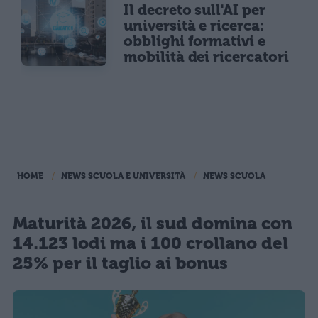
Il decreto sull'AI per
università e ricerca:
obblighi formativi e
mobilità dei ricercatori
HOME
NEWS SCUOLA E UNIVERSITÀ
NEWS SCUOLA
Maturità 2026, il sud domina con
14.123 lodi ma i 100 crollano del
25% per il taglio ai bonus