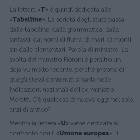
La lettera «
T
» è quindi dedicata alle
«
Tabelline
». La serietà degli studi passa
dalle tabelline, dalla grammatica, dalla
sintassi, dai nomi di fiumi, di mari, di monti
sin dalle elementari. Parola di ministro. La
svolta del ministro Fioroni è peraltro un
deja vu molto recente, perchè proprio di
quegli stessi contenuti si parla nelle
Indicazioni nazionali dell’ex-ministro
Moratti. C’è qualcosa di nuovo oggi nel sole,
anzi di antico?
Mentro la lettera «
U
» viene dedicata al
confronto con l’ «
Unione europea
». Il