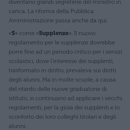
diventano grandi segreterie del ministro in
carica. La riforma della Pubblica
Amministrazione passa anche da qui.
«
S
» come «
Supplenze
». Il nuovo
regolamento per le supplenze dovrebbe
porre fine ad un periodo critico per i servizi
scolastici, dove l’interesse dei supplenti,
trasformato in diritto, prevaleva sui diritti
degli alunni. Ma in molte scuole, a causa
del ritardo delle nuove graduatorie di
istituto, si continuano ad applicare i vecchi
regolamenti, per la gioia dei supplenti e lo
sconforto dei loro colleghi titolari e degli
alunni.