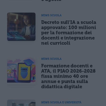
NEWS SCUOLA
Decreto sull'IA a scuola
approvato: 100 milioni
per la formazione dei
docenti e integrazione
nei curricoli
NEWS SCUOLA
Formazione docenti e
ATA, il PIAO 2026-2028
fissa minimo 40 ore
annue e punta sulla
didattica digitale
NEWS SCUOLA E UNIVERSITÀ