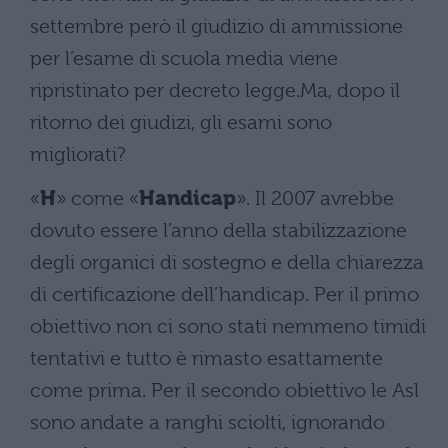
settembre però il giudizio di ammissione
per l’esame di scuola media viene
ripristinato per decreto legge.Ma, dopo il
ritorno dei giudizi, gli esami sono
migliorati?
«
H
» come «
Handicap
». Il 2007 avrebbe
dovuto essere l’anno della stabilizzazione
degli organici di sostegno e della chiarezza
di certificazione dell’handicap. Per il primo
obiettivo non ci sono stati nemmeno timidi
tentativi e tutto è rimasto esattamente
come prima. Per il secondo obiettivo le Asl
sono andate a ranghi sciolti, ignorando