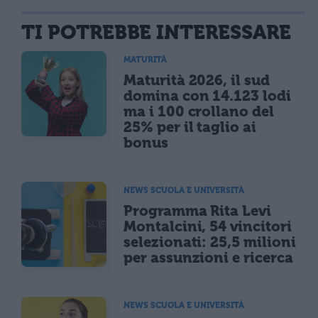
TI POTREBBE INTERESSARE
MATURITÀ
Maturità 2026, il sud
domina con 14.123 lodi
ma i 100 crollano del
25% per il taglio ai
bonus
NEWS SCUOLA E UNIVERSITÀ
Programma Rita Levi
Montalcini, 54 vincitori
selezionati: 25,5 milioni
per assunzioni e ricerca
NEWS SCUOLA E UNIVERSITÀ