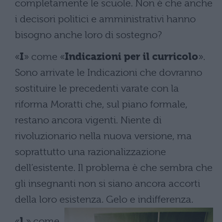
completamente le scuole. Non è che anche
i decisori politici e amministrativi hanno
bisogno anche loro di sostegno?
«
I
» come «
Indicazioni per il curricolo
».
Sono arrivate le Indicazioni che dovranno
sostituire le precedenti varate con la
riforma Moratti che, sul piano formale,
restano ancora vigenti. Niente di
rivoluzionario nella nuova versione, ma
soprattutto una razionalizzazione
dell’esistente. Il problema è che sembra che
gli insegnanti non si siano ancora accorti
della loro esistenza. Gelo e indifferenza.
«
L
» come