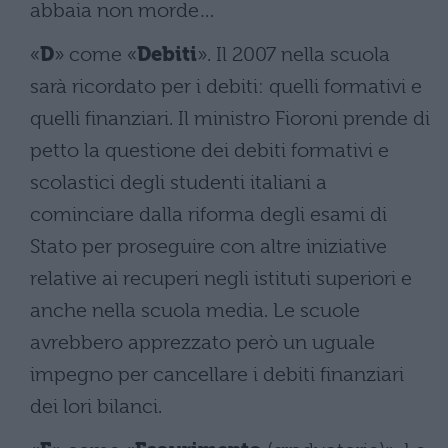
abbaia non morde…
«
D
» come «
Debiti
». Il 2007 nella scuola
sarà ricordato per i debiti: quelli formativi e
quelli finanziari. Il ministro Fioroni prende di
petto la questione dei debiti formativi e
scolastici degli studenti italiani a
cominciare dalla riforma degli esami di
Stato per proseguire con altre iniziative
relative ai recuperi negli istituti superiori e
anche nella scuola media. Le scuole
avrebbero apprezzato però un uguale
impegno per cancellare i debiti finanziari
dei lori bilanci.