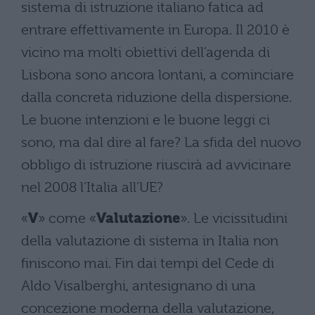
sistema di istruzione italiano fatica ad
entrare effettivamente in Europa. Il 2010 è
vicino ma molti obiettivi dell’agenda di
Lisbona sono ancora lontani, a cominciare
dalla concreta riduzione della dispersione.
Le buone intenzioni e le buone leggi ci
sono, ma dal dire al fare? La sfida del nuovo
obbligo di istruzione riuscirà ad avvicinare
nel 2008 l’Italia all’UE?
«
V
» come «
Valutazione
». Le vicissitudini
della valutazione di sistema in Italia non
finiscono mai. Fin dai tempi del Cede di
Aldo Visalberghi, antesignano di una
concezione moderna della valutazione,