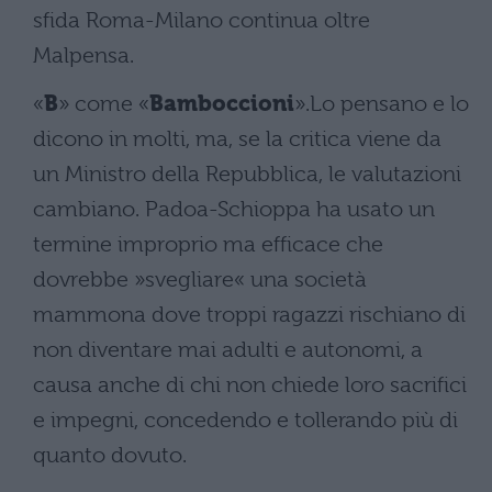
sfida Roma-Milano continua oltre
Malpensa.
«
B
» come «
Bamboccioni
».Lo pensano e lo
dicono in molti, ma, se la critica viene da
un Ministro della Repubblica, le valutazioni
cambiano. Padoa-Schioppa ha usato un
termine improprio ma efficace che
dovrebbe »svegliare« una società
mammona dove troppi ragazzi rischiano di
non diventare mai adulti e autonomi, a
causa anche di chi non chiede loro sacrifici
e impegni, concedendo e tollerando più di
quanto dovuto.