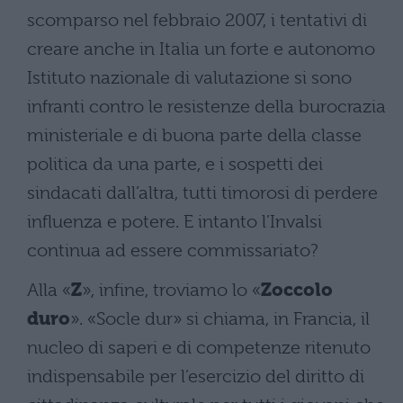
scomparso nel febbraio 2007, i tentativi di
creare anche in Italia un forte e autonomo
Istituto nazionale di valutazione si sono
infranti contro le resistenze della burocrazia
ministeriale e di buona parte della classe
politica da una parte, e i sospetti dei
sindacati dall’altra, tutti timorosi di perdere
influenza e potere. E intanto l’Invalsi
continua ad essere commissariato?
Alla «
Z
», infine, troviamo lo «
Zoccolo
duro
». «Socle dur» si chiama, in Francia, il
nucleo di saperi e di competenze ritenuto
indispensabile per l’esercizio del diritto di