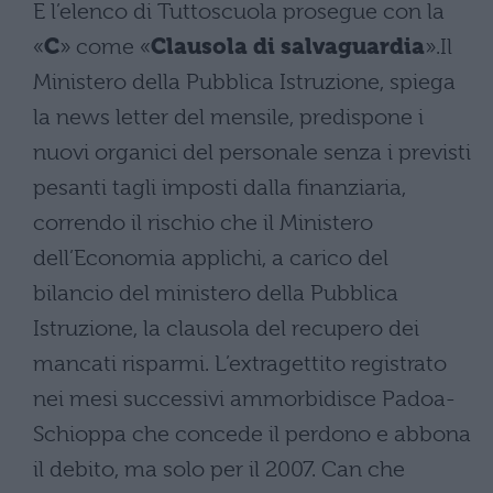
E l’elenco di Tuttoscuola prosegue con la
«
C
» come «
Clausola di salvaguardia
».Il
Ministero della Pubblica Istruzione, spiega
la news letter del mensile, predispone i
nuovi organici del personale senza i previsti
pesanti tagli imposti dalla finanziaria,
correndo il rischio che il Ministero
dell’Economia applichi, a carico del
bilancio del ministero della Pubblica
Istruzione, la clausola del recupero dei
mancati risparmi. L’extragettito registrato
nei mesi successivi ammorbidisce Padoa-
Schioppa che concede il perdono e abbona
il debito, ma solo per il 2007. Can che