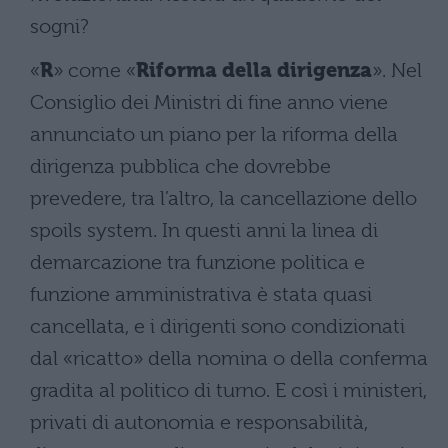
sogni?
«
R
» come «
Riforma della dirigenza
». Nel
Consiglio dei Ministri di fine anno viene
annunciato un piano per la riforma della
dirigenza pubblica che dovrebbe
prevedere, tra l’altro, la cancellazione dello
spoils system. In questi anni la linea di
demarcazione tra funzione politica e
funzione amministrativa è stata quasi
cancellata, e i dirigenti sono condizionati
dal «ricatto» della nomina o della conferma
gradita al politico di turno. E così i ministeri,
privati di autonomia e responsabilità,