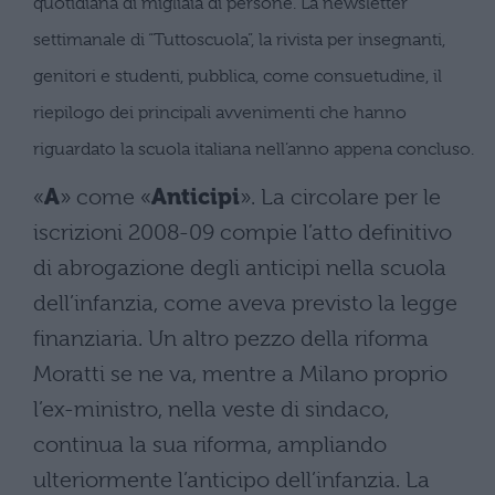
quotidiana di migliaia di persone. La newsletter
settimanale di “Tuttoscuola”, la rivista per insegnanti,
genitori e studenti, pubblica, come consuetudine, il
riepilogo dei principali avvenimenti che hanno
riguardato la scuola italiana nell’anno appena concluso.
«
A
» come «
Anticipi
». La circolare per le
iscrizioni 2008-09 compie l’atto definitivo
di abrogazione degli anticipi nella scuola
dell’infanzia, come aveva previsto la legge
finanziaria. Un altro pezzo della riforma
Moratti se ne va, mentre a Milano proprio
l’ex-ministro, nella veste di sindaco,
continua la sua riforma, ampliando
ulteriormente l’anticipo dell’infanzia. La