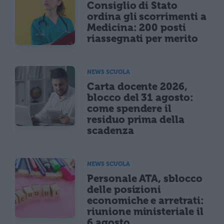
Consiglio di Stato
ordina gli scorrimenti a
Medicina: 200 posti
riassegnati per merito
NEWS SCUOLA
Carta docente 2026,
blocco del 31 agosto:
come spendere il
residuo prima della
scadenza
NEWS SCUOLA
Personale ATA, sblocco
delle posizioni
economiche e arretrati:
riunione ministeriale il
6 agosto