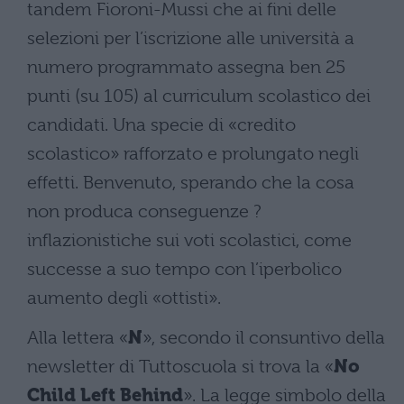
tandem Fioroni-Mussi che ai fini delle
selezioni per l’iscrizione alle università a
numero programmato assegna ben 25
punti (su 105) al curriculum scolastico dei
candidati. Una specie di «credito
scolastico» rafforzato e prolungato negli
effetti. Benvenuto, sperando che la cosa
non produca conseguenze ?
inflazionistiche sui voti scolastici, come
successe a suo tempo con l’iperbolico
aumento degli «ottisti».
Alla lettera «
N
», secondo il consuntivo della
newsletter di Tuttoscuola si trova la «
No
Child Left Behind
». La legge simbolo della