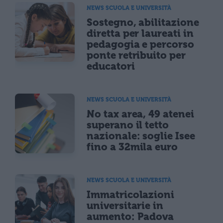
NEWS SCUOLA E UNIVERSITÀ
Sostegno, abilitazione
diretta per laureati in
pedagogia e percorso
ponte retribuito per
educatori
NEWS SCUOLA E UNIVERSITÀ
No tax area, 49 atenei
superano il tetto
nazionale: soglie Isee
fino a 32mila euro
NEWS SCUOLA E UNIVERSITÀ
Immatricolazioni
universitarie in
aumento: Padova