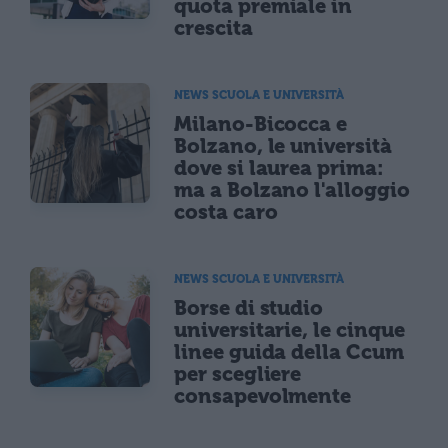
quota premiale in
crescita
NEWS SCUOLA E UNIVERSITÀ
Milano-Bicocca e
Bolzano, le università
dove si laurea prima:
ma a Bolzano l'alloggio
costa caro
NEWS SCUOLA E UNIVERSITÀ
Borse di studio
universitarie, le cinque
linee guida della Ccum
per scegliere
consapevolmente