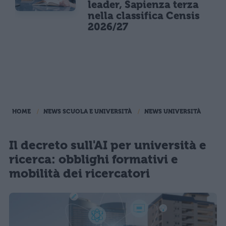
leader, Sapienza terza
nella classifica Censis
2026/27
HOME
NEWS SCUOLA E UNIVERSITÀ
NEWS UNIVERSITÀ
Il decreto sull'AI per università e
ricerca: obblighi formativi e
mobilità dei ricercatori