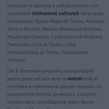
iniziative in sinergia e collaborazione con
importanti
istituzioni culturali
tra le quali
Fondazione Teatro Regio di Torino, Archivio
Storico Ricordi, Marina Abramović Institute,
Museo del Cinema, il patrocinio di Regione
Piemonte, Città di Torino, Città
Metropolitana di Torino, Fondazione
Zeffirelli.
Dal 6 dicembre prossimo sarà possibile
partecipare ad una serie di
eventi
volti a
ricordare e celebrare la grande soprano: in
programma mostre, proiezioni, concerti,
masterclass, l’installazione video Seven