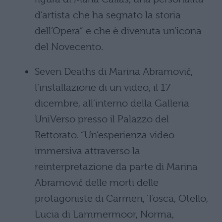
d’artista che ha segnato la storia
dell’Opera” e che è divenuta un’icona
del Novecento.
Seven Deaths di Marina Abramović,
l’installazione di un video, il 17
dicembre, all’interno della Galleria
UniVerso presso il Palazzo del
Rettorato. “Un’esperienza video
immersiva attraverso la
reinterpretazione da parte di Marina
Abramović delle morti delle
protagoniste di Carmen, Tosca, Otello,
Lucia di Lammermoor, Norma,