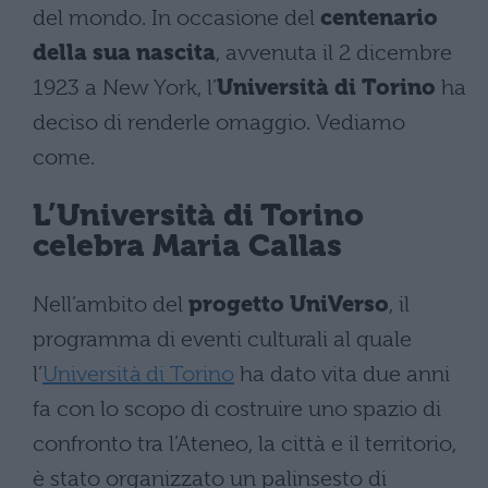
del mondo. In occasione del
centenario
della sua nascita
, avvenuta il 2 dicembre
1923 a New York, l’
Università di Torino
ha
deciso di renderle omaggio. Vediamo
come.
L’Università di Torino
celebra Maria Callas
Nell’ambito del
progetto UniVerso
, il
programma di eventi culturali al quale
l’
Università di Torino
ha dato vita due anni
fa con lo scopo di costruire uno spazio di
confronto tra l’Ateneo, la città e il territorio,
è stato organizzato un palinsesto di