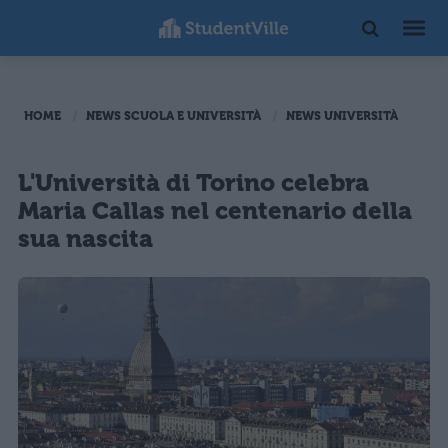
HOME
NEWS SCUOLA E UNIVERSITÀ
NEWS UNIVERSITÀ
L'Università di Torino celebra
Maria Callas nel centenario della
sua nascita