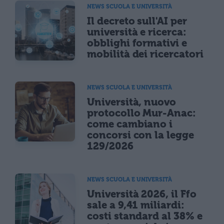
NEWS SCUOLA E UNIVERSITÀ
Il decreto sull'AI per
università e ricerca:
obblighi formativi e
mobilità dei ricercatori
NEWS SCUOLA E UNIVERSITÀ
Università, nuovo
protocollo Mur-Anac:
come cambiano i
concorsi con la legge
129/2026
NEWS SCUOLA E UNIVERSITÀ
Università 2026, il Ffo
sale a 9,41 miliardi:
costi standard al 38% e