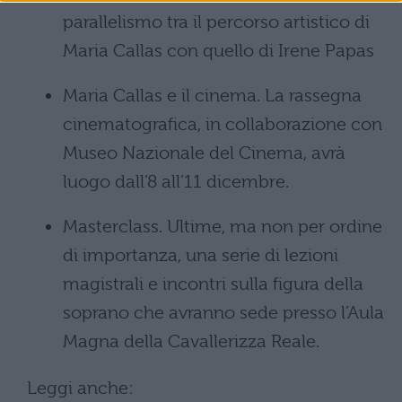
parallelismo tra il percorso artistico di
Maria Callas con quello di Irene Papas
Maria Callas e il cinema. La rassegna
cinematografica, in collaborazione con
Museo Nazionale del Cinema, avrà
luogo dall’8 all’11 dicembre.
Masterclass. Ultime, ma non per ordine
di importanza, una serie di lezioni
magistrali e incontri sulla figura della
soprano che avranno sede presso l’Aula
Magna della Cavallerizza Reale.
Leggi anche: