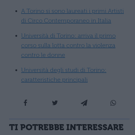
A Torino si sono laureati i primi Artisti
di Circo Contemporaneo in Italia
Università di Torino: arriva il primo
corso sulla lotta contro la violenza
contro le donne
Università degli studi di Torino:
caratteristiche principali
TI POTREBBE INTERESSARE