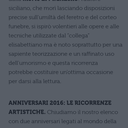
siciliano, che morì lasciando disposizioni
precise sull’umiltà del feretro e del corteo
funebre, si ispirò volentieri alle opere e alle
tecniche utilizzate dal “collega”
elisabettiano ma è noto soprattutto per una
sapiente teorizzazione e un raffinato uso
dell’umorismo e questa ricorrenza
potrebbe costituire un’ottima occasione
per darsi alla lettura.
ANNIVERSARI 2016: LE RICORRENZE
ARTISTICHE.
Chiudiamo il nostro elenco
con due anniversari legati al mondo della