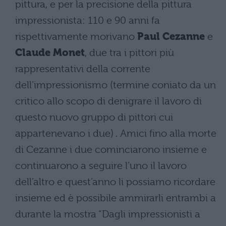
pittura, e per la precisione della pittura
impressionista: 110 e 90 anni fa
rispettivamente morivano
Paul Cezanne
e
Claude Monet
, due tra i pittori più
rappresentativi della corrente
dell’impressionismo (termine coniato da un
critico allo scopo di denigrare il lavoro di
questo nuovo gruppo di pittori cui
appartenevano i due) . Amici fino alla morte
di Cezanne i due cominciarono insieme e
continuarono a seguire l’uno il lavoro
dell’altro e quest’anno li possiamo ricordare
insieme ed è possibile ammirarli entrambi a
durante la mostra “Dagli impressionisti a