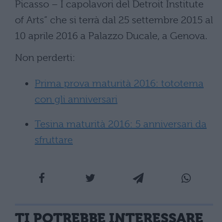
Picasso – I capolavori del Detroit Institute
of Arts” che si terrà dal 25 settembre 2015 al
10 aprile 2016 a Palazzo Ducale, a Genova.
Non perderti:
Prima prova maturità 2016: tototema
con gli anniversari
Tesina maturità 2016: 5 anniversari da
sfruttare
TI POTREBBE INTERESSARE