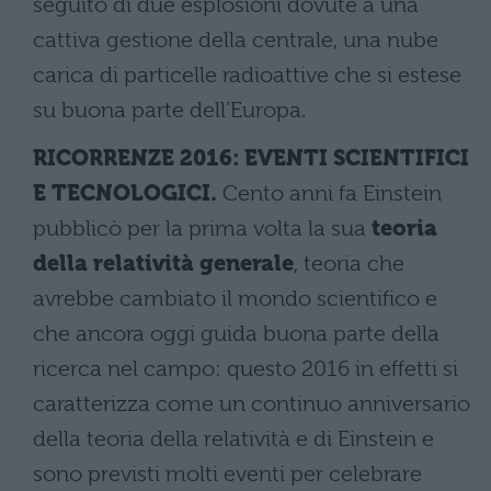
seguito di due esplosioni dovute a una
cattiva gestione della centrale, una nube
carica di particelle radioattive che si estese
su buona parte dell’Europa.
RICORRENZE 2016: EVENTI SCIENTIFICI
E TECNOLOGICI.
Cento anni fa Einstein
pubblicò per la prima volta la sua
teoria
della relatività generale
, teoria che
avrebbe cambiato il mondo scientifico e
che ancora oggi guida buona parte della
ricerca nel campo: questo 2016 in effetti si
caratterizza come un continuo anniversario
della teoria della relatività e di Einstein e
sono previsti molti eventi per celebrare