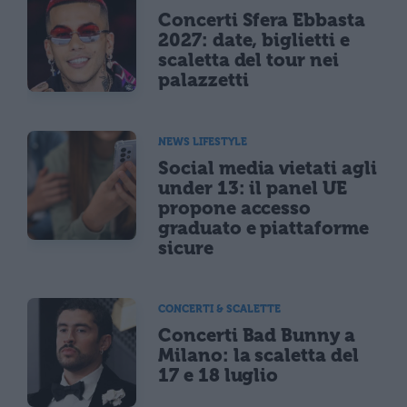
Concerti Sfera Ebbasta
2027: date, biglietti e
scaletta del tour nei
palazzetti
NEWS LIFESTYLE
Social media vietati agli
under 13: il panel UE
propone accesso
graduato e piattaforme
sicure
CONCERTI & SCALETTE
Concerti Bad Bunny a
Milano: la scaletta del
17 e 18 luglio