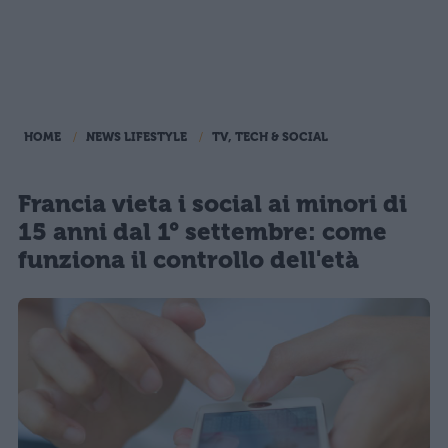
HOME
NEWS LIFESTYLE
TV, TECH & SOCIAL
Francia vieta i social ai minori di
15 anni dal 1° settembre: come
funziona il controllo dell'età