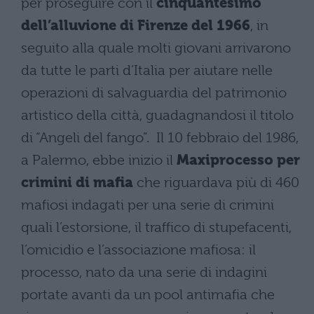
per proseguire con il
cinquantesimo
dell’alluvione di Firenze del 1966
, in
seguito alla quale molti giovani arrivarono
da tutte le parti d’Italia per aiutare nelle
operazioni di salvaguardia del patrimonio
artistico della città, guadagnandosi il titolo
di “Angeli del fango”. Il 10 febbraio del 1986,
a Palermo, ebbe inizio il
Maxiprocesso per
crimini di mafia
che riguardava più di 460
mafiosi indagati per una serie di crimini
quali l’estorsione, il traffico di stupefacenti,
l’omicidio e l’associazione mafiosa: il
processo, nato da una serie di indagini
portate avanti da un pool antimafia che