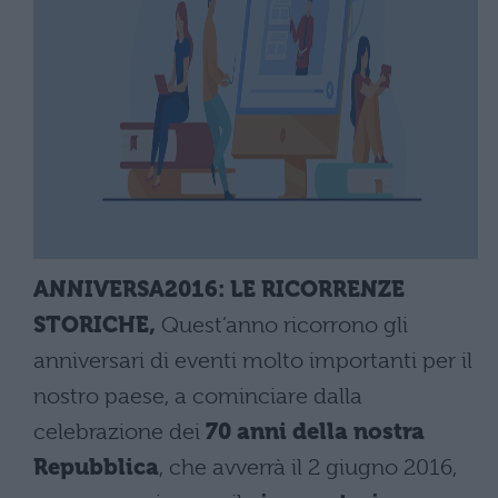
ANNIVERSA2016: LE RICORRENZE
STORICHE,
Quest’anno ricorrono gli
anniversari di eventi molto importanti per il
nostro paese, a cominciare dalla
celebrazione dei
70 anni della nostra
Repubblica
, che avverrà il 2 giugno 2016,