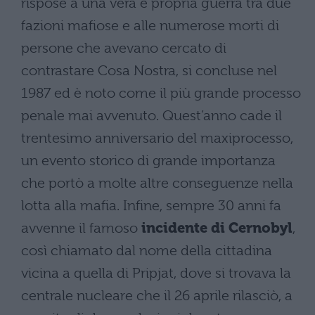
rispose a una vera e propria guerra tra due
fazioni mafiose e alle numerose morti di
persone che avevano cercato di
contrastare Cosa Nostra, si concluse nel
1987 ed è noto come il più grande processo
penale mai avvenuto. Quest’anno cade il
trentesimo anniversario del maxiprocesso,
un evento storico di grande importanza
che portò a molte altre conseguenze nella
lotta alla mafia. Infine, sempre 30 anni fa
avvenne il famoso
incidente di Cernobyl
,
così chiamato dal nome della cittadina
vicina a quella di Pripjat, dove si trovava la
centrale nucleare che il 26 aprile rilasciò, a