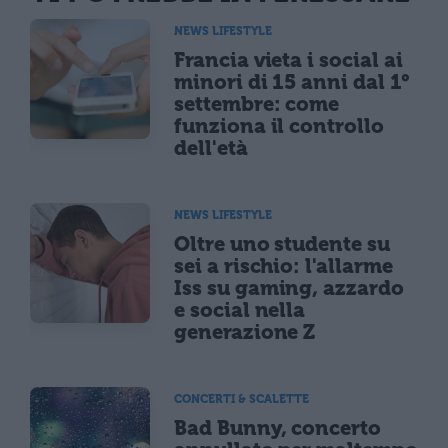
NEWS LIFESTYLE
Francia vieta i social ai
minori di 15 anni dal 1°
settembre: come
funziona il controllo
dell'età
NEWS LIFESTYLE
Oltre uno studente su
sei a rischio: l'allarme
Iss su gaming, azzardo
e social nella
generazione Z
CONCERTI & SCALETTE
Bad Bunny, concerto