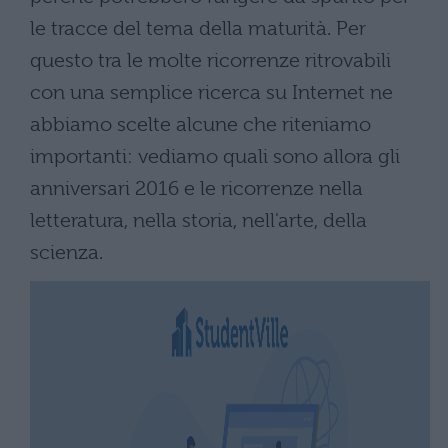
le tracce del tema della maturità. Per
questo tra le molte ricorrenze ritrovabili
con una semplice ricerca su Internet ne
abbiamo scelte alcune che riteniamo
importanti: vediamo quali sono allora gli
anniversari 2016 e le ricorrenze nella
letteratura, nella storia, nell'arte, della
scienza.