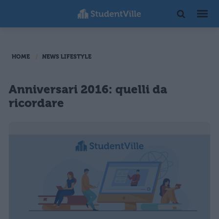
HOME
NEWS LIFESTYLE
Anniversari 2016: quelli da
ricordare