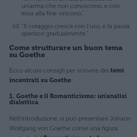
un’arma che non conoscono, e con
essa alla fine vincono.”
“Il coraggio cresce con l’uso, e la paura
sparisce gradualmente.”
Come strutturare un buon tema
su Goethe
Ecco alcuni consigli per scrivere dei
temi
incentrati su Goethe
:
1. Goethe e il Romanticismo: un’analisi
dialettica
Nell’introduzione, si può presentare Johann
Wolfgang von Goethe come una figura