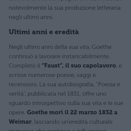
notevolmente la sua produzione letteraria
negli ultimi anni​​.
Ultimi anni e eredità
Negli ultimi anni della sua vita, Goethe
continuò a lavorare instancabilmente.
Completò il
“Faust”, il suo capolavoro
, e
scrisse numerose poesie, saggi e
recensioni. La sua autobiografia, “Poesia e
verità”, pubblicata nel 1831, offre uno
sguardo introspettivo sulla sua vita e le sue
opere.
Goethe morì il 22 marzo 1832 a
Weimar
, lasciando un’eredità culturale