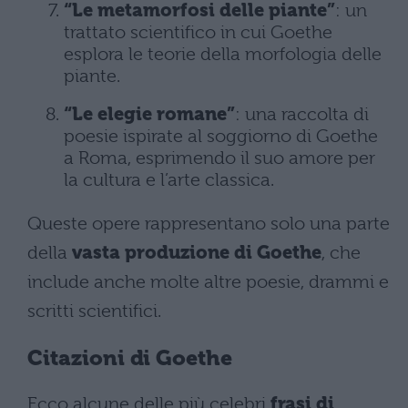
“Le metamorfosi delle piante”
: un
trattato scientifico in cui Goethe
esplora le teorie della morfologia delle
piante.
“Le elegie romane”
: una raccolta di
poesie ispirate al soggiorno di Goethe
a Roma, esprimendo il suo amore per
la cultura e l’arte classica.
Queste opere rappresentano solo una parte
della
vasta produzione di Goethe
, che
include anche molte altre poesie, drammi e
scritti scientifici.
Citazioni di Goethe
Ecco alcune delle più celebri
frasi di