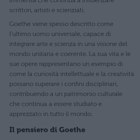
immensa che continua a influenzare
scrittori, artisti e scienziati​.
Goethe viene spesso descritto come
l’ultimo uomo universale, capace di
integrare arte e scienza in una visione del
mondo unitaria e coerente. La sua vita e le
sue opere rappresentano un esempio di
come la curiosità intellettuale e la creatività
possano superare i confini disciplinari,
contribuendo a un patrimonio culturale
che continua a essere studiato e
apprezzato in tutto il mondo.
Il pensiero di Goethe