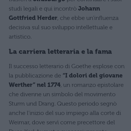
studi legali e qui incontrò
Johann
Gottfried Herder
, che ebbe un’influenza
decisiva sul suo sviluppo intellettuale e
artistico​.
La carriera letteraria e la fama
Il successo letterario di Goethe esplose con
la pubblicazione de
“I dolori del giovane
Werther” nel 1774
, un romanzo epistolare
che divenne un simbolo del movimento
Sturm und Drang. Questo periodo segnò
anche l’inizio del suo impiego alla corte di
Weimar, dove servì come precettore del