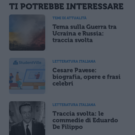
TI POTREBBE INTERESSARE
TEMI DI ATTUALITÀ
Tema sulla Guerra tra
Ucraina e Russia:
traccia svolta
LETTERATURA ITALIANA
Cesare Pavese:
biografia, opere e frasi
celebri
LETTERATURA ITALIANA
Traccia svolta: le
commedie di Eduardo
De Filippo