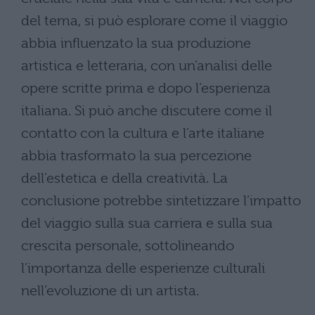
del tema, si può esplorare come il viaggio
abbia influenzato la sua produzione
artistica e letteraria, con un’analisi delle
opere scritte prima e dopo l’esperienza
italiana. Si può anche discutere come il
contatto con la cultura e l’arte italiane
abbia trasformato la sua percezione
dell’estetica e della creatività. La
conclusione potrebbe sintetizzare l’impatto
del viaggio sulla sua carriera e sulla sua
crescita personale, sottolineando
l’importanza delle esperienze culturali
nell’evoluzione di un artista.