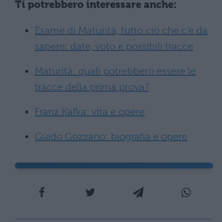
Ti potrebbero interessare anche:
Esame di Maturità, tutto ciò che c’è da
sapere: date, voto e possibili tracce
Maturità: quali potrebbero essere le
tracce della prima prova?
Franz Kafka: vita e opere
Guido Gozzano: biografia e opere