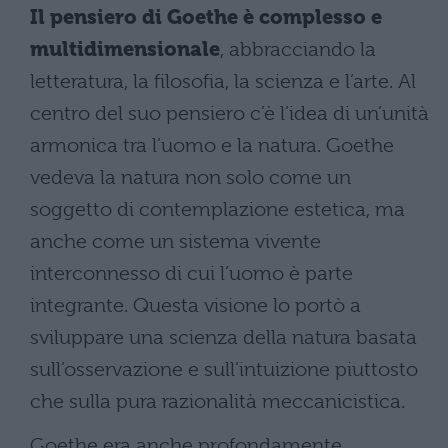
Il pensiero di Goethe è complesso e
multidimensionale
, abbracciando la
letteratura, la filosofia, la scienza e l’arte. Al
centro del suo pensiero c’è l’idea di un’unità
armonica tra l’uomo e la natura. Goethe
vedeva la natura non solo come un
soggetto di contemplazione estetica, ma
anche come un sistema vivente
interconnesso di cui l’uomo è parte
integrante. Questa visione lo portò a
sviluppare una scienza della natura basata
sull’osservazione e sull’intuizione piuttosto
che sulla pura razionalità meccanicistica.
Goethe era anche profondamente