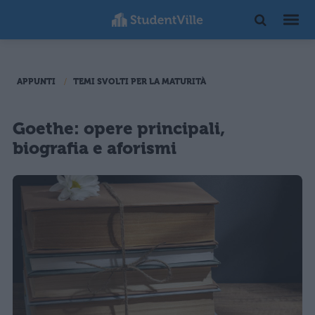
APPUNTI
TEMI SVOLTI PER LA MATURITÀ
Goethe: opere principali,
biografia e aforismi