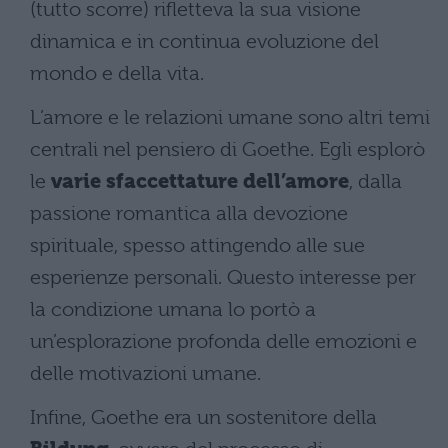
(tutto scorre) rifletteva la sua visione
dinamica e in continua evoluzione del
mondo e della vita.
L’amore e le relazioni umane sono altri temi
centrali nel pensiero di Goethe. Egli esplorò
le
varie sfaccettature dell’amore
, dalla
passione romantica alla devozione
spirituale, spesso attingendo alle sue
esperienze personali. Questo interesse per
la condizione umana lo portò a
un’esplorazione profonda delle emozioni e
delle motivazioni umane.
Infine, Goethe era un sostenitore della