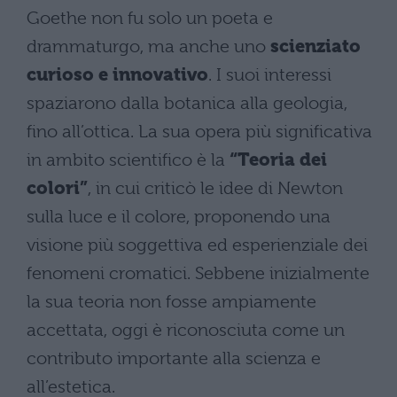
Goethe non fu solo un poeta e
drammaturgo, ma anche uno
scienziato
curioso e innovativo
. I suoi interessi
spaziarono dalla botanica alla geologia,
fino all’ottica. La sua opera più significativa
in ambito scientifico è la
“Teoria dei
colori”
, in cui criticò le idee di Newton
sulla luce e il colore, proponendo una
visione più soggettiva ed esperienziale dei
fenomeni cromatici. Sebbene inizialmente
la sua teoria non fosse ampiamente
accettata, oggi è riconosciuta come un
contributo importante alla scienza e
all’estetica​.