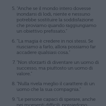
“Anche se il mondo intero dovesse
inondarsi di lodi, niente e nessuno
potrebbe sostituire la soddisfazione
che proviamo quando raggiungiamo
un obiettivo prefissato.”
“La magia è credere in noi stessi. Se
riusciamo a farlo, allora possiamo far
accadere qualsiasi cosa.”
“Non sforzarti di diventare un uomo di
successo, ma piuttosto un uomo di
valore.”
“Nulla rivela meglio il carattere di un
uomo che la sua compagnia.”
“Le persone capaci di sperare, anche
nei momenti difficili, possiedono