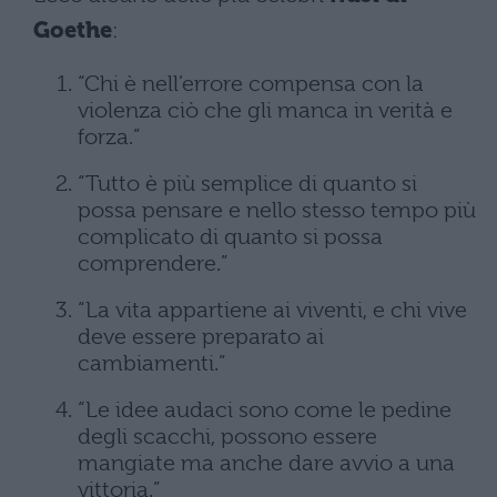
Goethe
:
“Chi è nell’errore compensa con la
violenza ciò che gli manca in verità e
forza.”
“Tutto è più semplice di quanto si
possa pensare e nello stesso tempo più
complicato di quanto si possa
comprendere.”
“La vita appartiene ai viventi, e chi vive
deve essere preparato ai
cambiamenti.”
“Le idee audaci sono come le pedine
degli scacchi, possono essere
mangiate ma anche dare avvio a una
vittoria.”