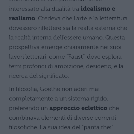
interessato alla dualità tra
idealismo e
realismo
. Credeva che l’arte e la letteratura
dovessero riflettere sia la realtà esterna che
la realtà interna dell’essere umano. Questa
prospettiva emerge chiaramente nei suoi
lavori letterari, come “Faust”, dove esplora
temi profondi di ambizione, desiderio, e la
ricerca del significato.
In filosofia, Goethe non aderì mai
completamente a un sistema rigido,
preferendo un
approccio eclettico
che
combinava elementi di diverse correnti
filosofiche. La sua idea del “panta rhei”