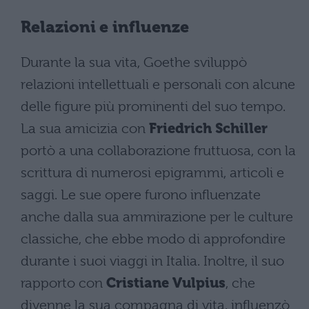
Relazioni e influenze
Durante la sua vita, Goethe sviluppò
relazioni intellettuali e personali con alcune
delle figure più prominenti del suo tempo.
La sua amicizia con
Friedrich Schiller
portò a una collaborazione fruttuosa, con la
scrittura di numerosi epigrammi, articoli e
saggi. Le sue opere furono influenzate
anche dalla sua ammirazione per le culture
classiche, che ebbe modo di approfondire
durante i suoi viaggi in Italia. Inoltre, il suo
rapporto con
Cristiane Vulpius
, che
divenne la sua compagna di vita, influenzò