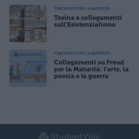
TEMI SVOLTI PER LA MATURITÀ
Tesina e collegamenti
sull'Esistenzialismo
TEMI SVOLTI PER LA MATURITÀ
Collegamenti su Freud
per la Maturità: l'arte, la
poesia e la guerra