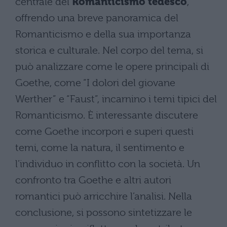
centrale del
Romanticismo tedesco
,
offrendo una breve panoramica del
Romanticismo e della sua importanza
storica e culturale. Nel corpo del tema, si
può analizzare come le opere principali di
Goethe, come “I dolori del giovane
Werther” e “Faust”, incarnino i temi tipici del
Romanticismo. È interessante discutere
come Goethe incorpori e superi questi
temi, come la natura, il sentimento e
l’individuo in conflitto con la società. Un
confronto tra Goethe e altri autori
romantici può arricchire l’analisi. Nella
conclusione, si possono sintetizzare le