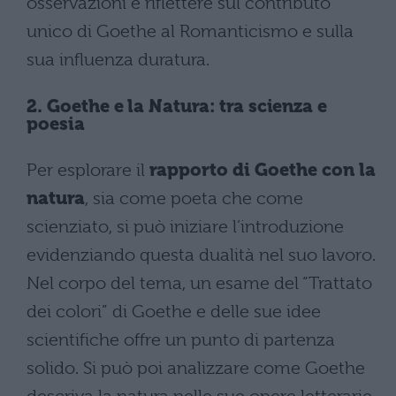
osservazioni e riflettere sul contributo
unico di Goethe al Romanticismo e sulla
sua influenza duratura.
2. Goethe e la Natura: tra scienza e
poesia
Per esplorare il
rapporto di Goethe con la
natura
, sia come poeta che come
scienziato, si può iniziare l’introduzione
evidenziando questa dualità nel suo lavoro.
Nel corpo del tema, un esame del “Trattato
dei colori” di Goethe e delle sue idee
scientifiche offre un punto di partenza
solido. Si può poi analizzare come Goethe