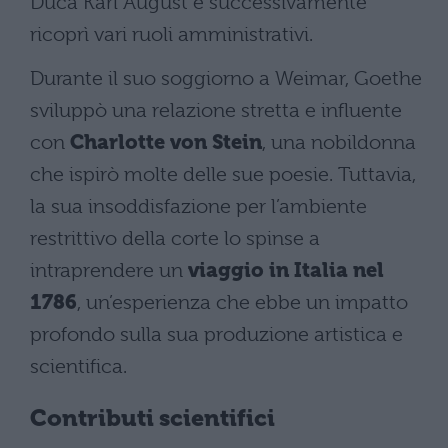
Duca Karl August e successivamente
ricoprì vari ruoli amministrativi​​.
Durante il suo soggiorno a Weimar, Goethe
sviluppò una relazione stretta e influente
con
Charlotte von Stein
, una nobildonna
che ispirò molte delle sue poesie. Tuttavia,
la sua insoddisfazione per l’ambiente
restrittivo della corte lo spinse a
intraprendere un
viaggio in Italia nel
1786
, un’esperienza che ebbe un impatto
profondo sulla sua produzione artistica e
scientifica​.
Contributi scientifici