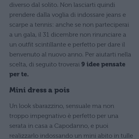
diverso dal solito. Non lasciarti quindi
prendere dalla voglia di indossare jeans e
scarpe a tennis: anche se non parteciperai
a un gala, il 31 dicembre non rinunciare a
un outfit scintillante e perfetto per dare il
benvenuto al nuovo anno. Per aiutarti nella
scelta, di seguito troverai
9 idee pensate
per te.
Mini dress a pois
Un look sbarazzino, sensuale ma non
troppo impegnativo è perfetto per una
serata in casa a Capodanno, e puoi
realizzarlo indossando un mini abito in tulle