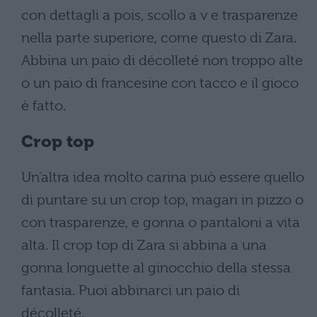
con dettagli a pois, scollo a v e trasparenze
nella parte superiore, come questo di Zara.
Abbina un paio di décolleté non troppo alte
o un paio di francesine con tacco e il gioco
è fatto.
Crop top
Un’altra idea molto carina può essere quello
di puntare su un crop top, magari in pizzo o
con trasparenze, e gonna o pantaloni a vita
alta. Il crop top di Zara si abbina a una
gonna longuette al ginocchio della stessa
fantasia. Puoi abbinarci un paio di
décolleté.