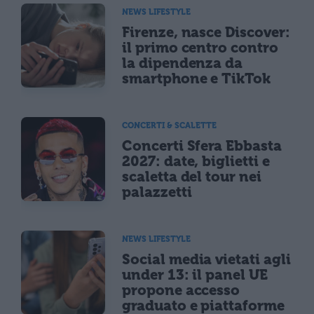
NEWS LIFESTYLE
Firenze, nasce Discover:
il primo centro contro
la dipendenza da
smartphone e TikTok
CONCERTI & SCALETTE
Concerti Sfera Ebbasta
2027: date, biglietti e
scaletta del tour nei
palazzetti
NEWS LIFESTYLE
Social media vietati agli
under 13: il panel UE
propone accesso
graduato e piattaforme