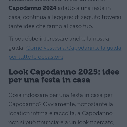
Capodanno 2024
adatto a una festa in
casa, continua a leggere: di seguito troverai
tante idee che fanno al caso tuo.
Ti potrebbe interessare anche la nostra
guida:
Come vestirsi a Capodanno: la guida
per tutte le occasioni
Look Capodanno 2025: idee
per una festa in casa
Cosa indossare per una festa in casa per
Capodanno? Ovviamente, nonostante la
location intima e raccolta, a Capodanno
non si può rinunciare a un look ricercato,