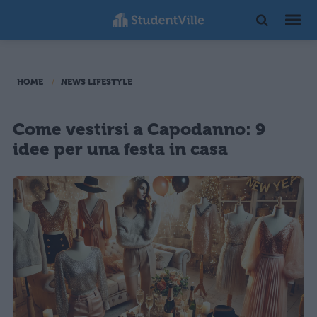
HOME
NEWS LIFESTYLE
Come vestirsi a Capodanno: 9
idee per una festa in casa