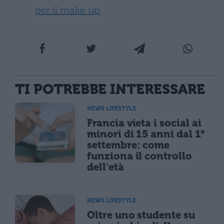
per il make up
TI POTREBBE INTERESSARE
NEWS LIFESTYLE
Francia vieta i social ai
minori di 15 anni dal 1°
settembre: come
funziona il controllo
dell'età
NEWS LIFESTYLE
Oltre uno studente su