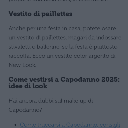
Vestito di paillettes
Anche per una festa in casa, potete osare
un vestito di paillettes, magari da indossare
stivaletti o ballerine, se la festa è piuttosto
raccolta. Ecco un vestito color argento di
New Look.
Come vestirsi a Capodanno 2025:
idee di look
Hai ancora dubbi sul make up di
Capodanno?
Come truccarsi a Capodanno, consigli