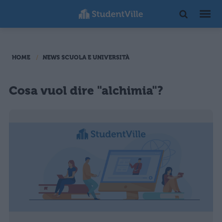
HOME
NEWS SCUOLA E UNIVERSITÀ
Cosa vuol dire "alchimia"?