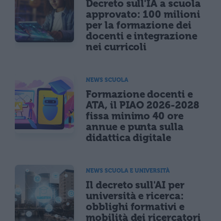
Decreto sull'IA a scuola
approvato: 100 milioni
per la formazione dei
docenti e integrazione
nei curricoli
NEWS SCUOLA
Formazione docenti e
ATA, il PIAO 2026-2028
fissa minimo 40 ore
annue e punta sulla
didattica digitale
NEWS SCUOLA E UNIVERSITÀ
Il decreto sull'AI per
università e ricerca:
obblighi formativi e
mobilità dei ricercatori