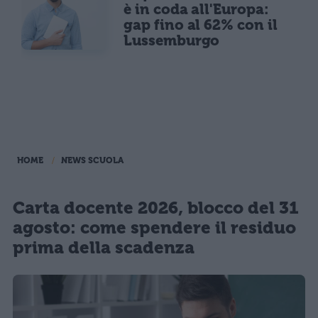
è in coda all'Europa:
gap fino al 62% con il
Lussemburgo
HOME
NEWS SCUOLA
Carta docente 2026, blocco del 31
agosto: come spendere il residuo
prima della scadenza