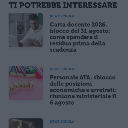
TI POTREBBE INTERESSARE
NEWS SCUOLA
Carta docente 2026,
blocco del 31 agosto:
come spendere il
residuo prima della
scadenza
NEWS SCUOLA
Personale ATA, sblocco
delle posizioni
economiche e arretrati:
riunione ministeriale il
6 agosto
NEWS SCUOLA