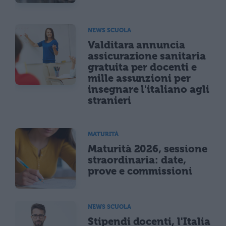
NEWS SCUOLA
Valditara annuncia
assicurazione sanitaria
gratuita per docenti e
mille assunzioni per
insegnare l'italiano agli
stranieri
MATURITÀ
Maturità 2026, sessione
straordinaria: date,
prove e commissioni
NEWS SCUOLA
Stipendi docenti, l'Italia