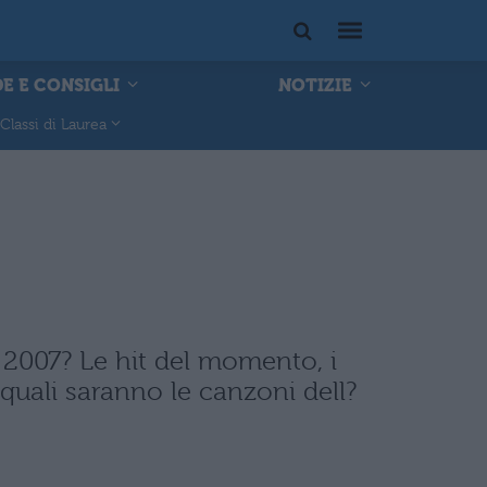
E E CONSIGLI
NOTIZIE
Classi di Laurea
 2007? Le hit del momento, i
 quali saranno le canzoni dell?