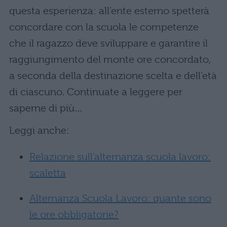
questa esperienza: all’ente esterno spetterà
concordare con la scuola le competenze
che il ragazzo deve sviluppare e garantire il
raggiungimento del monte ore concordato,
a seconda della destinazione scelta e dell’età
di ciascuno. Continuate a leggere per
saperne di più…
Leggi anche:
Relazione sull’alternanza scuola lavoro:
scaletta
Alternanza Scuola Lavoro: quante sono
le ore obbligatorie?