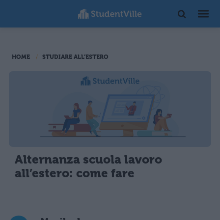
HOME
STUDIARE ALL'ESTERO
Alternanza scuola lavoro
all’estero: come fare