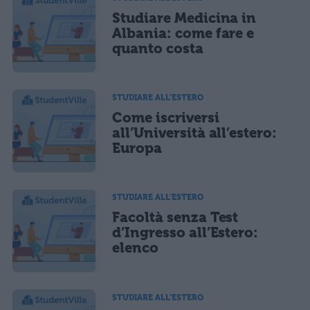
Studiare Medicina in
Albania: come fare e
quanto costa
STUDIARE ALL'ESTERO
Come iscriversi
all’Università all’estero:
Europa
STUDIARE ALL'ESTERO
Facoltà senza Test
d’Ingresso all’Estero:
elenco
STUDIARE ALL'ESTERO