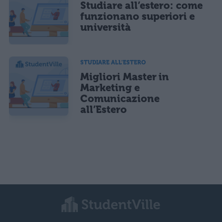
Studiare all’estero: come
funzionano superiori e
università
STUDIARE ALL'ESTERO
Migliori Master in
Marketing e
Comunicazione
all’Estero