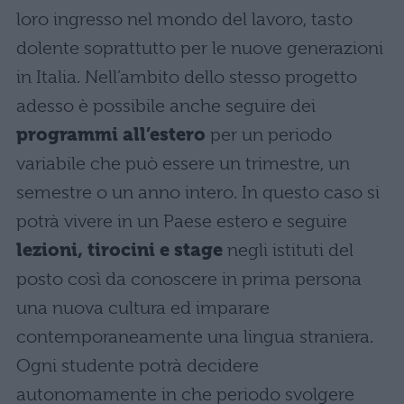
loro ingresso nel mondo del lavoro, tasto
dolente soprattutto per le nuove generazioni
in Italia. Nell’ambito dello stesso progetto
adesso è possibile anche seguire dei
programmi all’estero
per un periodo
variabile che può essere un trimestre, un
semestre o un anno intero. In questo caso si
potrà vivere in un Paese estero e seguire
lezioni, tirocini e stage
negli istituti del
posto così da conoscere in prima persona
una nuova cultura ed imparare
contemporaneamente una lingua straniera.
Ogni studente potrà decidere
autonomamente in che periodo svolgere