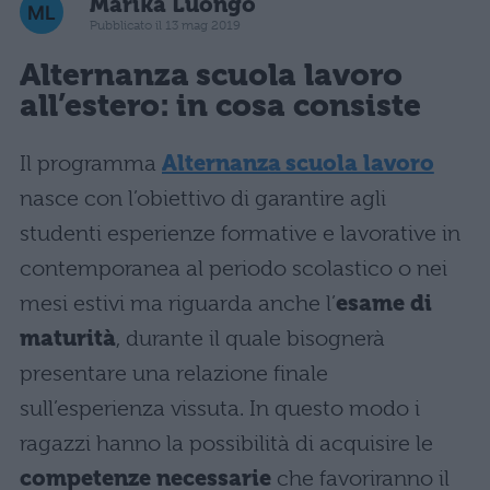
Marika Luongo
Pubblicato il 13 mag 2019
Alternanza scuola lavoro
all’estero: in cosa consiste
Il programma
Alternanza scuola lavoro
nasce con l’obiettivo di garantire agli
studenti esperienze formative e lavorative in
contemporanea al periodo scolastico o nei
mesi estivi ma riguarda anche l’
esame di
maturità
, durante il quale bisognerà
presentare una relazione finale
sull’esperienza vissuta. In questo modo i
ragazzi hanno la possibilità di acquisire le
competenze necessarie
che favoriranno il