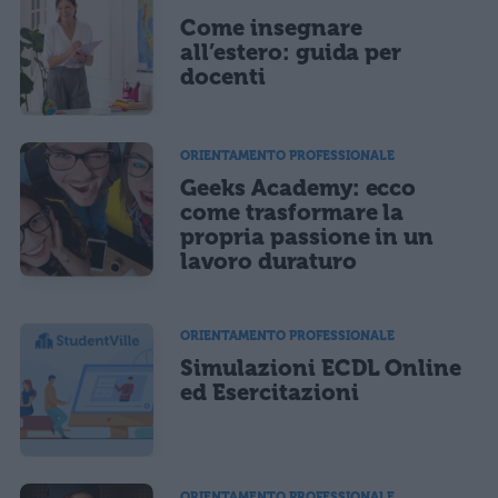
Come insegnare
all’estero: guida per
docenti
ORIENTAMENTO PROFESSIONALE
Geeks Academy: ecco
come trasformare la
propria passione in un
lavoro duraturo
ORIENTAMENTO PROFESSIONALE
Simulazioni ECDL Online
ed Esercitazioni
ORIENTAMENTO PROFESSIONALE