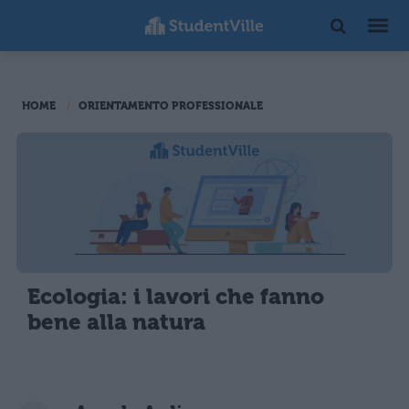
HOME
ORIENTAMENTO PROFESSIONALE
Ecologia: i lavori che fanno
bene alla natura