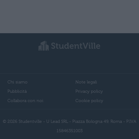
Chi siamo
Note legali
Pubblicità
Privacy policy
Collabora con noi
Cookie policy
© 2026 Studentville - U Lead SRL - Piazza Bologna 49, Roma - P.IVA
15846351003