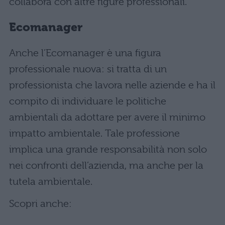
collabora con altre figure professionali.
Ecomanager
Anche l’Ecomanager è una figura
professionale nuova: si tratta di un
professionista che lavora nelle aziende e ha il
compito di individuare le politiche
ambientali da adottare per avere il minimo
impatto ambientale. Tale professione
implica una grande responsabilità non solo
nei confronti dell’azienda, ma anche per la
tutela ambientale.
Scopri anche: