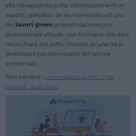
alla salvaguardia o alla valorizzazione di un
aspetto specifico. Se sei interessato ad uno
dei
lavori green
proposti dal mercato
professionale attuale, non ti rimane che dare
un’occhiata qui sotto: troverai alcune tra le
professioni più interessanti del settore
ambientale.
Non perdere:
Lavori all’aria aperta: i più
richiesti, quali sono