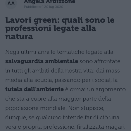
Angela Ardizzone
Pubblicato il 20 lug 2020
Lavori green: quali sono le
professioni legate alla
natura
Negli ultimi anni le tematiche legate alla
salvaguardia ambientale
sono affrontate
in tutti gli ambiti della nostra vita: dai mass
media alla scuola, passando per i social, la
tutela dell’ambiente
è ormai un argomento
che sta a cuore alla maggior parte della
popolazione mondiale. Non stupisce,
dunque, se qualcuno intende far di ciò una
vera e propria professione, finalizzata magari