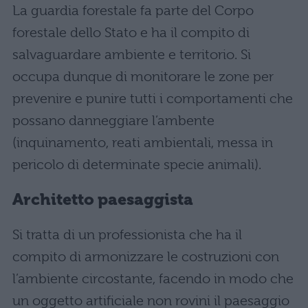
La guardia forestale fa parte del Corpo
forestale dello Stato e ha il compito di
salvaguardare ambiente e territorio. Si
occupa dunque di monitorare le zone per
prevenire e punire tutti i comportamenti che
possano danneggiare l’ambente
(inquinamento, reati ambientali, messa in
pericolo di determinate specie animali).
Architetto paesaggista
Si tratta di un professionista che ha il
compito di armonizzare le costruzioni con
l’ambiente circostante, facendo in modo che
un oggetto artificiale non rovini il paesaggio