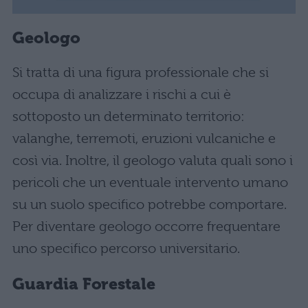
Geologo
Si tratta di una figura professionale che si
occupa di analizzare i rischi a cui è
sottoposto un determinato territorio:
valanghe, terremoti, eruzioni vulcaniche e
così via. Inoltre, il geologo valuta quali sono i
pericoli che un eventuale intervento umano
su un suolo specifico potrebbe comportare.
Per diventare geologo occorre frequentare
uno specifico percorso universitario.
Guardia Forestale