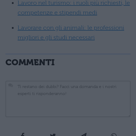
Lavoro nel turismo: i ruoli più richiesti, le
competenze e stipendi medi
Lavorare con gli animali: le professioni
migliori e gli studi necessari
COMMENTI