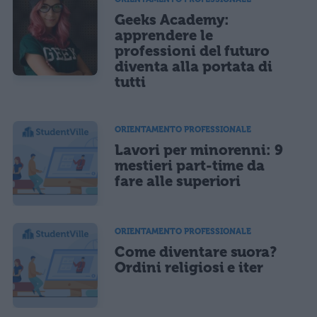
Geeks Academy:
apprendere le
professioni del futuro
diventa alla portata di
tutti
ORIENTAMENTO PROFESSIONALE
Lavori per minorenni: 9
mestieri part-time da
fare alle superiori
ORIENTAMENTO PROFESSIONALE
Come diventare suora?
Ordini religiosi e iter