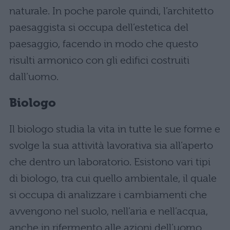
naturale. In poche parole quindi, l’architetto
paesaggista si occupa dell’estetica del
paesaggio, facendo in modo che questo
risulti armonico con gli edifici costruiti
dall’uomo.
Biologo
Il biologo studia la vita in tutte le sue forme e
svolge la sua attività lavorativa sia all’aperto
che dentro un laboratorio. Esistono vari tipi
di biologo, tra cui quello ambientale, il quale
si occupa di analizzare i cambiamenti che
avvengono nel suolo, nell’aria e nell’acqua,
anche in rifermento alle azioni dell’uomo.