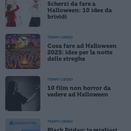
Scherzi da fare a
Halloween: 10 idee da
brividi
TEMPO LIBERO
Cosa fare ad Halloween
2025: idee per la notte
delle streghe
TEMPO LIBERO
10 film non horror da
vedere ad Halloween
TEMPO LIBERO
Black Friday: le migliori