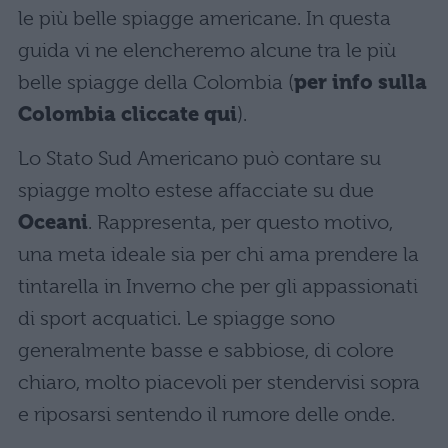
le più belle spiagge americane. In questa
guida vi ne elencheremo alcune tra le più
belle spiagge della Colombia (
per info sulla
Colombia cliccate qui
).
Lo Stato Sud Americano può contare su
spiagge molto estese affacciate su due
Oceani
. Rappresenta, per questo motivo,
una meta ideale sia per chi ama prendere la
tintarella in Inverno che per gli appassionati
di sport acquatici. Le spiagge sono
generalmente basse e sabbiose, di colore
chiaro, molto piacevoli per stendervisi sopra
e riposarsi sentendo il rumore delle onde.