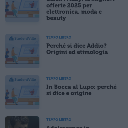
offerte 2025 per
elettronica, moda e
beauty
TEMPO LIBERO
Perché si dice Addio?
Origini ed etimologia
TEMPO LIBERO
In Bocca al Lupo: perché
si dice e origine
TEMPO LIBERO