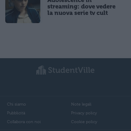
Adolescence in
streaming: dove vedere
la nuova serie tv cult
Chi siamo
Note legali
Pubblicità
Privacy policy
Collabora con noi
Cookie policy