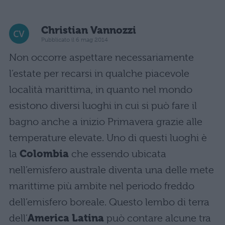
Christian Vannozzi
Pubblicato il 6 mag 2014
Non occorre aspettare necessariamente
l’estate per recarsi in qualche piacevole
località marittima, in quanto nel mondo
esistono diversi luoghi in cui si può fare il
bagno anche a inizio Primavera grazie alle
temperature elevate. Uno di questi luoghi è
la
Colombia
che essendo ubicata
nell’emisfero australe diventa una delle mete
marittime più ambite nel periodo freddo
dell’emisfero boreale. Questo lembo di terra
dell’
America Latina
può contare alcune tra