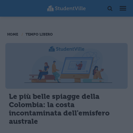
HOME
TEMPO LIBERO
Le più belle spiagge della
Colombia: la costa
incontaminata dell'emisfero
australe