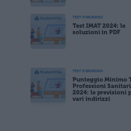
TEST D'INGRESSO
Test IMAT 2024: le
soluzioni in PDF
TEST D'INGRESSO
Punteggio Minimo T
Professioni Sanitar
2024: le previsioni p
vari indirizzi