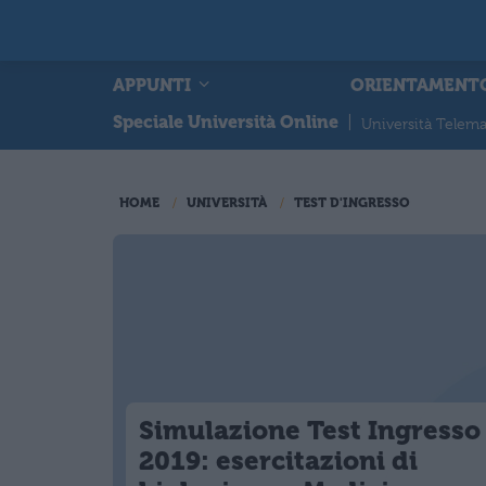
APPUNTI
ORIENTAMENT
Speciale Università Online
|
Università Telema
HOME
UNIVERSITÀ
TEST D'INGRESSO
Simulazione Test Ingresso
2019: esercitazioni di