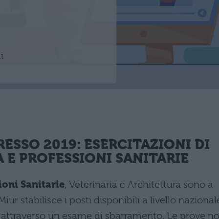
i
RESSO 2019
: ESERCITAZIONI DI
 E PROFESSIONI SANITARIE
ioni Sanitarie
, Veterinaria e Architettura sono a
Miur stabilisce i posti disponibili a livello nazional
 attraverso un esame di sbarramento. Le prove n