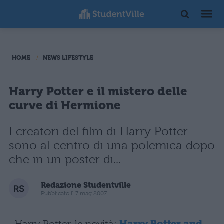
HOME
NEWS LIFESTYLE
Harry Potter e il mistero delle
curve di Hermione
I creatori del film di Harry Potter
sono al centro di una polemica dopo
che in un poster di...
Redazione Studentville
Pubblicato il 7 mag 2007