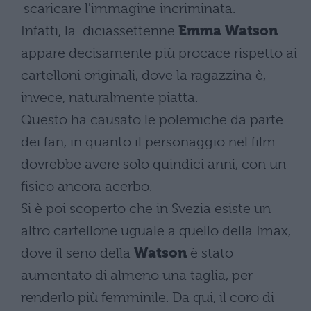
scaricare l'immagine incriminata.
Infatti, la diciassettenne
Emma Watson
appare decisamente più procace rispetto ai
cartelloni originali, dove la ragazzina è,
invece, naturalmente piatta.
Questo ha causato le polemiche da parte
dei fan, in quanto il personaggio nel film
dovrebbe avere solo quindici anni, con un
fisico ancora acerbo.
Si è poi scoperto che in Svezia esiste un
altro cartellone uguale a quello della Imax,
dove il seno della
Watson
è stato
aumentato di almeno una taglia, per
renderlo più femminile. Da qui, il coro di