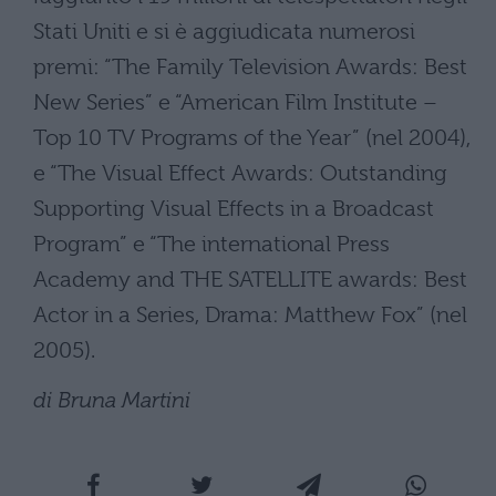
Stati Uniti e si è aggiudicata numerosi
premi: “The Family Television Awards: Best
New Series” e “American Film Institute –
Top 10 TV Programs of the Year” (nel 2004),
e “The Visual Effect Awards: Outstanding
Supporting Visual Effects in a Broadcast
Program” e “The international Press
Academy and THE SATELLITE awards: Best
Actor in a Series, Drama: Matthew Fox” (nel
2005).
di Bruna Martini