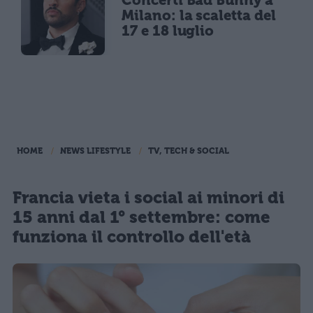
Milano: la scaletta del
17 e 18 luglio
HOME
NEWS LIFESTYLE
TV, TECH & SOCIAL
Francia vieta i social ai minori di
15 anni dal 1° settembre: come
funziona il controllo dell'età