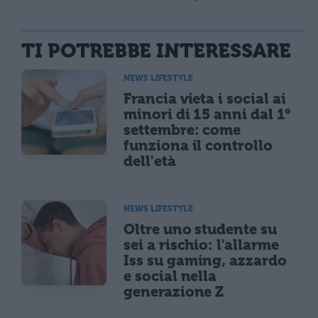
TI POTREBBE INTERESSARE
NEWS LIFESTYLE
Francia vieta i social ai
minori di 15 anni dal 1°
settembre: come
funziona il controllo
dell'età
NEWS LIFESTYLE
Oltre uno studente su
sei a rischio: l'allarme
Iss su gaming, azzardo
e social nella
generazione Z