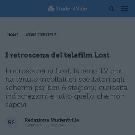
HOME
NEWS LIFESTYLE
I retroscena del telefilm Lost
I retroscena di Lost, la serie TV che
ha tenuto incollati gli spettatori agli
schermi per ben 6 stagioni; curiosità,
indiscrezioni e tutto quello che non
sapevi.
Redazione Studentville
Pubblicato il 29 mar 2007