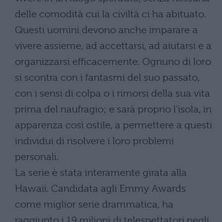
delle comodità cui la civiltà ci ha abituato.
Questi uomini devono anche imparare a
vivere assieme, ad accettarsi, ad aiutarsi e a
organizzarsi efficacemente. Ognuno di loro
si scontra con i fantasmi del suo passato,
con i sensi di colpa o i rimorsi della sua vita
prima del naufragio; e sarà proprio l’isola, in
apparenza così ostile, a permettere a questi
individui di risolvere i loro problemi
personali.
La serie è stata interamente girata alla
Hawaii. Candidata agli Emmy Awards
come miglior serie drammatica, ha
raggiunto i 19 milioni di telespettatori negli