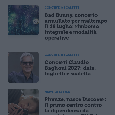
CONCERTI & SCALETTE
Bad Bunny, concerto
annullato per maltempo
il 18 luglio: rimborso
integrale e modalità
operative
CONCERTI & SCALETTE
Concerti Claudio
Baglioni 2027: date,
biglietti e scaletta
NEWS LIFESTYLE
Firenze, nasce Discover:
il primo centro contro
la dipendenza da