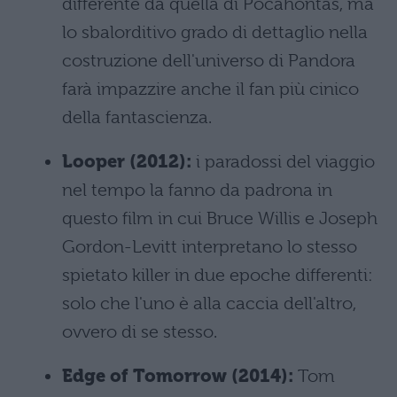
differente da quella di Pocahontas, ma
lo sbalorditivo grado di dettaglio nella
costruzione dell'universo di Pandora
farà impazzire anche il fan più cinico
della fantascienza.
Looper (2012):
i paradossi del viaggio
nel tempo la fanno da padrona in
questo film in cui Bruce Willis e Joseph
Gordon-Levitt interpretano lo stesso
spietato killer in due epoche differenti:
solo che l'uno è alla caccia dell'altro,
ovvero di se stesso.
Edge of Tomorrow (2014):
Tom