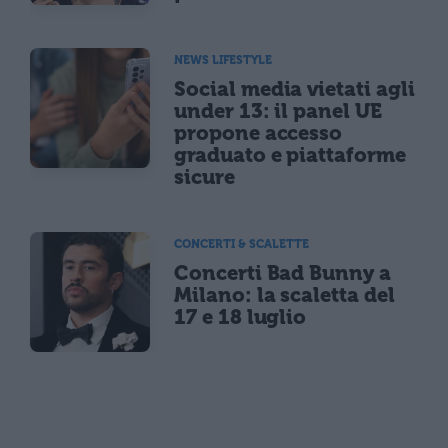
NEWS LIFESTYLE
Social media vietati agli
under 13: il panel UE
propone accesso
graduato e piattaforme
sicure
CONCERTI & SCALETTE
Concerti Bad Bunny a
Milano: la scaletta del
17 e 18 luglio