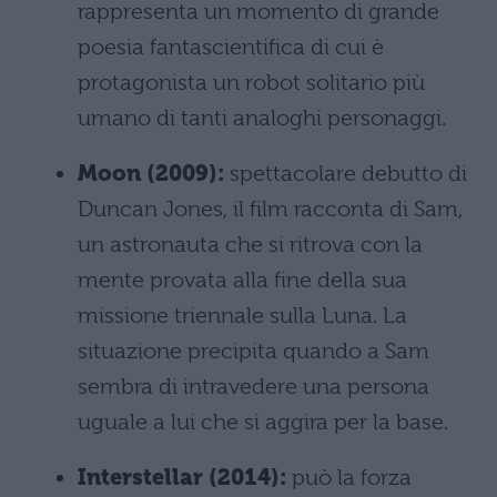
rappresenta un momento di grande
poesia fantascientifica di cui è
protagonista un robot solitario più
umano di tanti analoghi personaggi.
Moon (2009):
spettacolare debutto di
Duncan Jones, il film racconta di Sam,
un astronauta che si ritrova con la
mente provata alla fine della sua
missione triennale sulla Luna. La
situazione precipita quando a Sam
sembra di intravedere una persona
uguale a lui che si aggira per la base.
Interstellar (2014):
può la forza