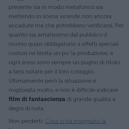
presente sia in modo metaforico sia
mettendo in scena vicende non ancora
accadute ma che potrebbero verificarsi. Per
quanto sia amatissimo dal pubblico il
ricorso quasi obbligatorio a effetti speciali
costosi ne limita un po' la produzione, e
ogni anno sono sempre un pugno di titolo
a farsi notare per il loro coraggio.
Ultimamente però la situazione è
migliorata molto, e non è difficile indicare
film di fantascienza
di grande qualità e
degni di nota.
Non perderti:
Cosa ci ha insegnato la