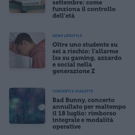
settembre: come
funziona il controllo
dell'età
NEWS LIFESTYLE
Oltre uno studente su
sei a rischio: l'allarme
Iss su gaming, azzardo
e social nella
generazione Z
CONCERTI & SCALETTE
Bad Bunny, concerto
annullato per maltempo
il 18 luglio: rimborso
integrale e modalità
operative