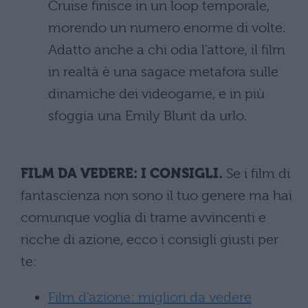
Cruise finisce in un loop temporale,
morendo un numero enorme di volte.
Adatto anche a chi odia l'attore, il film
in realtà è una sagace metafora sulle
dinamiche dei videogame, e in più
sfoggia una Emily Blunt da urlo.
FILM DA VEDERE: I CONSIGLI.
Se i film di
fantascienza non sono il tuo genere ma hai
comunque voglia di trame avvincenti e
ricche di azione, ecco i consigli giusti per
te:
Film d'azione: migliori da vedere