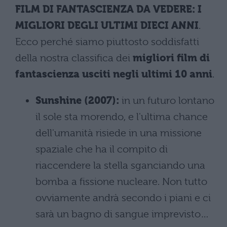
FILM DI FANTASCIENZA DA VEDERE: I
MIGLIORI DEGLI ULTIMI DIECI ANNI
.
Ecco perché siamo piuttosto soddisfatti
della nostra classifica dei
migliori
film di
fantascienza usciti negli ultimi 10 anni
.
Sunshine (2007):
in un futuro lontano
il sole sta morendo, e l'ultima chance
dell'umanità risiede in una missione
spaziale che ha il compito di
riaccendere la stella sganciando una
bomba a fissione nucleare. Non tutto
ovviamente andrà secondo i piani e ci
sarà un bagno di sangue imprevisto…