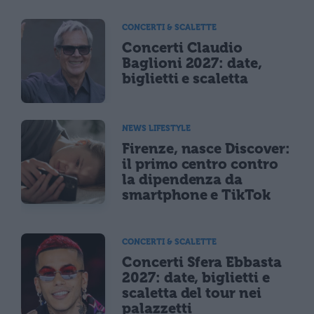
CONCERTI & SCALETTE
Concerti Claudio
Baglioni 2027: date,
biglietti e scaletta
NEWS LIFESTYLE
Firenze, nasce Discover:
il primo centro contro
la dipendenza da
smartphone e TikTok
CONCERTI & SCALETTE
Concerti Sfera Ebbasta
2027: date, biglietti e
scaletta del tour nei
palazzetti