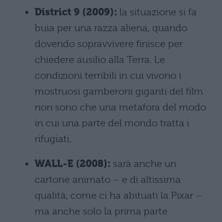
District 9 (2009):
la situazione si fa
buia per una razza aliena, quando
dovendo sopravvivere finisce per
chiedere ausilio alla Terra. Le
condizioni terribili in cui vivono i
mostruosi gamberoni giganti del film
non sono che una metafora del modo
in cui una parte del mondo tratta i
rifugiati.
WALL-E (2008):
sarà anche un
cartone animato – e di altissima
qualità, come ci ha abituati la Pixar –
ma anche solo la prima parte