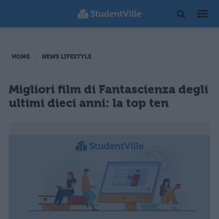
HOME
NEWS LIFESTYLE
Migliori film di Fantascienza degli
ultimi dieci anni: la top ten