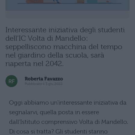
Interessante iniziativa degli studenti
dell'IC Volta di Mandello:
seppelliscono macchina del tempo
nel giardino della scuola, sarà
riaperta nel 2042.
Roberta Favazzo
Pubblicato il 3 giu 2022
Oggi abbiamo un’interessante iniziativa da
segnalarvi, quella posta in essere
dall’Istituto comprensivo Volta di Mandello.
Di cosa si tratta? Gli studenti stanno