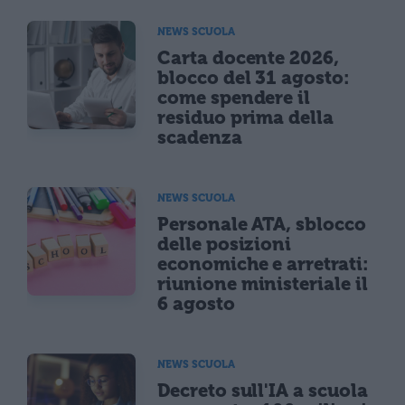
NEWS SCUOLA
Carta docente 2026,
blocco del 31 agosto:
come spendere il
residuo prima della
scadenza
NEWS SCUOLA
Personale ATA, sblocco
delle posizioni
economiche e arretrati:
riunione ministeriale il
6 agosto
NEWS SCUOLA
Decreto sull'IA a scuola