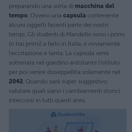
preparando una sorta di
macchina del
tempo
. Ovvero una
capsula
contenente
alcuni oggetti facenti parte dei nostri
tempi. Gli studenti di Mandello sono i primi
(o trai primi) a farlo in Italia, e ovviamente
l’eccitazione è tanta. La capsula verrà
sotterrata nel giardino antistante l’istituto
per poi venire disseppellita solamente nel
2042
. Quando sarà super suggestivo
valutare quali siano i cambiamenti storici
intercorsi in tutti questi anni.