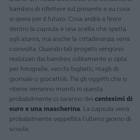
bambini di riflettere sul presente e su cosa
si spera per il futuro. Cosa andrà a finire
dentro la capsula è una scelta che spetta
agli alunni, ma anche la cittadinanza verrà
coinvolta. Quando tali progetti vengono
realizzati dai bambini solitamente si opta
per fotografie, vecchi biglietti, ritagli di
giornale o giocattoli. Tra gli oggetti che si
ritiene verranno inseriti in questa
probabilmente ci saranno dei
centesimi di
euro e una mascherina
. La capsula verrà
probabilmente seppellita l’ultimo giorno di
scuola.