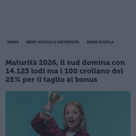
HOME
NEWS SCUOLA E UNIVERSITÀ
NEWS SCUOLA
Maturità 2026, il sud domina con
14.123 lodi ma i 100 crollano del
25% per il taglio ai bonus