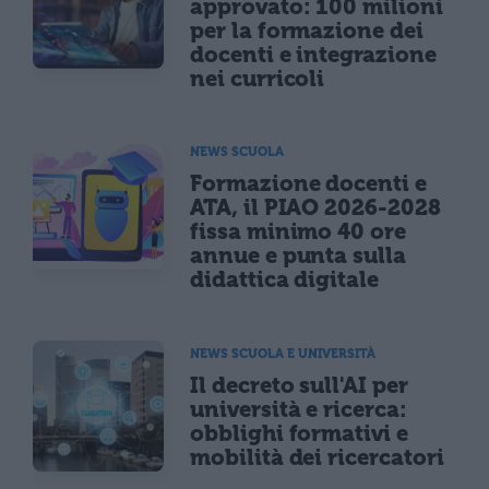
approvato: 100 milioni
per la formazione dei
docenti e integrazione
nei curricoli
NEWS SCUOLA
Formazione docenti e
ATA, il PIAO 2026-2028
fissa minimo 40 ore
annue e punta sulla
didattica digitale
NEWS SCUOLA E UNIVERSITÀ
Il decreto sull'AI per
università e ricerca:
obblighi formativi e
mobilità dei ricercatori