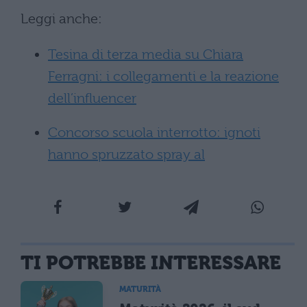
Leggi anche:
Tesina di terza media su Chiara
Ferragni: i collegamenti e la reazione
dell’influencer
Concorso scuola interrotto: ignoti
hanno spruzzato spray al
TI POTREBBE INTERESSARE
MATURITÀ