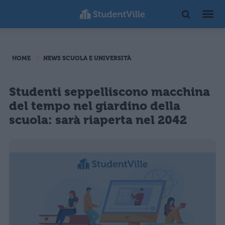
HOME
NEWS SCUOLA E UNIVERSITÀ
Studenti seppelliscono macchina
del tempo nel giardino della
scuola: sarà riaperta nel 2042