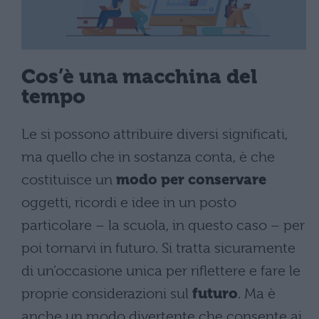
Cos’è una macchina del
tempo
Le si possono attribuire diversi significati,
ma quello che in sostanza conta, è che
costituisce un
modo per conservare
oggetti, ricordi e idee in un posto
particolare – la scuola, in questo caso – per
poi tornarvi in ​​futuro. Si tratta sicuramente
di un’occasione unica per riflettere e fare le
proprie considerazioni sul
futuro
. Ma è
anche un modo divertente che consente ai