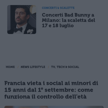
CONCERTI & SCALETTE
Concerti Bad Bunny a
Milano: la scaletta del
17 e 18 luglio
HOME
NEWS LIFESTYLE
TV, TECH & SOCIAL
Francia vieta i social ai minori di
15 anni dal 1° settembre: come
funziona il controllo dell'età