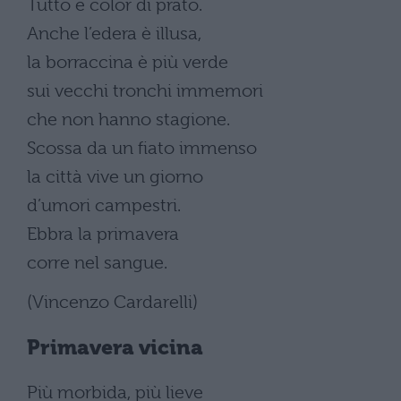
Tutto è color di prato.
Anche l’edera è illusa,
la borraccina è più verde
sui vecchi tronchi immemori
che non hanno stagione.
Scossa da un fiato immenso
la città vive un giorno
d’umori campestri.
Ebbra la primavera
corre nel sangue.
(Vincenzo Cardarelli)
Primavera vicina
Più morbida, più lieve