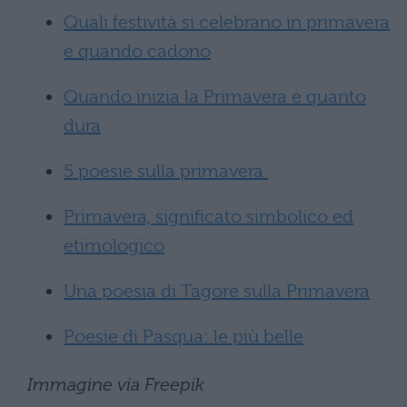
Quali festività si celebrano in primavera
e quando cadono
Quando inizia la Primavera e quanto
dura
5 poesie sulla primavera
Primavera, significato simbolico ed
etimologico
Una poesia di Tagore sulla Primavera
Poesie di Pasqua: le più belle
Immagine via Freepik