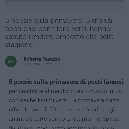
5 poesie sulla primavera: 5 grandi
poeti che, con i loro versi, hanno
saputo rendere omaggio alla bella
stagione.
Roberta Favazzo
Pubblicato il 9 mar 2021
5 poesie sulla primavera di poeti famosi
per celebrare al meglio questo nuovo inizio
con dei bellissimi versi. La primavera inizia
ufficialmente il 20 marzo, e infonde negli
animi un certo spirito di ottimismo. Spirito
dal quale i poeti sono sempre stati ispirati.