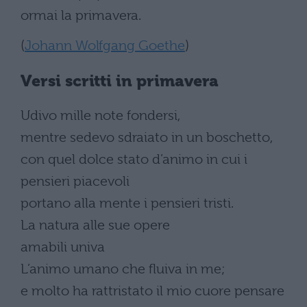
ormai la primavera.
(
Johann Wolfgang Goethe
)
Versi scritti in primavera
Udivo mille note fondersi,
mentre sedevo sdraiato in un boschetto,
con quel dolce stato d’animo in cui i
pensieri piacevoli
portano alla mente i pensieri tristi.
La natura alle sue opere
amabili univa
L’animo umano che fluiva in me;
e molto ha rattristato il mio cuore pensare