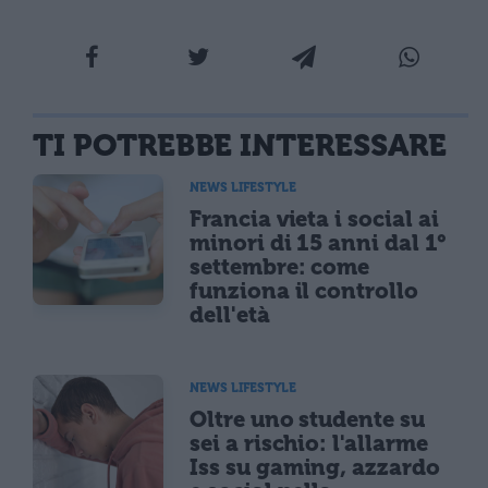
TI POTREBBE INTERESSARE
NEWS LIFESTYLE
Francia vieta i social ai
minori di 15 anni dal 1°
settembre: come
funziona il controllo
dell'età
NEWS LIFESTYLE
Oltre uno studente su
sei a rischio: l'allarme
Iss su gaming, azzardo