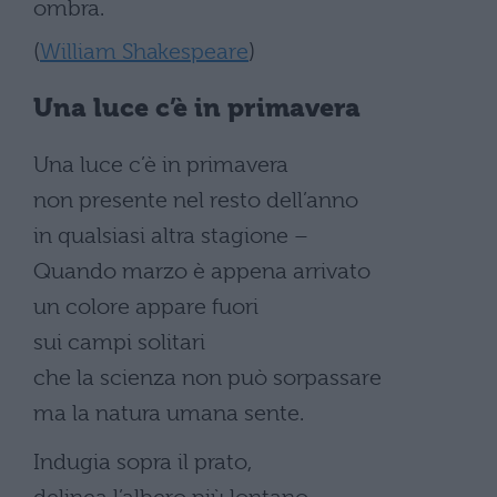
ombra.
(
William Shakespeare
)
Una luce c’è in primavera
Una luce c’è in primavera
non presente nel resto dell’anno
in qualsiasi altra stagione –
Quando marzo è appena arrivato
un colore appare fuori
sui campi solitari
che la scienza non può sorpassare
ma la natura umana sente.
Indugia sopra il prato,