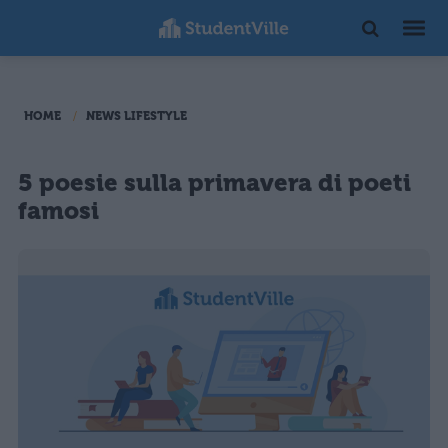
HOME
NEWS LIFESTYLE
5 poesie sulla primavera di poeti
famosi