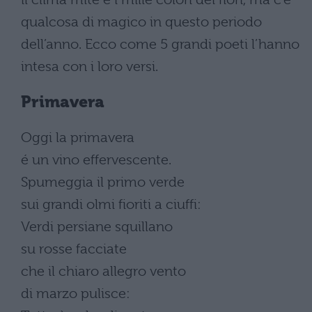
qualcosa di magico in questo periodo
dell’anno. Ecco come 5 grandi poeti l’hanno
intesa con i loro versi.
Primavera
Oggi la primavera
é un vino effervescente.
Spumeggia il primo verde
sui grandi olmi fioriti a ciuffi:
Verdi persiane squillano
su rosse facciate
che il chiaro allegro vento
di marzo pulisce: