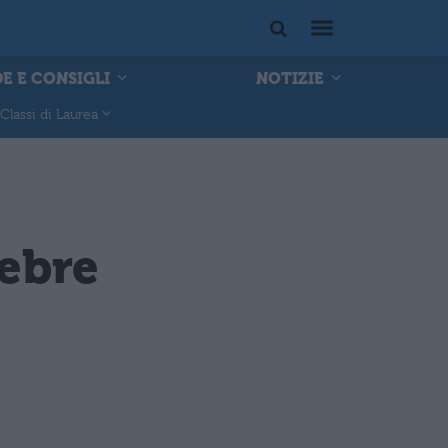
E E CONSIGLI
NOTIZIE
Classi di Laurea
lebre