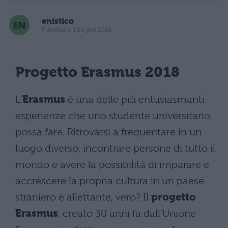
enistico
Pubblicato il 29 gen 2018
Progetto Erasmus
2018
L’
Erasmus
è una delle più entusiasmanti
esperienze che uno studente universitario
possa fare. Ritrovarsi a frequentare in un
luogo diverso, incontrare persone di tutto il
mondo e avere la possibilità di imparare e
accrescere la propria cultura in un paese
straniero è allettante, vero? Il
progetto
Erasmus
, creato 30 anni fa dall’Unione