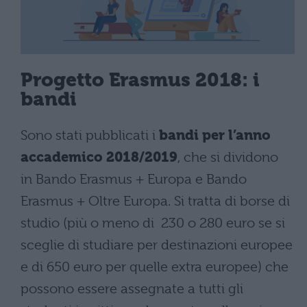
Progetto Erasmus 2018: i
bandi
Sono stati pubblicati i
bandi per l’anno
accademico 2018/2019
, che si dividono
in Bando Erasmus + Europa e Bando
Erasmus + Oltre Europa. Si tratta di borse di
studio (più o meno di 230 o 280 euro se si
sceglie di studiare per destinazioni europee
e di 650 euro per quelle extra europee) che
possono essere assegnate a tutti gli