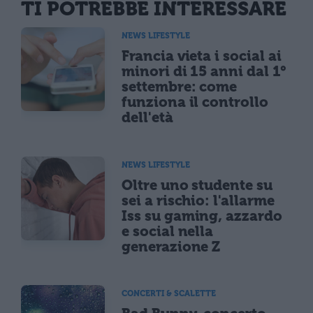
TI POTREBBE INTERESSARE
NEWS LIFESTYLE
Francia vieta i social ai
minori di 15 anni dal 1°
settembre: come
funziona il controllo
dell'età
NEWS LIFESTYLE
Oltre uno studente su
sei a rischio: l'allarme
Iss su gaming, azzardo
e social nella
generazione Z
CONCERTI & SCALETTE