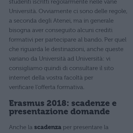
studenti iscritti regolarmente nelle varie
Università. Ovviamente ci sono delle regole,
a seconda degli Atenei, ma in generale
bisogna aver conseguito alcuni crediti
formativi per partecipare al bando. Per quel
che riguarda le destinazioni, anche queste
variano da Università ad Università: vi
consigliamo quindi di consultare il sito
internet della vostra facoltà per
verificare l’offerta formativa.
Erasmus 2018: scadenze e
presentazione domande
Anche la
scadenza
per presentare la