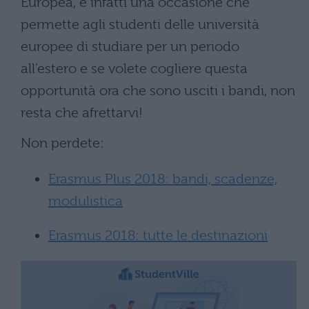
Europea, è infatti una occasione che
permette agli studenti delle università
europee di studiare per un periodo
all’estero e se volete cogliere questa
opportunità ora che sono usciti i bandi, non
resta che afrettarvi!
Non perdete:
Erasmus Plus 2018: bandi, scadenze,
modulistica
Erasmus 2018: tutte le destinazioni