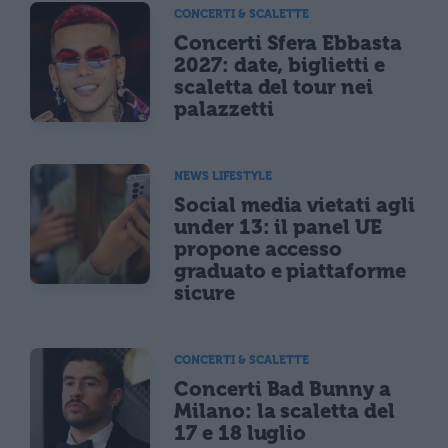
CONCERTI & SCALETTE
Concerti Sfera Ebbasta
2027: date, biglietti e
scaletta del tour nei
palazzetti
NEWS LIFESTYLE
Social media vietati agli
under 13: il panel UE
propone accesso
graduato e piattaforme
sicure
CONCERTI & SCALETTE
Concerti Bad Bunny a
Milano: la scaletta del
17 e 18 luglio