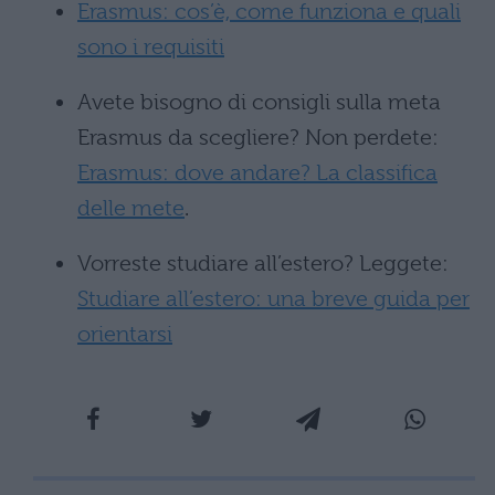
Erasmus: cos’è, come funziona e quali
sono i requisiti
Avete bisogno di consigli sulla meta
Erasmus da scegliere? Non perdete:
Erasmus: dove andare? La classifica
delle mete
.
Vorreste studiare all’estero? Leggete:
Studiare all’estero: una breve guida per
orientarsi