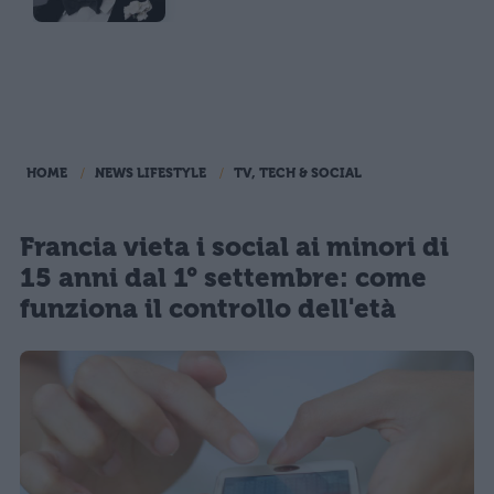
HOME
NEWS LIFESTYLE
TV, TECH & SOCIAL
Francia vieta i social ai minori di
15 anni dal 1° settembre: come
funziona il controllo dell'età