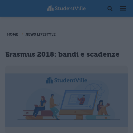
HOME
NEWS LIFESTYLE
Erasmus 2018: bandi e scadenze