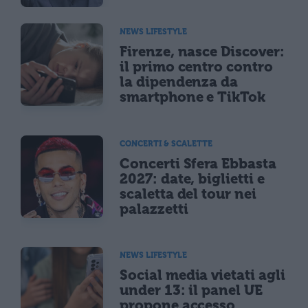
NEWS LIFESTYLE
Firenze, nasce Discover:
il primo centro contro
la dipendenza da
smartphone e TikTok
CONCERTI & SCALETTE
Concerti Sfera Ebbasta
2027: date, biglietti e
scaletta del tour nei
palazzetti
NEWS LIFESTYLE
Social media vietati agli
under 13: il panel UE
propone accesso