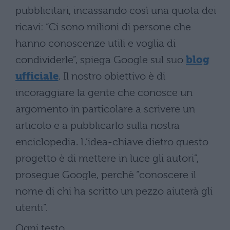
pubblicitari, incassando così una quota dei
ricavi: “Ci sono milioni di persone che
hanno conoscenze utili e voglia di
condividerle”, spiega Google sul suo
blog
ufficiale
. Il nostro obiettivo è di
incoraggiare la gente che conosce un
argomento in particolare a scrivere un
articolo e a pubblicarlo sulla nostra
enciclopedia. L’idea-chiave dietro questo
progetto è di mettere in luce gli autori”,
prosegue Google, perchè “conoscere il
nome di chi ha scritto un pezzo aiuterà gli
utenti”.
Ogni testo