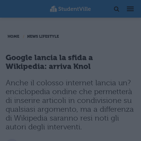
HOME
NEWS LIFESTYLE
Google lancia la sfida a
Wikipedia: arriva Knol
Anche il colosso internet lancia un?
enciclopedia ondine che permetterà
di inserire articoli in condivisione su
qualsiasi argomento, ma a differenza
di Wikipedia saranno resi noti gli
autori degli interventi.