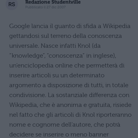
Redazione Studentville
Pubblicato il 27 dic 2007
Google lancia il guanto di sfida a Wikipedia
gettandosi sul terreno della conoscenza
universale. Nasce infatti Knol (da
“knowledge”, “conoscenza” in inglese),
un’enciclopedia online che permetterà di
inserire articoli su un determinato
argomento a disposizione di tutti, in totale
condivisione. La sostanziale differenza con
Wikipedia, che è anonima e gratuita, risiede
nel fatto che gli articoli di Knol riporteranno
nome e cognome dell’autore, che potrà
decidere se inserire o meno banner