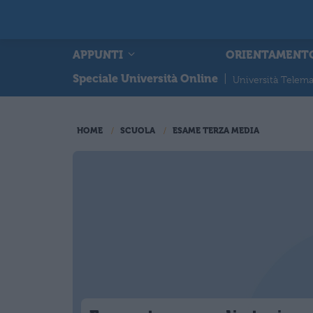
APPUNTI
ORIENTAMENT
Speciale Università Online
|
Università Telema
HOME
SCUOLA
ESAME TERZA MEDIA