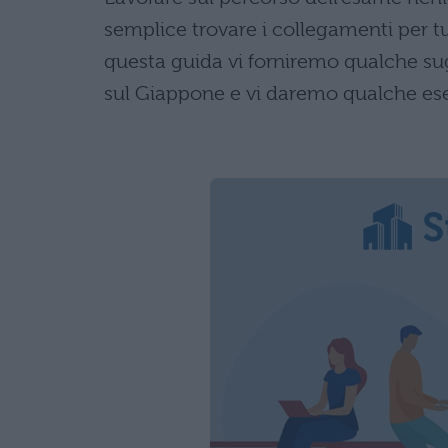
semplice trovare i collegamenti per tutt
questa guida vi forniremo qualche su
sul Giappone e vi daremo qualche esem