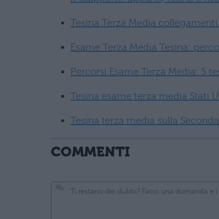
Tesina Terza Media collegamenti
Esame Terza Media Tesina: percor
Percorsi Esame Terza Media: 5 tes
Tesina esame terza media Stati U
Tesina terza media sulla Seconda
COMMENTI